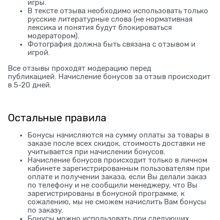
игры.
В тексте отзыва необходимо использовать только
русские литературные слова (не нормативная
лексика и понятия будут блокироваться
модератором).
Фотография должна быть связана с отзывом и
игрой.
Все отзывы проходят модерацию перед
публикацией. Начисление бонусов за отзыв происходит
в 5-20 дней.
Остальные правила
Бонусы начисляются на сумму оплаты за товары в
заказе после всех скидок, стоимость доставки не
учитывается при начислении бонусов.
Начисление бонусов происходит только в личном
кабинете зарегистрированным пользователям при
оплате и получении заказа, если Вы делали заказ
по телефону и не сообщили менеджеру, что Вы
зарегистрированы в бонусной программе, к
сожалению, мы не сможем начислить Вам бонусы
по заказу.
Бонусы можно использовать при следующих