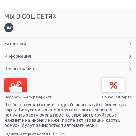
МЫ В СОЦ СЕТЯХ
Категории
Информация
Личный кабинет
Подарочный сертификат
Бонусная карта
Чтобы покупки были выгодней, используйте бонусную
карту. Бонусами можно оплатить часть заказа. А
получить карту очень просто, зарегистрируйтесь и
нажмите на иконку ниже, после актививации карты,
бонусы будут зачисляться автоматически.
Сделать интернет магазин
© 2026