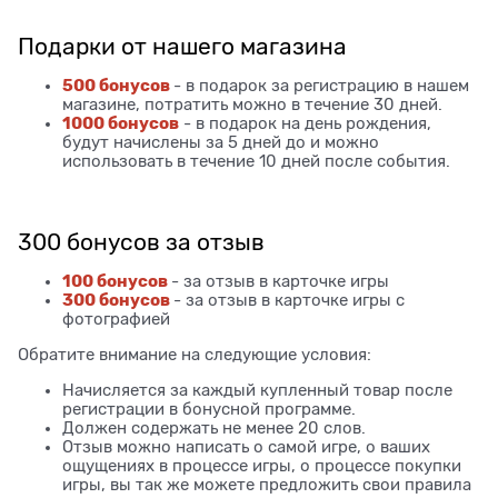
Подарки от нашего магазина
500 бонусов
- в подарок за регистрацию в нашем
магазине, потратить можно в течение 30 дней.
1000 бонусов
- в подарок на день рождения,
будут начислены за 5 дней до и можно
использовать в течение 10 дней после события.
300 бонусов за отзыв
100 бонусов
- за отзыв в карточке игры
300 бонусов
- за отзыв в карточке игры с
фотографией
Обратите внимание на следующие условия:
Начисляется за каждый купленный товар после
регистрации в бонусной программе.
Должен содержать не менее 20 слов.
Отзыв можно написать о самой игре, о ваших
ощущениях в процессе игры, о процессе покупки
игры, вы так же можете предложить свои правила