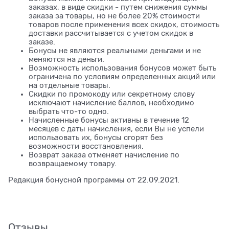
заказах, в виде скидки - путем снижения суммы
заказа за товары, но не более 20% стоимости
товаров после применения всех скидок, стоимость
доставки рассчитывается с учетом скидок в
заказе.
Бонусы не являются реальными деньгами и не
меняются на деньги.
Возможность использования бонусов может быть
ограничена по условиям определенных акций или
на отдельные товары.
Скидки по промокоду или секретному слову
исключают начисление баллов, необходимо
выбрать что-то одно.
Начисленные бонусы активны в течение 12
месяцев с даты начисления, если Вы не успели
использовать их, бонусы сгорят без
возможности восстановления.
Возврат заказа отменяет начисление по
возвращаемому товару.
Редакция бонусной программы от 22.09.2021.
Отзывы