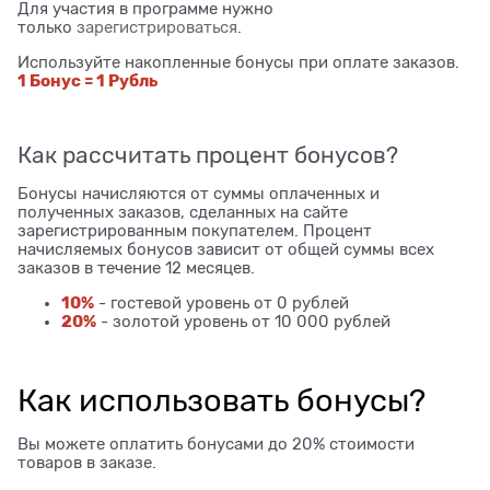
Для участия в программе нужно
только
зарегистрироваться
.
Используйте накопленные бонусы при оплате заказов.
1 Бонус = 1 Рубль
Как рассчитать процент бонусов?
Бонусы начисляются от суммы оплаченных и
полученных заказов, сделанных на сайте
зарегистрированным покупателем. Процент
начисляемых бонусов зависит от общей суммы всех
заказов в течение 12 месяцев.
10%
- гостевой уровень от 0 рублей
20%
- золотой уровень от 10 000 рублей
Как использовать бонусы?
Вы можете оплатить бонусами до 20% стоимости
товаров в заказе.