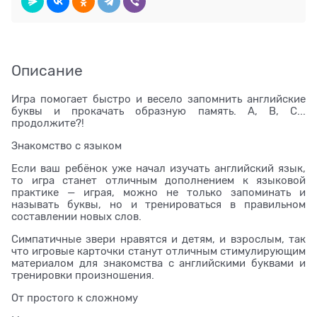
Описание
Игра помогает быстро и весело запомнить английские
буквы и прокачать образную память. A, B, C...
продолжите?!
Знакомство с языком
Если ваш ребёнок уже начал изучать английский язык,
то игра станет отличным дополнением к языковой
практике — играя, можно не только запоминать и
называть буквы, но и тренироваться в правильном
составлении новых слов.
Симпатичные звери нравятся и детям, и взрослым, так
что игровые карточки станут отличным стимулирующим
материалом для знакомства с английскими буквами и
тренировки произношения.
От простого к сложному