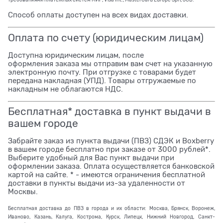
Способ оплаты доступен на всех видах доставки.
Оплата по счету (юридическим лицам)
Доступна юридическим лицам, после
оформления заказа мы отправим вам счет на указанную
электронную почту. При отгрузке с товарами будет
передана накладная (УПД). Товары отгружаемые по
накладным не облагаются НДС.
Бесплатная* доставка в пункт выдачи в
вашем городе
Забрайте заказ из пункта выдачи (ПВЗ) СДЭК и Boxberry
в вашем городе бесплатно при заказе от 3000 рублей*.
Выберите удобный для Вас пункт выдачи при
оформлении заказа. Оплата осуществляется банковской
картой на сайте. * - имеются ограничения бесплатной
доставки в пункты выдачи из-за удаленности от
Москвы.
Бесплатная доставка до ПВЗ в города и их области: Москва, Брянск, Воронеж,
Иваново, Казань, Калуга, Кострома, Курск, Липецк, Нижний Новгород, Санкт-