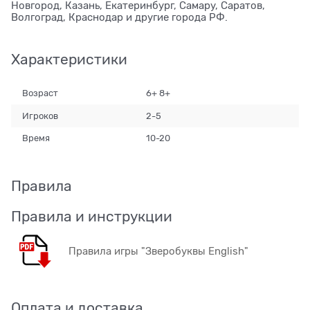
Новгород, Казань, Екатеринбург, Самару, Саратов,
Волгоград, Краснодар и другие города РФ.
Характеристики
Возраст
6+ 8+
Игроков
2-5
Время
10-20
Правила
Правила и инструкции
Правила игры "Зверобуквы English"
Оплата и доставка