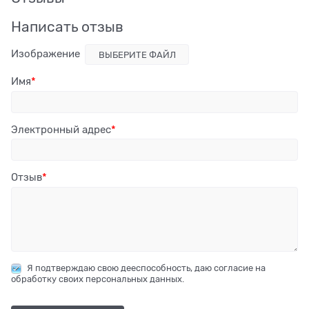
Написать отзыв
Изображение
ВЫБЕРИТЕ ФАЙЛ
Имя
Электронный адрес
Отзыв
Я подтверждаю свою дееспособность, даю согласие на
обработку своих персональных данных.