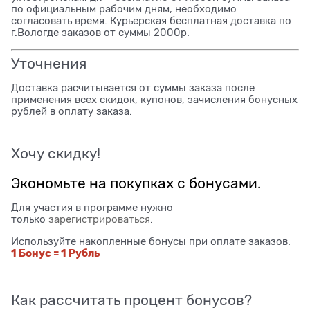
по официальным рабочим дням, необходимо
согласовать время. Курьерская бесплатная доставка по
г.Вологде заказов от суммы 2000р.
Уточнения
Доставка расчитывается от суммы заказа после
применения всех скидок, купонов, зачисления бонусных
рублей в оплату заказа.
Хочу скидку!
Экономьте на покупках с бонусами.
Для участия в программе нужно
только
зарегистрироваться
.
Используйте накопленные бонусы при оплате заказов.
1 Бонус = 1 Рубль
Как рассчитать процент бонусов?