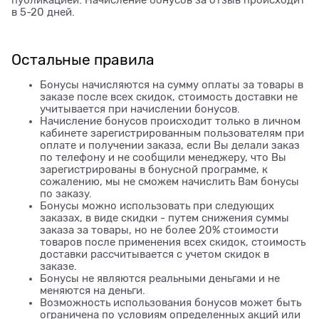
публикацией. Начисление бонусов за отзыв происходит
в 5-20 дней.
Остальные правила
Бонусы начисляются на сумму оплаты за товары в
заказе после всех скидок, стоимость доставки не
учитывается при начислении бонусов.
Начисление бонусов происходит только в личном
кабинете зарегистрированным пользователям при
оплате и получении заказа, если Вы делали заказ
по телефону и не сообщили менеджеру, что Вы
зарегистрированы в бонусной программе, к
сожалению, мы не сможем начислить Вам бонусы
по заказу.
Бонусы можно использовать при следующих
заказах, в виде скидки - путем снижения суммы
заказа за товары, но не более 20% стоимости
товаров после применения всех скидок, стоимость
доставки рассчитывается с учетом скидок в
заказе.
Бонусы не являются реальными деньгами и не
меняются на деньги.
Возможность использования бонусов может быть
ограничена по условиям определенных акций или