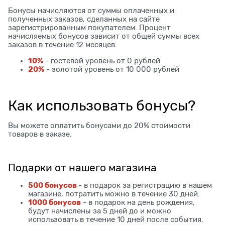
Бонусы начисляются от суммы оплаченных и
полученных заказов, сделанных на сайте
зарегистрированным покупателем. Процент
начисляемых бонусов зависит от общей суммы всех
заказов в течение 12 месяцев.
10%
- гостевой уровень от 0 рублей
20%
- золотой уровень от 10 000 рублей
Как использовать бонусы?
Вы можете оплатить бонусами до 20% стоимости
товаров в заказе.
Подарки от нашего магазина
500 бонусов
- в подарок за регистрацию в нашем
магазине, потратить можно в течение 30 дней.
1000 бонусов
- в подарок на день рождения,
будут начислены за 5 дней до и можно
использовать в течение 10 дней после события.