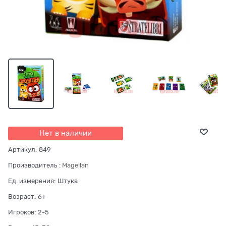
Нет в наличии
Артикул:
849
Производитель
:
Magellan
Ед. измерения:
Штука
Возраст:
6+
Игроков:
2-5