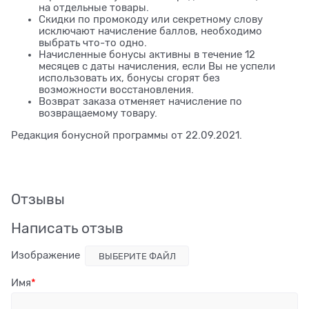
на отдельные товары.
Скидки по промокоду или секретному слову
исключают начисление баллов, необходимо
выбрать что-то одно.
Начисленные бонусы активны в течение 12
месяцев с даты начисления, если Вы не успели
использовать их, бонусы сгорят без
возможности восстановления.
Возврат заказа отменяет начисление по
возвращаемому товару.
Редакция бонусной программы от 22.09.2021.
Отзывы
Написать отзыв
Изображение
ВЫБЕРИТЕ ФАЙЛ
Имя