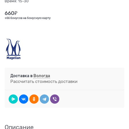
Время:
15-30
660
₽
+66 бонусов на бонусную карту
Доставка в
Вологда
Рассчитать стоимость доставки
Описание