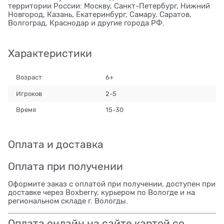
территории России: Москву, Санкт-Петербург, Нижний
Новгород, Казань, Екатеринбург, Самару, Саратов,
Волгоград, Краснодар и другие города РФ.
Характеристики
Возраст
6+
Игроков
2-5
Время
15-30
Оплата и доставка
Оплата при получении
Оформите заказ с оплатой при получении, доступен при
доставке через Boxberry, курьером по Вологде и на
региональном складе г. Вологды.
Оплата онлайн на сайте картой со