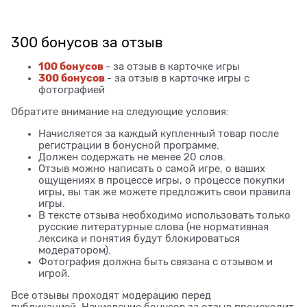
300 бонусов за отзыв
100 бонусов
- за отзыв в карточке игры
300 бонусов
- за отзыв в карточке игры с
фотографией
Обратите внимание на следующие условия:
Начисляется за каждый купленный товар после
регистрации в бонусной программе.
Должен содержать не менее 20 слов.
Отзыв можно написать о самой игре, о ваших
ощущениях в процессе игры, о процессе покупки
игры, вы так же можете предложить свои правила
игры.
В тексте отзыва необходимо использовать только
русские литературные слова (не нормативная
лексика и понятия будут блокироваться
модератором).
Фотография должна быть связана с отзывом и
игрой.
Все отзывы проходят модерацию перед