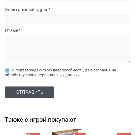
Электронный адрес
Отзыв
Я подтверждаю свою дееспособность, даю согласие на
обработку своих персональных данных.
Также с игрой покупают