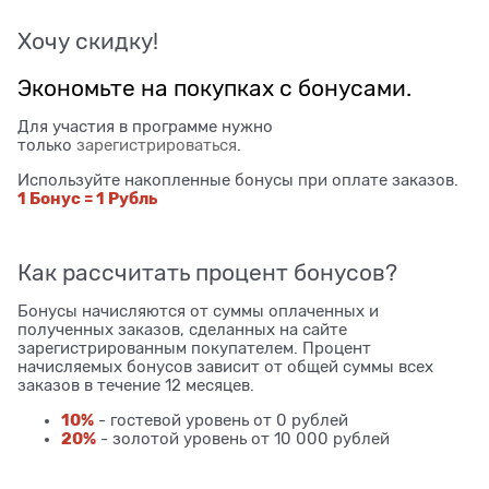
Хочу скидку!
Экономьте на покупках с бонусами.
Для участия в программе нужно
только
зарегистрироваться
.
Используйте накопленные бонусы при оплате заказов.
1 Бонус = 1 Рубль
Как рассчитать процент бонусов?
Бонусы начисляются от суммы оплаченных и
полученных заказов, сделанных на сайте
зарегистрированным покупателем. Процент
начисляемых бонусов зависит от общей суммы всех
заказов в течение 12 месяцев.
10%
- гостевой уровень от 0 рублей
20%
- золотой уровень от 10 000 рублей