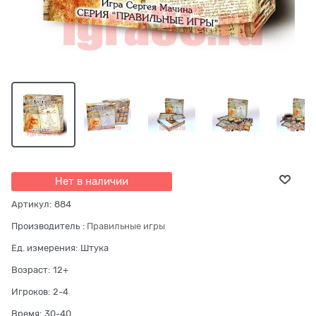
Нет в наличии
Артикул:
884
Производитель
:
Правильные игры
Ед. измерения:
Штука
Возраст:
12+
Игроков:
2-4
Время:
30-40