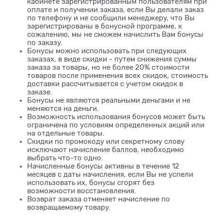
кабинете зарегистрированным пользователям при
оплате и получении заказа, если Вы делали заказ
по телефону и не сообщили менеджеру, что Вы
зарегистрированы в бонусной программе, к
сожалению, мы не сможем начислить Вам бонусы
по заказу.
Бонусы можно использовать при следующих
заказах, в виде скидки - путем снижения суммы
заказа за товары, но не более 20% стоимости
товаров после применения всех скидок, стоимость
доставки рассчитывается с учетом скидок в
заказе.
Бонусы не являются реальными деньгами и не
меняются на деньги.
Возможность использования бонусов может быть
ограничена по условиям определенных акций или
на отдельные товары.
Скидки по промокоду или секретному слову
исключают начисление баллов, необходимо
выбрать что-то одно.
Начисленные бонусы активны в течение 12
месяцев с даты начисления, если Вы не успели
использовать их, бонусы сгорят без
возможности восстановления.
Возврат заказа отменяет начисление по
возвращаемому товару.