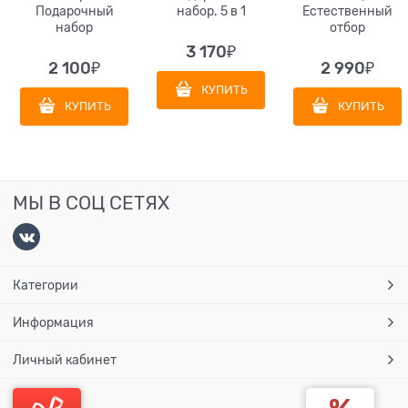
Подарочный
набор. 5 в 1
Естественный
набор
отбор
3 170
₽
2 100
₽
2 990
₽
КУПИТЬ
КУПИТЬ
КУПИТЬ
МЫ В СОЦ СЕТЯХ
Категории
Информация
Личный кабинет