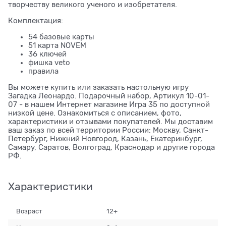
творчеству великого ученого и изобретателя.
Комплектация:
54 базовые карты
51 карта NOVEM
36 ключей
фишка veto
правила
Вы можете купить или заказать настольную игру
Загадка Леонардо. Подарочный набор, Артикул 10-01-
07 - в нашем Интернет магазине Игра 35 по доступной
низкой цене. Ознакомиться с описанием, фото,
характеристики и отзывами покупателей. Мы доставим
ваш заказ по всей территории России: Москву, Санкт-
Петербург, Нижний Новгород, Казань, Екатеринбург,
Самару, Саратов, Волгоград, Краснодар и другие города
РФ.
Характеристики
Возраст
12+