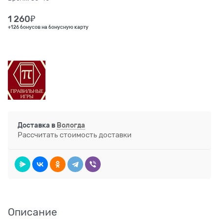
1 260
₽
+126 бонусов на бонусную карту
Доставка в
Вологда
Рассчитать стоимость доставки
Описание