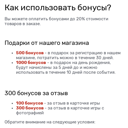
Как использовать бонусы?
Вы можете оплатить бонусами до 20% стоимости
товаров в заказе.
Подарки от нашего магазина
500 бонусов
- в подарок за регистрацию в нашем
магазине, потратить можно в течение 30 дней.
1000 бонусов
- в подарок на день рождения,
будут начислены за 5 дней до и можно
использовать в течение 10 дней после события.
300 бонусов за отзыв
100 бонусов
- за отзыв в карточке игры
300 бонусов
- за отзыв в карточке игры с
фотографией
Обратите внимание на следующие условия: