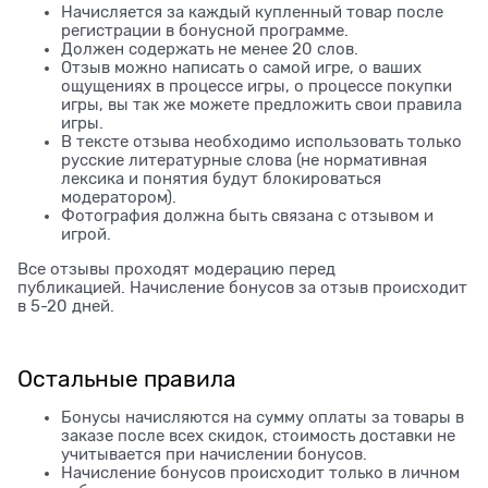
Начисляется за каждый купленный товар после
регистрации в бонусной программе.
Должен содержать не менее 20 слов.
Отзыв можно написать о самой игре, о ваших
ощущениях в процессе игры, о процессе покупки
игры, вы так же можете предложить свои правила
игры.
В тексте отзыва необходимо использовать только
русские литературные слова (не нормативная
лексика и понятия будут блокироваться
модератором).
Фотография должна быть связана с отзывом и
игрой.
Все отзывы проходят модерацию перед
публикацией. Начисление бонусов за отзыв происходит
в 5-20 дней.
Остальные правила
Бонусы начисляются на сумму оплаты за товары в
заказе после всех скидок, стоимость доставки не
учитывается при начислении бонусов.
Начисление бонусов происходит только в личном