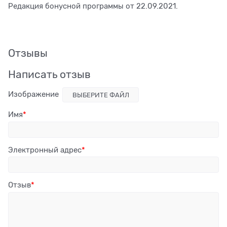
Редакция бонусной программы от 22.09.2021.
Отзывы
Написать отзыв
Изображение
ВЫБЕРИТЕ ФАЙЛ
Имя
Электронный адрес
Отзыв