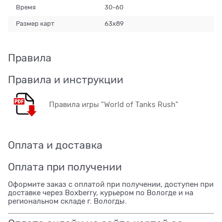
Время
30-60
Размер карт
63x89
Правила
Правила и инструкции
Правила игры "World of Tanks Rush"
Оплата и доставка
Оплата при получении
Оформите заказ с оплатой при получении, доступен при
доставке через Boxberry, курьером по Вологде и на
региональном складе г. Вологды.