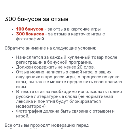
300 бонусов за отзыв
100 бонусов
- за отзыв в карточке игры
300 бонусов
- за отзыв в карточке игры с
фотографией
Обратите внимание на следующие условия:
Начисляется за каждый купленный товар после
регистрации в бонусной программе.
Должен содержать не менее 20 слов.
Отзыв можно написать о самой игре, о ваших
ощущениях в процессе игры, о процессе покупки
игры, вы так же можете предложить свои правила
игры.
В тексте отзыва необходимо использовать только
русские литературные слова (не нормативная
лексика и понятия будут блокироваться
модератором).
Фотография должна быть связана с отзывом и
игрой.
Все отзывы проходят модерацию перед