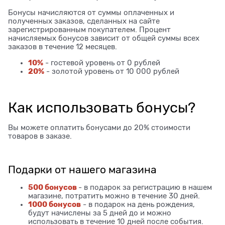
Бонусы начисляются от суммы оплаченных и
полученных заказов, сделанных на сайте
зарегистрированным покупателем. Процент
начисляемых бонусов зависит от общей суммы всех
заказов в течение 12 месяцев.
10%
- гостевой уровень от 0 рублей
20%
- золотой уровень от 10 000 рублей
Как использовать бонусы?
Вы можете оплатить бонусами до 20% стоимости
товаров в заказе.
Подарки от нашего магазина
500 бонусов
- в подарок за регистрацию в нашем
магазине, потратить можно в течение 30 дней.
1000 бонусов
- в подарок на день рождения,
будут начислены за 5 дней до и можно
использовать в течение 10 дней после события.