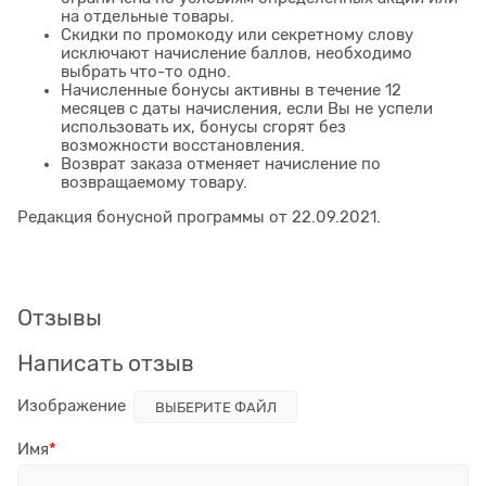
на отдельные товары.
Скидки по промокоду или секретному слову
исключают начисление баллов, необходимо
выбрать что-то одно.
Начисленные бонусы активны в течение 12
месяцев с даты начисления, если Вы не успели
использовать их, бонусы сгорят без
возможности восстановления.
Возврат заказа отменяет начисление по
возвращаемому товару.
Редакция бонусной программы от 22.09.2021.
Отзывы
Написать отзыв
Изображение
ВЫБЕРИТЕ ФАЙЛ
Имя