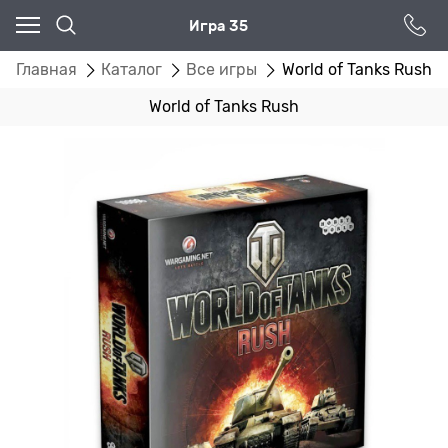
Игра 35
Главная
Каталог
Все игры
World of Tanks Rush
World of Tanks Rush