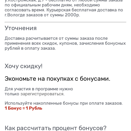
по официальным рабочим дням, необходимо
согласовать время. Курьерская бесплатная доставка по
г.Вологде заказов от суммы 2000р.
Уточнения
Доставка расчитывается от суммы заказа после
применения всех скидок, купонов, зачисления бонусных
рублей в оплату заказа.
Хочу скидку!
Экономьте на покупках с бонусами.
Для участия в программе нужно
только
зарегистрироваться
.
Используйте накопленные бонусы при оплате заказов.
1 Бонус = 1 Рубль
Как рассчитать процент бонусов?