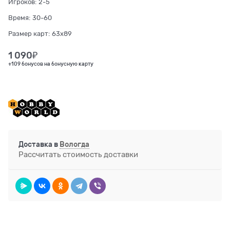
Игроков:
2-5
Время:
30-60
Размер карт:
63x89
1 090
₽
+109 бонусов на бонусную карту
Доставка в
Вологда
Рассчитать стоимость доставки