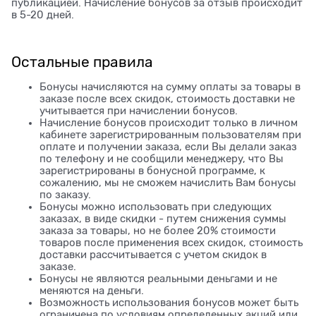
публикацией. Начисление бонусов за отзыв происходит
в 5-20 дней.
Остальные правила
Бонусы начисляются на сумму оплаты за товары в
заказе после всех скидок, стоимость доставки не
учитывается при начислении бонусов.
Начисление бонусов происходит только в личном
кабинете зарегистрированным пользователям при
оплате и получении заказа, если Вы делали заказ
по телефону и не сообщили менеджеру, что Вы
зарегистрированы в бонусной программе, к
сожалению, мы не сможем начислить Вам бонусы
по заказу.
Бонусы можно использовать при следующих
заказах, в виде скидки - путем снижения суммы
заказа за товары, но не более 20% стоимости
товаров после применения всех скидок, стоимость
доставки рассчитывается с учетом скидок в
заказе.
Бонусы не являются реальными деньгами и не
меняются на деньги.
Возможность использования бонусов может быть
ограничена по условиям определенных акций или