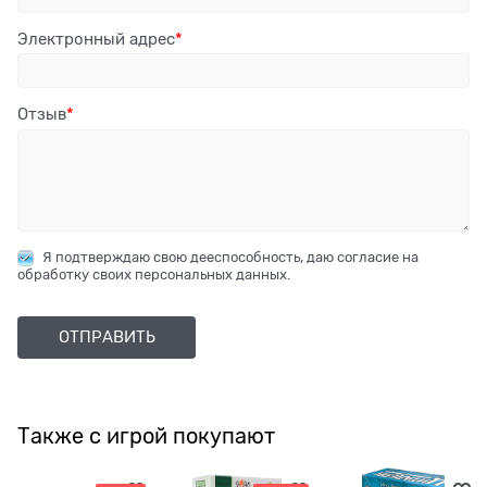
Электронный адрес
Отзыв
Я подтверждаю свою дееспособность, даю согласие на
обработку своих персональных данных.
Также с игрой покупают