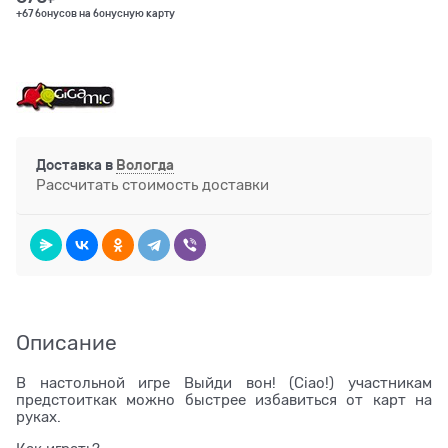
+67 бонусов на бонусную карту
Доставка в
Вологда
Рассчитать стоимость доставки
Описание
В настольной игре Выйди вон! (Ciao!) участникам
предстоиткак можно быстрее избавиться от карт на
руках.