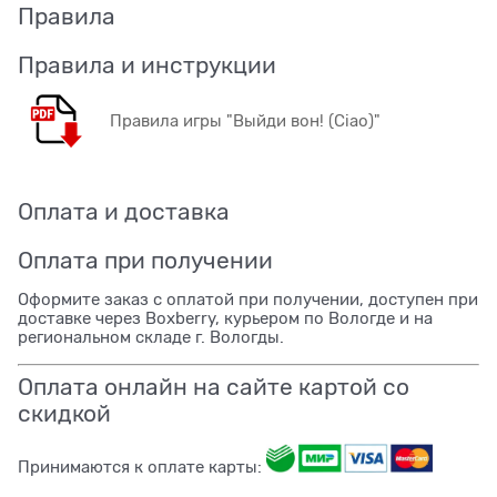
Правила
Правила и инструкции
Правила игры "Выйди вон! (Ciao)"
Оплата и доставка
Оплата при получении
Оформите заказ с оплатой при получении, доступен при
доставке через Boxberry, курьером по Вологде и на
региональном складе г. Вологды.
Оплата онлайн на сайте картой со
скидкой
Принимаются к оплате карты: