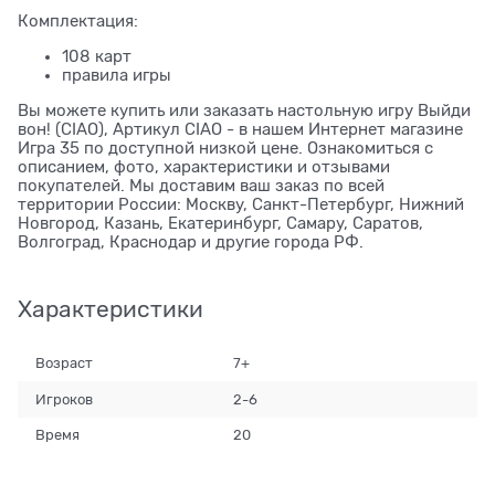
Комплектация:
108 карт
правила игры
Вы можете купить или заказать настольную игру Выйди
вон! (CIAO), Артикул CIAO - в нашем Интернет магазине
Игра 35 по доступной низкой цене. Ознакомиться с
описанием, фото, характеристики и отзывами
покупателей. Мы доставим ваш заказ по всей
территории России: Москву, Санкт-Петербург, Нижний
Новгород, Казань, Екатеринбург, Самару, Саратов,
Волгоград, Краснодар и другие города РФ.
Характеристики
Возраст
7+
Игроков
2-6
Время
20