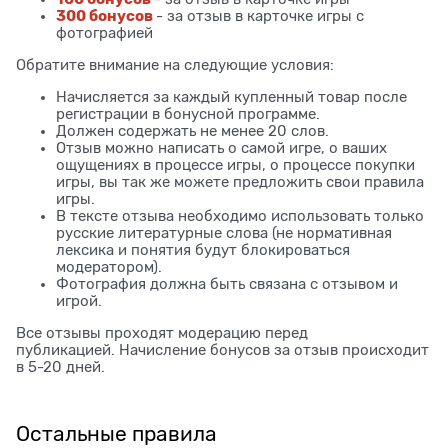
300 бонусов
- за отзыв в карточке игры с
фотографией
Обратите внимание на следующие условия:
Начисляется за каждый купленный товар после
регистрации в бонусной программе.
Должен содержать не менее 20 слов.
Отзыв можно написать о самой игре, о ваших
ощущениях в процессе игры, о процессе покупки
игры, вы так же можете предложить свои правила
игры.
В тексте отзыва необходимо использовать только
русские литературные слова (не нормативная
лексика и понятия будут блокироваться
модератором).
Фотография должна быть связана с отзывом и
игрой.
Все отзывы проходят модерацию перед
публикацией. Начисление бонусов за отзыв происходит
в 5-20 дней.
Остальные правила