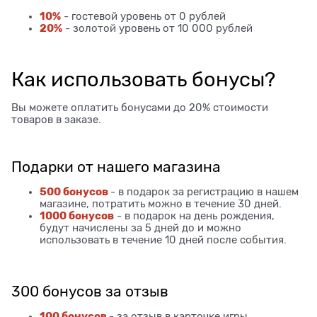
10%
- гостевой уровень от 0 рублей
20%
- золотой уровень от 10 000 рублей
Как использовать бонусы?
Вы можете оплатить бонусами до 20% стоимости
товаров в заказе.
Подарки от нашего магазина
500 бонусов
- в подарок за регистрацию в нашем
магазине, потратить можно в течение 30 дней.
1000 бонусов
- в подарок на день рождения,
будут начислены за 5 дней до и можно
использовать в течение 10 дней после события.
300 бонусов за отзыв
100 бонусов
- за отзыв в карточке игры