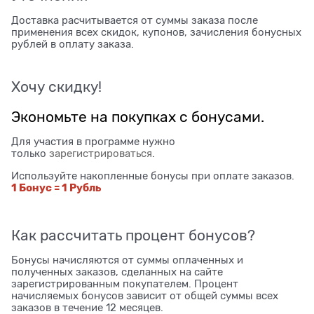
Доставка расчитывается от суммы заказа после
применения всех скидок, купонов, зачисления бонусных
рублей в оплату заказа.
Хочу скидку!
Экономьте на покупках с бонусами.
Для участия в программе нужно
только
зарегистрироваться
.
Используйте накопленные бонусы при оплате заказов.
1 Бонус = 1 Рубль
Как рассчитать процент бонусов?
Бонусы начисляются от суммы оплаченных и
полученных заказов, сделанных на сайте
зарегистрированным покупателем. Процент
начисляемых бонусов зависит от общей суммы всех
заказов в течение 12 месяцев.