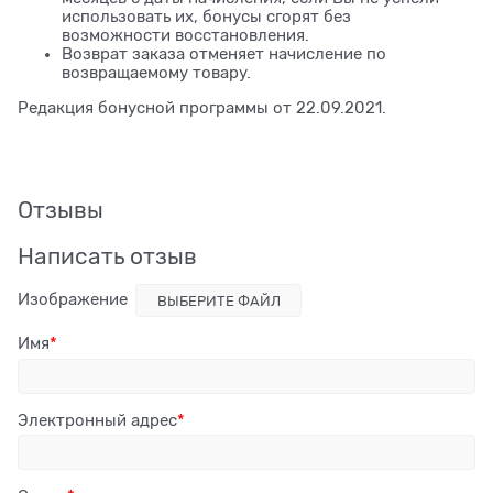
использовать их, бонусы сгорят без
возможности восстановления.
Возврат заказа отменяет начисление по
возвращаемому товару.
Редакция бонусной программы от 22.09.2021.
Отзывы
Написать отзыв
Изображение
ВЫБЕРИТЕ ФАЙЛ
Имя
Электронный адрес