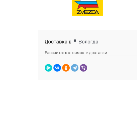
Доставка в
Вологда
Рассчитать стоимость доставки