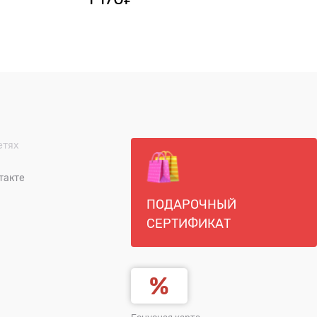
етях
такте
ПОДАРОЧНЫЙ
СЕРТИФИКАТ