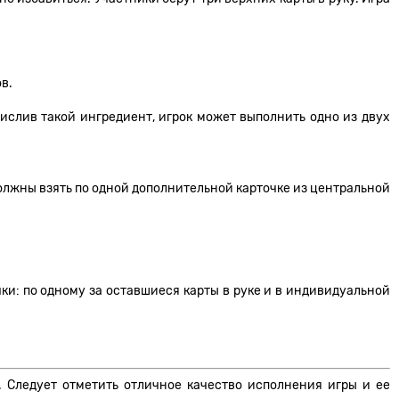
в.
ислив такой ингредиент, игрок может выполнить одно из двух
должны взять по одной дополнительной карточке из центральной
чки: по одному за оставшиеся карты в руке и в индивидуальной
. Следует отметить отличное качество исполнения игры и ее