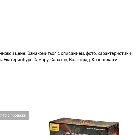
 низкой цене. Ознакомиться с описанием, фото, характеристики
 Екатеринбург, Самару, Саратов, Волгоград, Краснодар и
нято с продажи