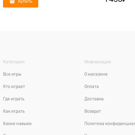
Купить
Категории
Информация
Все игры
О магазине
Кто играет
Оплата
Где играть
Доставка
Как играть
Возврат
Какие навыки
Политика конфиденциа