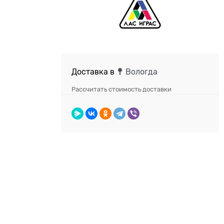
Доставка в
Вологда
Рассчитать стоимость доставки