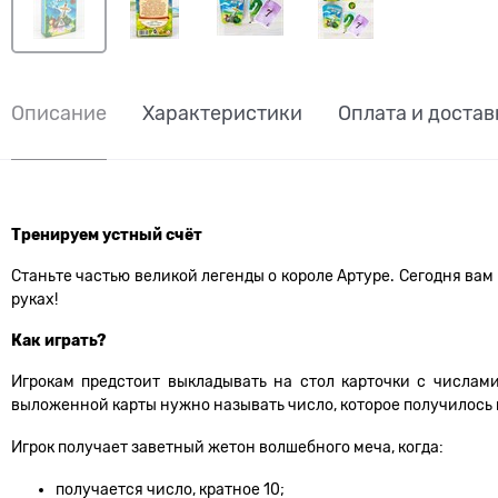
Описание
Характеристики
Оплата и достав
Тренируем устный счёт
Станьте частью великой легенды о короле Артуре. Сегодня вам
руках!
Как играть?
Игрокам предстоит выкладывать на стол карточки с числам
выложенной карты нужно называть число, которое получилось 
Игрок получает заветный жетон волшебного меча, когда:
получается число, кратное 10;