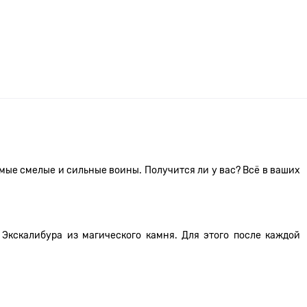
амые смелые и сильные воины. Получится ли у вас? Всё в ваших
Экскалибура из магического камня. Для этого после каждой