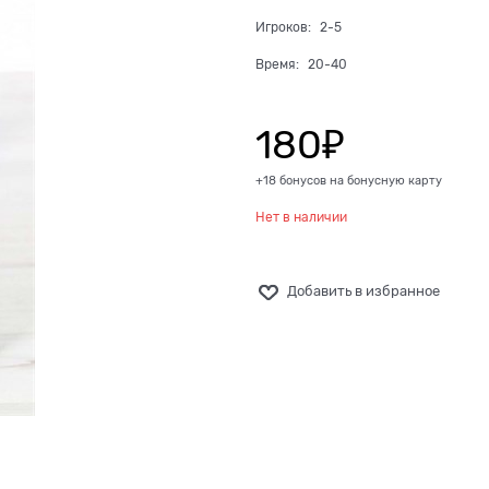
Игроков:
2-5
Время:
20-40
180
₽
+18 бонусов на бонусную карту
Нет в наличии
Добавить в избранное