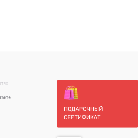
етях
такте
ПОДАРОЧНЫЙ
СЕРТИФИКАТ