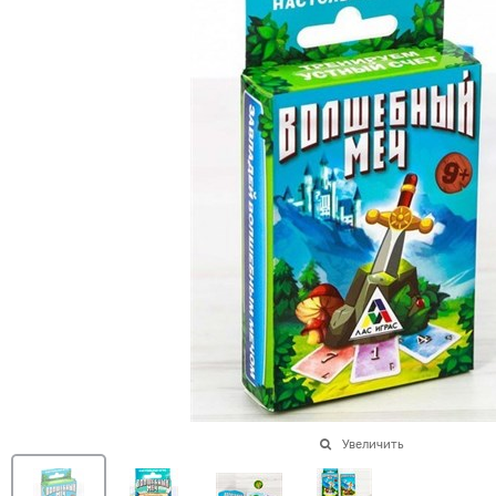
Увеличить