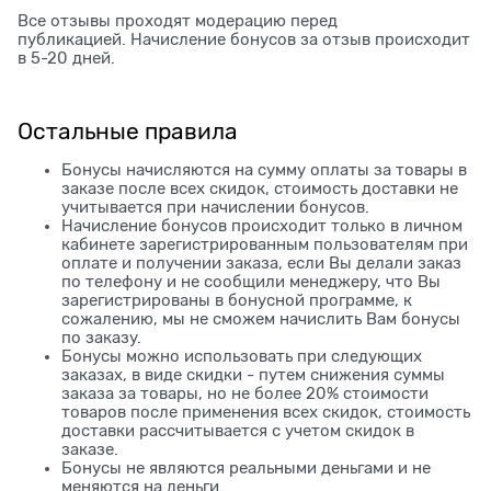
Все отзывы проходят модерацию перед
публикацией. Начисление бонусов за отзыв происходит
в 5-20 дней.
Остальные правила
Бонусы начисляются на сумму оплаты за товары в
заказе после всех скидок, стоимость доставки не
учитывается при начислении бонусов.
Начисление бонусов происходит только в личном
кабинете зарегистрированным пользователям при
оплате и получении заказа, если Вы делали заказ
по телефону и не сообщили менеджеру, что Вы
зарегистрированы в бонусной программе, к
сожалению, мы не сможем начислить Вам бонусы
по заказу.
Бонусы можно использовать при следующих
заказах, в виде скидки - путем снижения суммы
заказа за товары, но не более 20% стоимости
товаров после применения всех скидок, стоимость
доставки рассчитывается с учетом скидок в
заказе.
Бонусы не являются реальными деньгами и не
меняются на деньги.