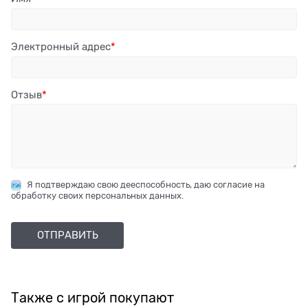
Электронный адрес
Отзыв
Я подтверждаю свою дееспособность, даю согласие на
обработку своих персональных данных.
Также с игрой покупают