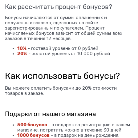
Как рассчитать процент бонусов?
Бонусы начисляются от суммы оплаченных и
полученных заказов, сделанных на сайте
зарегистрированным покупателем. Процент
начисляемых бонусов зависит от общей суммы всех
заказов в течение 12 месяцев.
10%
- гостевой уровень от 0 рублей
20%
- золотой уровень от 10 000 рублей
Как использовать бонусы?
Вы можете оплатить бонусами до 20% стоимости
товаров в заказе.
Подарки от нашего магазина
500 бонусов
- в подарок за регистрацию в нашем
магазине, потратить можно в течение 30 дней.
1000 бонусов
- в подарок на день рождения,