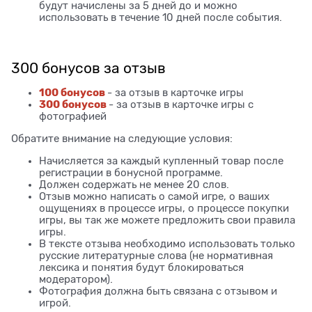
будут начислены за 5 дней до и можно
использовать в течение 10 дней после события.
300 бонусов за отзыв
100 бонусов
- за отзыв в карточке игры
300 бонусов
- за отзыв в карточке игры с
фотографией
Обратите внимание на следующие условия:
Начисляется за каждый купленный товар после
регистрации в бонусной программе.
Должен содержать не менее 20 слов.
Отзыв можно написать о самой игре, о ваших
ощущениях в процессе игры, о процессе покупки
игры, вы так же можете предложить свои правила
игры.
В тексте отзыва необходимо использовать только
русские литературные слова (не нормативная
лексика и понятия будут блокироваться
модератором).
Фотография должна быть связана с отзывом и
игрой.