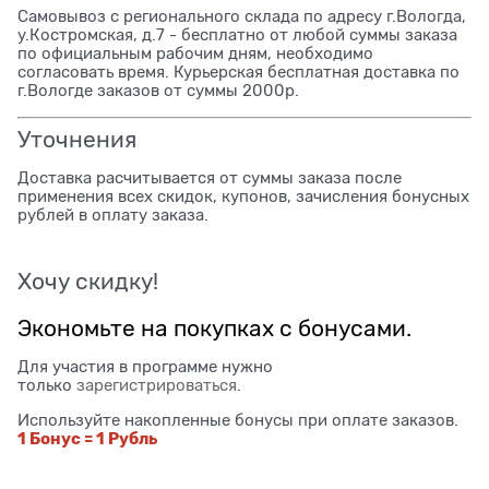
Самовывоз с регионального склада по адресу г.Вологда,
у.Костромская, д.7 - бесплатно от любой суммы заказа
по официальным рабочим дням, необходимо
согласовать время. Курьерская бесплатная доставка по
г.Вологде заказов от суммы 2000р.
Уточнения
Доставка расчитывается от суммы заказа после
применения всех скидок, купонов, зачисления бонусных
рублей в оплату заказа.
Хочу скидку!
Экономьте на покупках с бонусами.
Для участия в программе нужно
только
зарегистрироваться
.
Используйте накопленные бонусы при оплате заказов.
1 Бонус = 1 Рубль