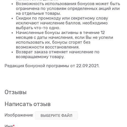
Возможность использования бонусов может быть
ограничена по условиям определенных акций или
на отдельные товары.
Скидки по промокоду или секретному слову
исключают начисление баллов, необходимо
выбрать что-то одно.
Начисленные бонусы активны в течение 12
месяцев с даты начисления, если Вы не успели
использовать их, бонусы сгорят без
возможности восстановления.
Возврат заказа отменяет начисление по
возвращаемому товару.
Редакция бонусной программы от 22.09.2021.
Отзывы
Написать отзыв
Изображение
ВЫБЕРИТЕ ФАЙЛ
Имя