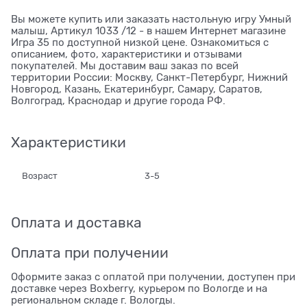
Вы можете купить или заказать настольную игру Умный
малыш, Артикул 1033 /12 - в нашем Интернет магазине
Игра 35 по доступной низкой цене. Ознакомиться с
описанием, фото, характеристики и отзывами
покупателей. Мы доставим ваш заказ по всей
территории России: Москву, Санкт-Петербург, Нижний
Новгород, Казань, Екатеринбург, Самару, Саратов,
Волгоград, Краснодар и другие города РФ.
Характеристики
Возраст
3-5
Оплата и доставка
Оплата при получении
Оформите заказ с оплатой при получении, доступен при
доставке через Boxberry, курьером по Вологде и на
региональном складе г. Вологды.