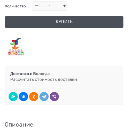
Количество:
КУПИТЬ
Доставка в
Вологда
Рассчитать стоимость доставки
Описание