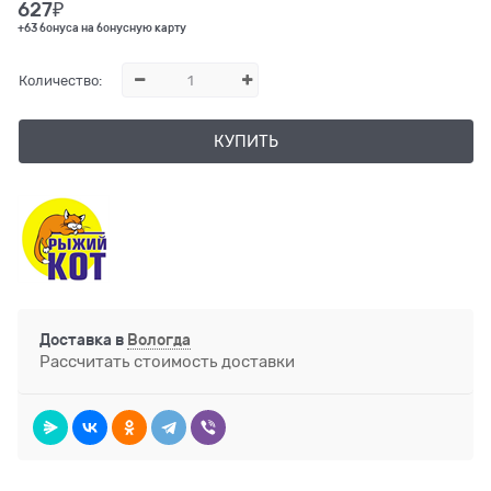
627
₽
+63 бонуса на бонусную карту
Количество:
КУПИТЬ
Доставка в
Вологда
Рассчитать стоимость доставки