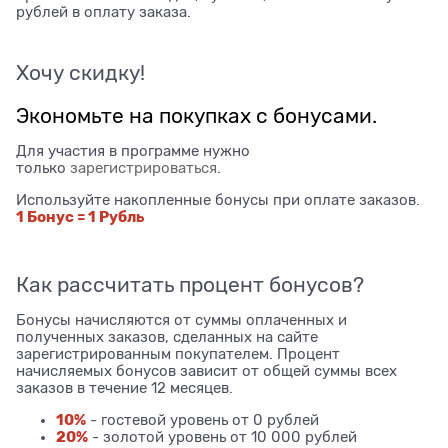
рублей в оплату заказа.
Хочу скидку!
Экономьте на покупках с бонусами.
Для участия в программе нужно
только
зарегистрироваться
.
Используйте накопленные бонусы при оплате заказов.
1 Бонус = 1 Рубль
Как рассчитать процент бонусов?
Бонусы начисляются от суммы оплаченных и
полученных заказов, сделанных на сайте
зарегистрированным покупателем. Процент
начисляемых бонусов зависит от общей суммы всех
заказов в течение 12 месяцев.
10%
- гостевой уровень от 0 рублей
20%
- золотой уровень от 10 000 рублей