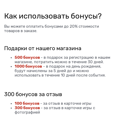
Как использовать бонусы?
Вы можете оплатить бонусами до 20% стоимости
товаров в заказе.
Подарки от нашего магазина
500 бонусов
- в подарок за регистрацию в нашем
магазине, потратить можно в течение 30 дней.
1000 бонусов
- в подарок на день рождения,
будут начислены за 5 дней до и можно
использовать в течение 10 дней после события.
300 бонусов за отзыв
100 бонусов
- за отзыв в карточке игры
300 бонусов
- за отзыв в карточке игры с
фотографией