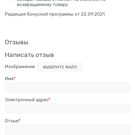
возвращаемому товару.
Редакция бонусной программы от 22.09.2021.
Отзывы
Написать отзыв
Изображение
ВЫБЕРИТЕ ФАЙЛ
Имя
Электронный адрес
Отзыв