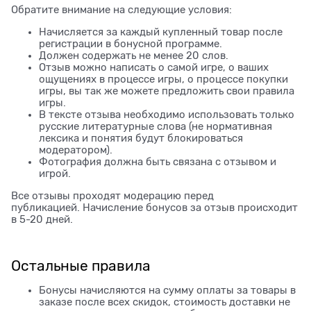
Обратите внимание на следующие условия:
Начисляется за каждый купленный товар после
регистрации в бонусной программе.
Должен содержать не менее 20 слов.
Отзыв можно написать о самой игре, о ваших
ощущениях в процессе игры, о процессе покупки
игры, вы так же можете предложить свои правила
игры.
В тексте отзыва необходимо использовать только
русские литературные слова (не нормативная
лексика и понятия будут блокироваться
модератором).
Фотография должна быть связана с отзывом и
игрой.
Все отзывы проходят модерацию перед
публикацией. Начисление бонусов за отзыв происходит
в 5-20 дней.
Остальные правила
Бонусы начисляются на сумму оплаты за товары в
заказе после всех скидок, стоимость доставки не