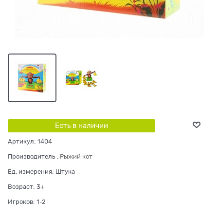
Есть в наличии
Артикул:
1404
Производитель
:
Рыжий кот
Ед. измерения:
Штука
Возраст:
3+
Игроков:
1-2