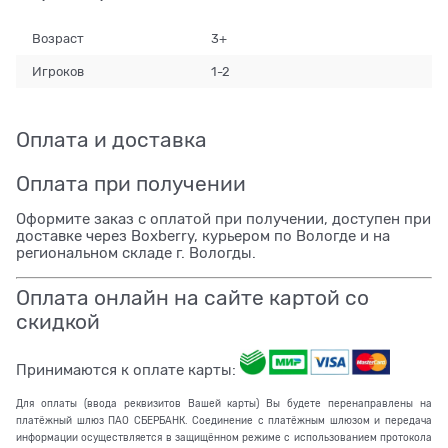
Возраст
3+
Игроков
1-2
Оплата и доставка
Оплата при получении
Оформите заказ с оплатой при получении, доступен при
доставке через Boxberry, курьером по Вологде и на
региональном складе г. Вологды.
Оплата онлайн на сайте картой со
скидкой
Принимаются к оплате карты:
Для оплаты (ввода реквизитов Вашей карты) Вы будете перенаправлены на
платёжный шлюз ПАО СБЕРБАНК. Соединение с платёжным шлюзом и передача
информации осуществляется в защищённом режиме с использованием протокола