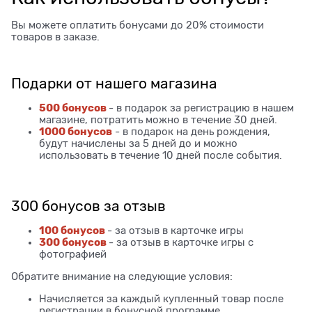
Вы можете оплатить бонусами до 20% стоимости
товаров в заказе.
Подарки от нашего магазина
500 бонусов
- в подарок за регистрацию в нашем
магазине, потратить можно в течение 30 дней.
1000 бонусов
- в подарок на день рождения,
будут начислены за 5 дней до и можно
использовать в течение 10 дней после события.
300 бонусов за отзыв
100 бонусов
- за отзыв в карточке игры
300 бонусов
- за отзыв в карточке игры с
фотографией
Обратите внимание на следующие условия:
Начисляется за каждый купленный товар после
регистрации в бонусной программе.