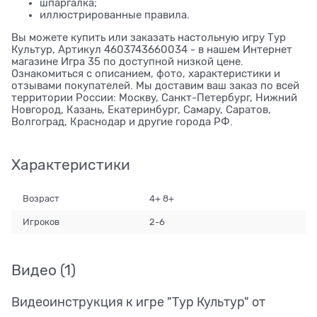
шпаргалка;
иллюстрированные правила.
Вы можете купить или заказать настольную игру Тур
Культур, Артикул 4603743660034 - в нашем Интернет
магазине Игра 35 по доступной низкой цене.
Ознакомиться с описанием, фото, характеристики и
отзывами покупателей. Мы доставим ваш заказ по всей
территории России: Москву, Санкт-Петербург, Нижний
Новгород, Казань, Екатеринбург, Самару, Саратов,
Волгоград, Краснодар и другие города РФ.
Характеристики
Возраст
4+ 8+
Игроков
2-6
Видео
(1)
Видеоинструкция к игре "Тур Культур" от