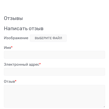
Отзывы
Написать отзыв
Изображение
ВЫБЕРИТЕ ФАЙЛ
Имя
Электронный адрес
Отзыв