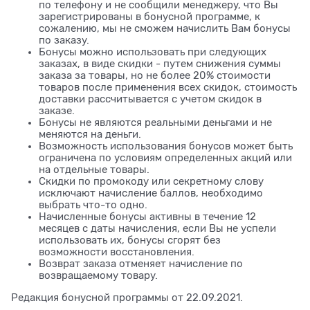
по телефону и не сообщили менеджеру, что Вы
зарегистрированы в бонусной программе, к
сожалению, мы не сможем начислить Вам бонусы
по заказу.
Бонусы можно использовать при следующих
заказах, в виде скидки - путем снижения суммы
заказа за товары, но не более 20% стоимости
товаров после применения всех скидок, стоимость
доставки рассчитывается с учетом скидок в
заказе.
Бонусы не являются реальными деньгами и не
меняются на деньги.
Возможность использования бонусов может быть
ограничена по условиям определенных акций или
на отдельные товары.
Скидки по промокоду или секретному слову
исключают начисление баллов, необходимо
выбрать что-то одно.
Начисленные бонусы активны в течение 12
месяцев с даты начисления, если Вы не успели
использовать их, бонусы сгорят без
возможности восстановления.
Возврат заказа отменяет начисление по
возвращаемому товару.
Редакция бонусной программы от 22.09.2021.