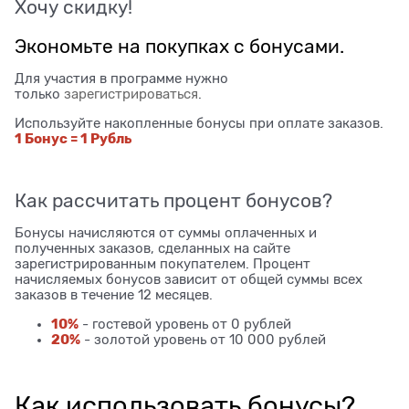
Хочу скидку!
Экономьте на покупках с бонусами.
Для участия в программе нужно
только
зарегистрироваться
.
Используйте накопленные бонусы при оплате заказов.
1 Бонус = 1 Рубль
Как рассчитать процент бонусов?
Бонусы начисляются от суммы оплаченных и
полученных заказов, сделанных на сайте
зарегистрированным покупателем. Процент
начисляемых бонусов зависит от общей суммы всех
заказов в течение 12 месяцев.
10%
- гостевой уровень от 0 рублей
20%
- золотой уровень от 10 000 рублей
Как использовать бонусы?