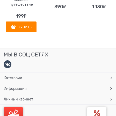
путешествие
390
₽
1 130
₽
199
₽
КУПИТЬ
МЫ В СОЦ СЕТЯХ
Категории
Информация
Личный кабинет