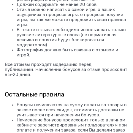
Должен содержать не менее 20 слов.
Отзыв можно написать о самой игре, о ваших
ощущениях в процессе игры, о процессе покупки
игры, вы так же можете предложить свои правила
игры.
В тексте отзыва необходимо использовать только
русские литературные слова (не нормативная
лексика и понятия будут блокироваться
модератором).
Фотография должна быть связана с отзывом и
игрой.
Все отзывы проходят модерацию перед
публикацией. Начисление бонусов за отзыв происходит
в 5-20 дней.
Остальные правила
Бонусы начисляются на сумму оплаты за товары в
заказе после всех скидок, стоимость доставки не
учитывается при начислении бонусов.
Начисление бонусов происходит только в личном
кабинете зарегистрированным пользователям при
оплате и получении заказа, если Вы делали заказ