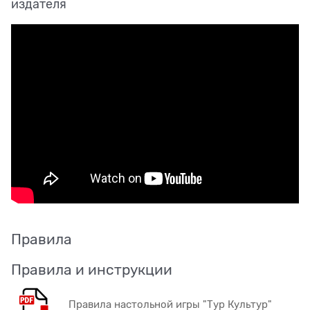
издателя
Правила
Правила и инструкции
Правила настольной игры "Тур Культур"