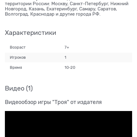
территории России: Москву, Санкт-Петербург, Нижний
Новгород, Казань, Екатеринбург, Самару, Саратов,
Волгоград, Краснодар и другие города РФ.
Характеристики
Возраст
7+
Игроков
1
Время
10-20
Видео
(1)
Видеообзор игры "Троя" от издателя