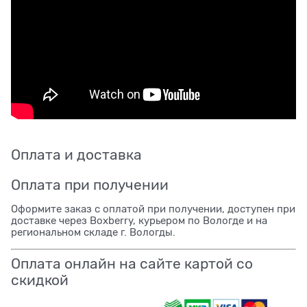
Оплата и доставка
Оплата при получении
Оформите заказ с оплатой при получении, доступен при
доставке через Boxberry, курьером по Вологде и на
региональном складе г. Вологды.
Оплата онлайн на сайте картой со
скидкой