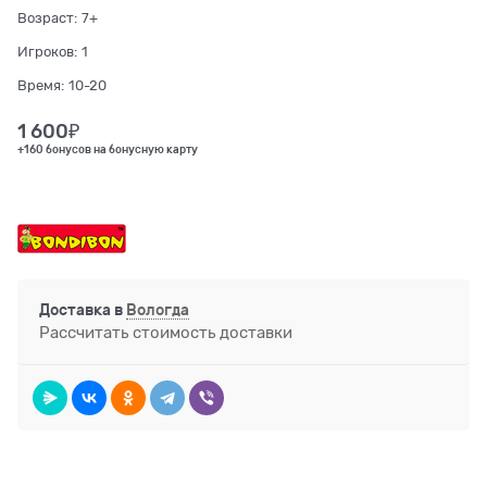
Возраст:
7+
Игроков:
1
Время:
10-20
1 600
₽
+160 бонусов на бонусную карту
Доставка в
Вологда
Рассчитать стоимость доставки