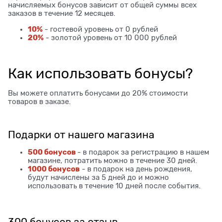
начисляемых бонусов зависит от общей суммы всех
заказов в течение 12 месяцев.
10%
- гостевой уровень от 0 рублей
20%
- золотой уровень от 10 000 рублей
Как использовать бонусы?
Вы можете оплатить бонусами до 20% стоимости
товаров в заказе.
Подарки от нашего магазина
500 бонусов
- в подарок за регистрацию в нашем
магазине, потратить можно в течение 30 дней.
1000 бонусов
- в подарок на день рождения,
будут начислены за 5 дней до и можно
использовать в течение 10 дней после события.
300 бонусов за отзыв