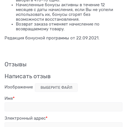
Начисленные бонусы активны в течение 12
месяцев с даты начисления, если Вы не успели
использовать их, бонусы сгорят без
возможности восстановления.
Возврат заказа отменяет начисление по
возвращаемому товару.
Редакция бонусной программы от 22.09.2021.
Отзывы
Написать отзыв
Изображение
ВЫБЕРИТЕ ФАЙЛ
Имя
Электронный адрес