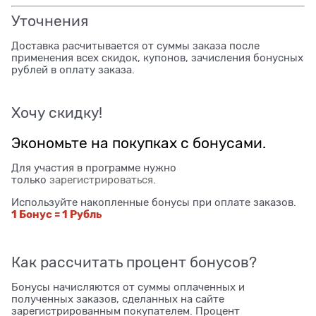
Уточнения
Доставка расчитывается от суммы заказа после
применения всех скидок, купонов, зачисления бонусных
рублей в оплату заказа.
Хочу скидку!
Экономьте на покупках с бонусами.
Для участия в программе нужно
только
зарегистрироваться
.
Используйте накопленные бонусы при оплате заказов.
1 Бонус = 1 Рубль
Как рассчитать процент бонусов?
Бонусы начисляются от суммы оплаченных и
полученных заказов, сделанных на сайте
зарегистрированным покупателем. Процент