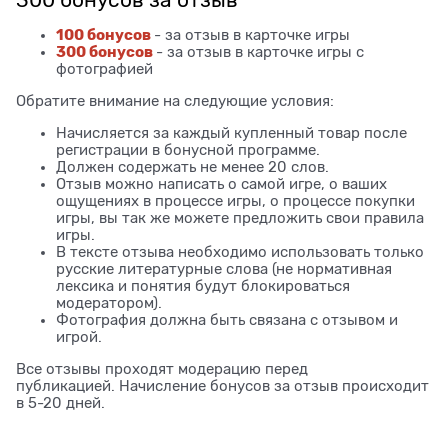
100 бонусов
- за отзыв в карточке игры
300 бонусов
- за отзыв в карточке игры с
фотографией
Обратите внимание на следующие условия:
Начисляется за каждый купленный товар после
регистрации в бонусной программе.
Должен содержать не менее 20 слов.
Отзыв можно написать о самой игре, о ваших
ощущениях в процессе игры, о процессе покупки
игры, вы так же можете предложить свои правила
игры.
В тексте отзыва необходимо использовать только
русские литературные слова (не нормативная
лексика и понятия будут блокироваться
модератором).
Фотография должна быть связана с отзывом и
игрой.
Все отзывы проходят модерацию перед
публикацией. Начисление бонусов за отзыв происходит
в 5-20 дней.