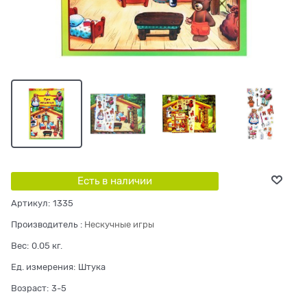
Есть в наличии
Артикул:
1335
Производитель
:
Нескучные игры
Вес:
0.05
кг.
Ед. измерения:
Штука
Возраст:
3-5