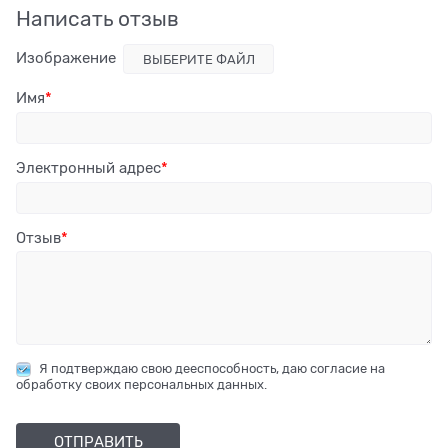
Написать отзыв
Изображение
ВЫБЕРИТЕ ФАЙЛ
Имя
Электронный адрес
Отзыв
Я подтверждаю свою дееспособность, даю согласие на
обработку своих персональных данных.