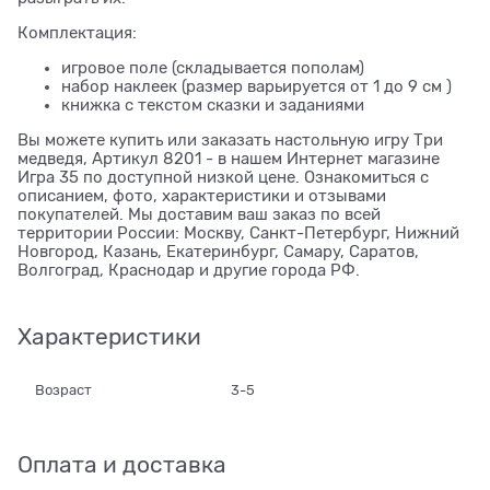
Комплектация:
игровое поле (складывается пополам)
набор наклеек (размер варьируется от 1 до 9 см )
книжка с текстом сказки и заданиями
Вы можете купить или заказать настольную игру Три
медведя, Артикул 8201 - в нашем Интернет магазине
Игра 35 по доступной низкой цене. Ознакомиться с
описанием, фото, характеристики и отзывами
покупателей. Мы доставим ваш заказ по всей
территории России: Москву, Санкт-Петербург, Нижний
Новгород, Казань, Екатеринбург, Самару, Саратов,
Волгоград, Краснодар и другие города РФ.
Характеристики
Возраст
3-5
Оплата и доставка