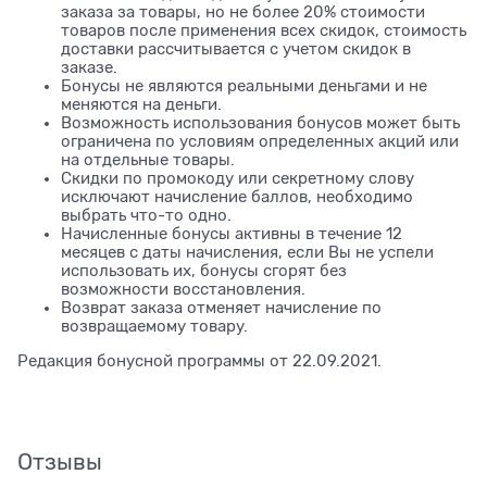
заказа за товары, но не более 20% стоимости
товаров после применения всех скидок, стоимость
доставки рассчитывается с учетом скидок в
заказе.
Бонусы не являются реальными деньгами и не
меняются на деньги.
Возможность использования бонусов может быть
ограничена по условиям определенных акций или
на отдельные товары.
Скидки по промокоду или секретному слову
исключают начисление баллов, необходимо
выбрать что-то одно.
Начисленные бонусы активны в течение 12
месяцев с даты начисления, если Вы не успели
использовать их, бонусы сгорят без
возможности восстановления.
Возврат заказа отменяет начисление по
возвращаемому товару.
Редакция бонусной программы от 22.09.2021.
Отзывы