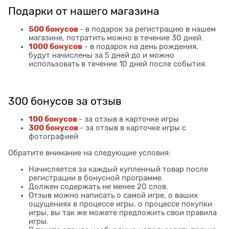
Подарки от нашего магазина
500 бонусов
- в подарок за регистрацию в нашем
магазине, потратить можно в течение 30 дней.
1000 бонусов
- в подарок на день рождения,
будут начислены за 5 дней до и можно
использовать в течение 10 дней после события.
300 бонусов за отзыв
100 бонусов
- за отзыв в карточке игры
300 бонусов
- за отзыв в карточке игры с
фотографией
Обратите внимание на следующие условия:
Начисляется за каждый купленный товар после
регистрации в бонусной программе.
Должен содержать не менее 20 слов.
Отзыв можно написать о самой игре, о ваших
ощущениях в процессе игры, о процессе покупки
игры, вы так же можете предложить свои правила
игры.