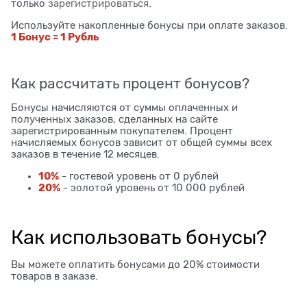
только
зарегистрироваться
.
Используйте накопленные бонусы при оплате заказов.
1 Бонус = 1 Рубль
Как рассчитать процент бонусов?
Бонусы начисляются от суммы оплаченных и
полученных заказов, сделанных на сайте
зарегистрированным покупателем. Процент
начисляемых бонусов зависит от общей суммы всех
заказов в течение 12 месяцев.
10%
- гостевой уровень от 0 рублей
20%
- золотой уровень от 10 000 рублей
Как использовать бонусы?
Вы можете оплатить бонусами до 20% стоимости
товаров в заказе.