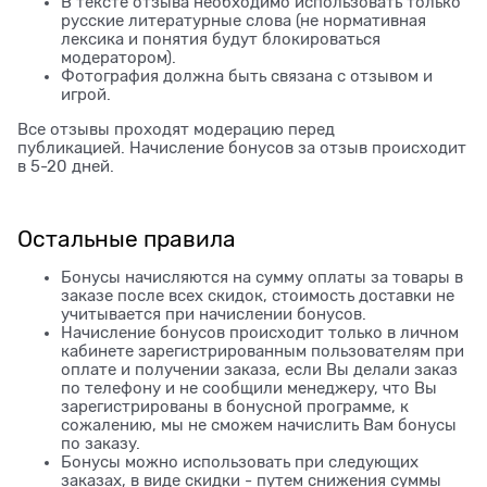
В тексте отзыва необходимо использовать только
русские литературные слова (не нормативная
лексика и понятия будут блокироваться
модератором).
Фотография должна быть связана с отзывом и
игрой.
Все отзывы проходят модерацию перед
публикацией. Начисление бонусов за отзыв происходит
в 5-20 дней.
Остальные правила
Бонусы начисляются на сумму оплаты за товары в
заказе после всех скидок, стоимость доставки не
учитывается при начислении бонусов.
Начисление бонусов происходит только в личном
кабинете зарегистрированным пользователям при
оплате и получении заказа, если Вы делали заказ
по телефону и не сообщили менеджеру, что Вы
зарегистрированы в бонусной программе, к
сожалению, мы не сможем начислить Вам бонусы
по заказу.
Бонусы можно использовать при следующих
заказах, в виде скидки - путем снижения суммы