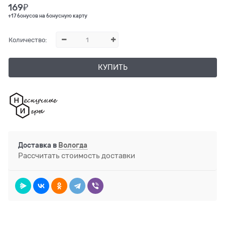
169
₽
+17 бонусов на бонусную карту
Количество:
КУПИТЬ
Доставка в
Вологда
Рассчитать стоимость доставки