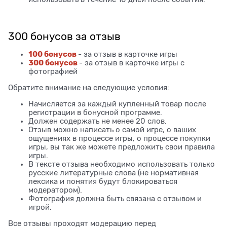
300 бонусов за отзыв
100 бонусов
- за отзыв в карточке игры
300 бонусов
- за отзыв в карточке игры с
фотографией
Обратите внимание на следующие условия:
Начисляется за каждый купленный товар после
регистрации в бонусной программе.
Должен содержать не менее 20 слов.
Отзыв можно написать о самой игре, о ваших
ощущениях в процессе игры, о процессе покупки
игры, вы так же можете предложить свои правила
игры.
В тексте отзыва необходимо использовать только
русские литературные слова (не нормативная
лексика и понятия будут блокироваться
модератором).
Фотография должна быть связана с отзывом и
игрой.
Все отзывы проходят модерацию перед