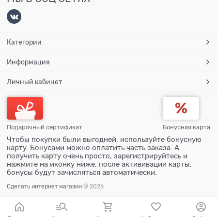
Категории
Информация
Личный кабинет
Подарочный сертификат
Бонусная карта
Чтобы покупки были выгодней, используйте бонусную
карту. Бонусами можно оплатить часть заказа. А
получить карту очень просто, зарегистрируйтесь и
нажмите на иконку ниже, после актививации карты,
бонусы будут зачисляться автоматически.
Сделать интернет магазин
© 2026