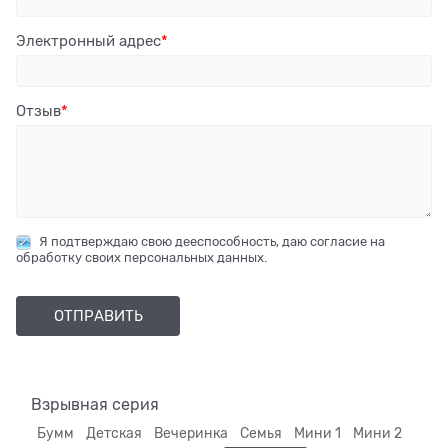
Электронный адрес
Отзыв
Я подтверждаю свою дееспособность, даю согласие на
обработку своих персональных данных.
Взрывная серия
Бумм
Детская
Вечеринка
Семья
Мини 1
Мини 2