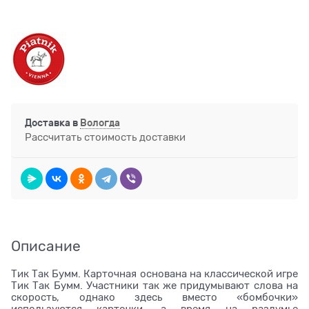
Доставка в
Вологда
Рассчитать стоимость доставки
Описание
Тик Так Бумм. Карточная основана на классической игре
Тик Так Бумм. Участники так же придумывают слова на
скорость, однако здесь вместо «бомбочки»