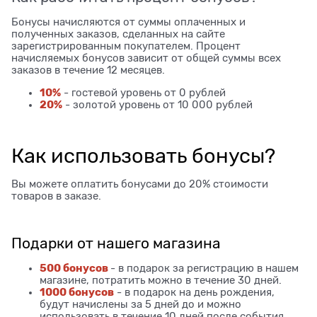
Бонусы начисляются от суммы оплаченных и
полученных заказов, сделанных на сайте
зарегистрированным покупателем. Процент
начисляемых бонусов зависит от общей суммы всех
заказов в течение 12 месяцев.
10%
- гостевой уровень от 0 рублей
20%
- золотой уровень от 10 000 рублей
Как использовать бонусы?
Вы можете оплатить бонусами до 20% стоимости
товаров в заказе.
Подарки от нашего магазина
500 бонусов
- в подарок за регистрацию в нашем
магазине, потратить можно в течение 30 дней.
1000 бонусов
- в подарок на день рождения,
будут начислены за 5 дней до и можно
использовать в течение 10 дней после события.