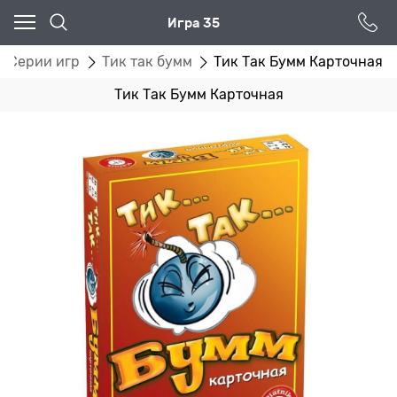
Игра 35
Серии игр
Тик так бумм
Тик Так Бумм Карточная
Тик Так Бумм Карточная