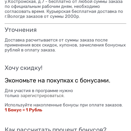
у.Костромская, д.7 - бесплатно от любой суммы заказа
по официальным рабочим дням, необходимо
согласовать время. Курьерская бесплатная доставка по
г.Вологде заказов от суммы 2000р.
Уточнения
Доставка расчитывается от суммы заказа после
применения всех скидок, купонов, зачисления бонусных
рублей в оплату заказа.
Хочу скидку!
Экономьте на покупках с бонусами.
Для участия в программе нужно
только
зарегистрироваться
.
Используйте накопленные бонусы при оплате заказов.
1 Бонус = 1 Рубль
Как рассчитать процент бонусов?