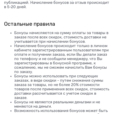
публикацией. Начисление бонусов за отзыв происходит
в 5-20 дней.
Остальные правила
Бонусы начисляются на сумму оплаты за товары в
заказе после всех скидок, стоимость доставки не
учитывается при начислении бонусов.
Начисление бонусов происходит только в личном
кабинете зарегистрированным пользователям при
оплате и получении заказа, если Вы делали заказ
по телефону и не сообщили менеджеру, что Вы
зарегистрированы в бонусной программе, к
сожалению, мы не сможем начислить Вам бонусы
по заказу.
Бонусы можно использовать при следующих
заказах, в виде скидки - путем снижения суммы
заказа за товары, но не более 20% стоимости
товаров после применения всех скидок, стоимость
доставки рассчитывается с учетом скидок в
заказе.
Бонусы не являются реальными деньгами и не
меняются на деньги.
Возможность использования бонусов может быть