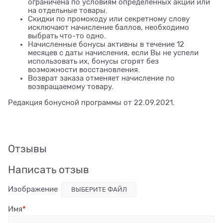
ограничена по условиям определенных акций или
на отдельные товары.
Скидки по промокоду или секретному слову
исключают начисление баллов, необходимо
выбрать что-то одно.
Начисленные бонусы активны в течение 12
месяцев с даты начисления, если Вы не успели
использовать их, бонусы сгорят без
возможности восстановления.
Возврат заказа отменяет начисление по
возвращаемому товару.
Редакция бонусной программы от 22.09.2021.
Отзывы
Написать отзыв
Изображение
ВЫБЕРИТЕ ФАЙЛ
Имя