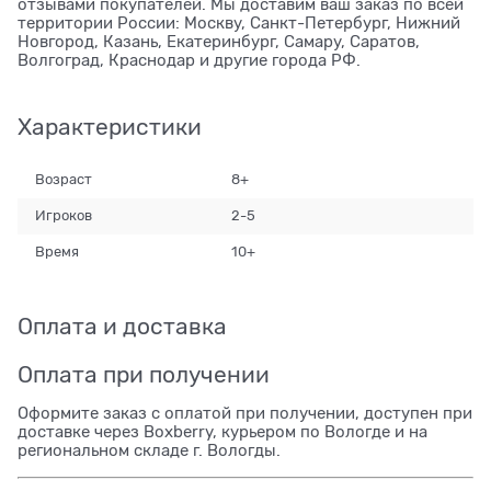
отзывами покупателей. Мы доставим ваш заказ по всей
территории России: Москву, Санкт-Петербург, Нижний
Новгород, Казань, Екатеринбург, Самару, Саратов,
Волгоград, Краснодар и другие города РФ.
Характеристики
Возраст
8+
Игроков
2-5
Время
10+
Оплата и доставка
Оплата при получении
Оформите заказ с оплатой при получении, доступен при
доставке через Boxberry, курьером по Вологде и на
региональном складе г. Вологды.