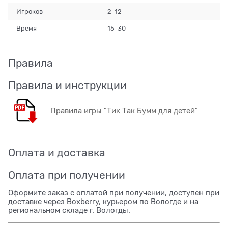
Игроков
2-12
Время
15-30
Правила
Правила и инструкции
Правила игры "Тик Так Бумм для детей"
Оплата и доставка
Оплата при получении
Оформите заказ с оплатой при получении, доступен при
доставке через Boxberry, курьером по Вологде и на
региональном складе г. Вологды.