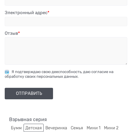
Электронный адрес
Отзыв
Я подтверждаю свою дееспособность, даю согласие на
обработку своих персональных данных.
Взрывная серия
Бумм
Детская
Вечеринка
Семья
Мини 1
Мини 2