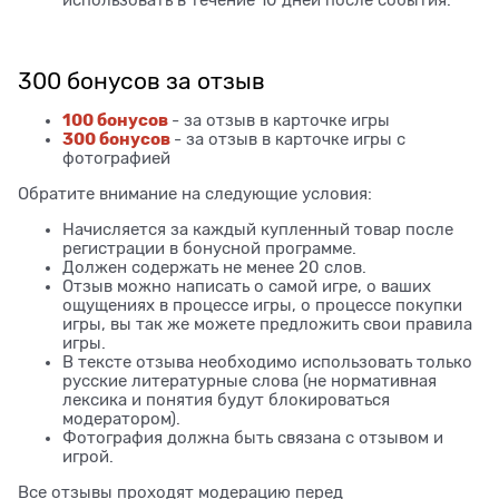
использовать в течение 10 дней после события.
300 бонусов за отзыв
100 бонусов
- за отзыв в карточке игры
300 бонусов
- за отзыв в карточке игры с
фотографией
Обратите внимание на следующие условия:
Начисляется за каждый купленный товар после
регистрации в бонусной программе.
Должен содержать не менее 20 слов.
Отзыв можно написать о самой игре, о ваших
ощущениях в процессе игры, о процессе покупки
игры, вы так же можете предложить свои правила
игры.
В тексте отзыва необходимо использовать только
русские литературные слова (не нормативная
лексика и понятия будут блокироваться
модератором).
Фотография должна быть связана с отзывом и
игрой.
Все отзывы проходят модерацию перед