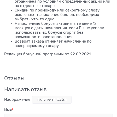
ограничена по условиям определенных акций или
на отдельные товары.
Скидки по промокоду или секретному слову
исключают начисление баллов, необходимо
выбрать что-то одно.
Начисленные бонусы активны в течение 12
месяцев с даты начисления, если Вы не успели
использовать их, бонусы сгорят без
возможности восстановления.
Возврат заказа отменяет начисление по
возвращаемому товару.
Редакция бонусной программы от 22.09.2021.
Отзывы
Написать отзыв
Изображение
ВЫБЕРИТЕ ФАЙЛ
Имя