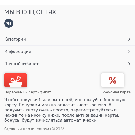
МЫ В СОЦ СЕТЯХ
Категории
Информация
Личный кабинет
Подарочный сертификат
Бонусная карта
Чтобы покупки были выгодней, используйте бонусную
карту. Бонусами можно оплатить часть заказа. А
получить карту очень просто, зарегистрируйтесь и
нажмите на иконку ниже, после актививации карты,
бонусы будут зачисляться автоматически.
Сделать интернет магазин
© 2026