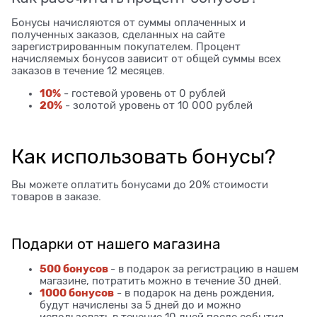
Бонусы начисляются от суммы оплаченных и
полученных заказов, сделанных на сайте
зарегистрированным покупателем. Процент
начисляемых бонусов зависит от общей суммы всех
заказов в течение 12 месяцев.
10%
- гостевой уровень от 0 рублей
20%
- золотой уровень от 10 000 рублей
Как использовать бонусы?
Вы можете оплатить бонусами до 20% стоимости
товаров в заказе.
Подарки от нашего магазина
500 бонусов
- в подарок за регистрацию в нашем
магазине, потратить можно в течение 30 дней.
1000 бонусов
- в подарок на день рождения,
будут начислены за 5 дней до и можно