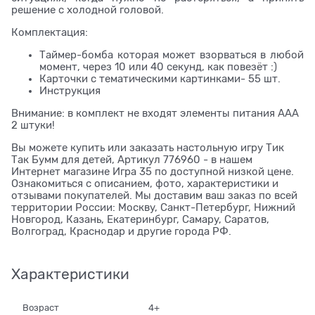
решение с холодной головой.
Комплектация:
Таймер-бомба которая может взорваться в любой
момент, через 10 или 40 секунд, как повезёт :)
Карточки с тематическими картинками- 55 шт.
Инструкция
Внимание: в комплект не входят элементы питания ААА
2 штуки!
Вы можете купить или заказать настольную игру Тик
Так Бумм для детей, Артикул 776960 - в нашем
Интернет магазине Игра 35 по доступной низкой цене.
Ознакомиться с описанием, фото, характеристики и
отзывами покупателей. Мы доставим ваш заказ по всей
территории России: Москву, Санкт-Петербург, Нижний
Новгород, Казань, Екатеринбург, Самару, Саратов,
Волгоград, Краснодар и другие города РФ.
Характеристики
Возраст
4+