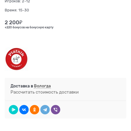
Игроков:
2-12
Время:
15-30
2 200
₽
+220 бонусов на бонусную карту
Доставка в
Вологда
Рассчитать стоимость доставки