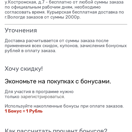
у.Костромская, д.7 - бесплатно от любой суммы заказа
по официальным рабочим дням, необходимо
согласовать время. Курьерская бесплатная доставка по
г.Вологде заказов от суммы 2000р.
Уточнения
Доставка расчитывается от суммы заказа после
применения всех скидок, купонов, зачисления бонусных
рублей в оплату заказа.
Хочу скидку!
Экономьте на покупках с бонусами.
Для участия в программе нужно
только
зарегистрироваться
.
Используйте накопленные бонусы при оплате заказов.
1 Бонус = 1 Рубль
Как рассчитать процент бонусов?