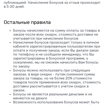
публикацией. Начисление бонусов за отзыв происходит
в 5-20 дней.
Остальные правила
Бонусы начисляются на сумму оплаты за товары в
заказе после всех скидок, стоимость доставки не
учитывается при начислении бонусов.
Начисление бонусов происходит только в личном
кабинете зарегистрированным пользователям при
оплате и получении заказа, если Вы делали заказ
по телефону и не сообщили менеджеру, что Вы
зарегистрированы в бонусной программе, к
сожалению, мы не сможем начислить Вам бонусы
по заказу.
Бонусы можно использовать при следующих
заказах, в виде скидки - путем снижения суммы
заказа за товары, но не более 20% стоимости
товаров после применения всех скидок, стоимость
доставки рассчитывается с учетом скидок в
заказе.
Бонусы не являются реальными деньгами и не
меняются на деньги.
Возможность использования бонусов может быть