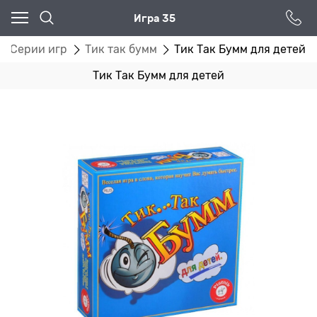
Игра 35
Серии игр
Тик так бумм
Тик Так Бумм для детей
Тик Так Бумм для детей