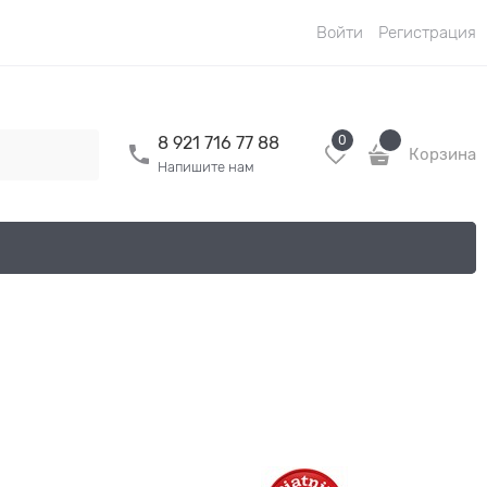
Войти
Регистрация
0
8 921 716 77 88
Корзина
Напишите нам