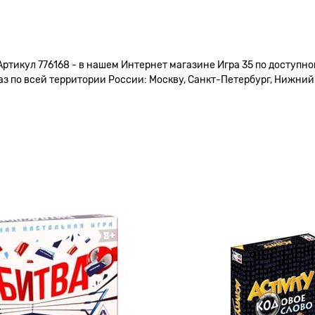
Артикул 776168 - в нашем Интернет магазине Игра 35 по доступно
 по всей территории России: Москву, Санкт-Петербург, Нижний Н