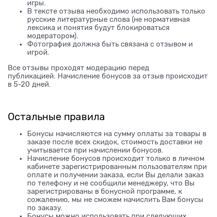
игры.
В тексте отзыва необходимо использовать только
русские литературные слова (не нормативная
лексика и понятия будут блокироваться
модератором).
Фотография должна быть связана с отзывом и
игрой.
Все отзывы проходят модерацию перед
публикацией. Начисление бонусов за отзыв происходит
в 5-20 дней.
Остальные правила
Бонусы начисляются на сумму оплаты за товары в
заказе после всех скидок, стоимость доставки не
учитывается при начислении бонусов.
Начисление бонусов происходит только в личном
кабинете зарегистрированным пользователям при
оплате и получении заказа, если Вы делали заказ
по телефону и не сообщили менеджеру, что Вы
зарегистрированы в бонусной программе, к
сожалению, мы не сможем начислить Вам бонусы
по заказу.
Бонусы можно использовать при следующих