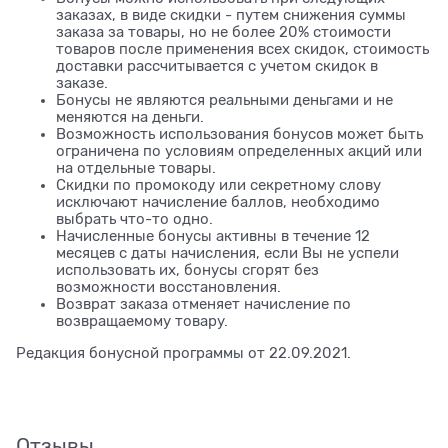
заказах, в виде скидки - путем снижения суммы
заказа за товары, но не более 20% стоимости
товаров после применения всех скидок, стоимость
доставки рассчитывается с учетом скидок в
заказе.
Бонусы не являются реальными деньгами и не
меняются на деньги.
Возможность использования бонусов может быть
ограничена по условиям определенных акций или
на отдельные товары.
Скидки по промокоду или секретному слову
исключают начисление баллов, необходимо
выбрать что-то одно.
Начисленные бонусы активны в течение 12
месяцев с даты начисления, если Вы не успели
использовать их, бонусы сгорят без
возможности восстановления.
Возврат заказа отменяет начисление по
возвращаемому товару.
Редакция бонусной программы от 22.09.2021.
Отзывы