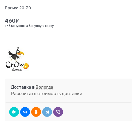
Время:
20-30
460
₽
+46 бонусов на бонусную карту
Доставка в
Вологда
Рассчитать стоимость доставки