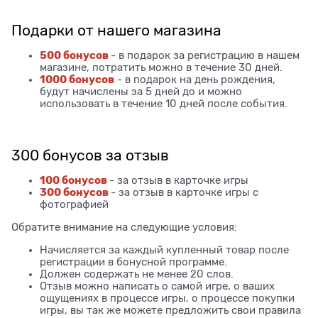
Подарки от нашего магазина
500 бонусов
- в подарок за регистрацию в нашем
магазине, потратить можно в течение 30 дней.
1000 бонусов
- в подарок на день рождения,
будут начислены за 5 дней до и можно
использовать в течение 10 дней после события.
300 бонусов за отзыв
100 бонусов
- за отзыв в карточке игры
300 бонусов
- за отзыв в карточке игры с
фотографией
Обратите внимание на следующие условия:
Начисляется за каждый купленный товар после
регистрации в бонусной программе.
Должен содержать не менее 20 слов.
Отзыв можно написать о самой игре, о ваших
ощущениях в процессе игры, о процессе покупки
игры, вы так же можете предложить свои правила