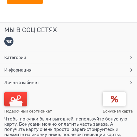
МЫ В СОЦ СЕТЯХ
Категории
Информация
Личный кабинет
Подарочный сертификат
Бонусная карта
Чтобы покупки были выгодней, используйте бонусную
карту. Бонусами можно оплатить часть заказа. А
получить карту очень просто, зарегистрируйтесь и
нажмите на иконку ниже, после актививации карты,