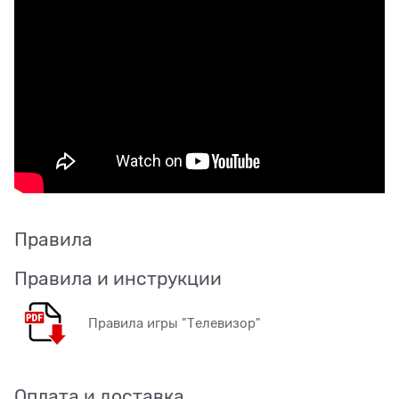
Правила
Правила и инструкции
Правила игры "Телевизор"
Оплата и доставка