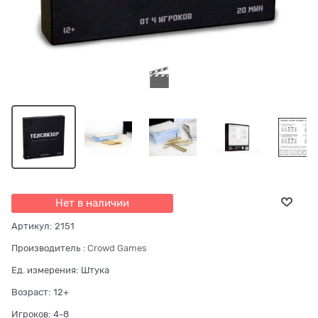
Нет в наличии
Артикул:
2151
Производитель
:
Crowd Games
Ед. измерения:
Штука
Возраст:
12+
Игроков:
4-8