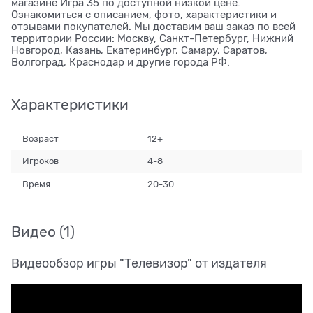
магазине Игра 35 по доступной низкой цене.
Ознакомиться с описанием, фото, характеристики и
отзывами покупателей. Мы доставим ваш заказ по всей
территории России: Москву, Санкт-Петербург, Нижний
Новгород, Казань, Екатеринбург, Самару, Саратов,
Волгоград, Краснодар и другие города РФ.
Характеристики
Возраст
12+
Игроков
4-8
Время
20-30
Видео
(1)
Видеообзор игры "Телевизор" от издателя