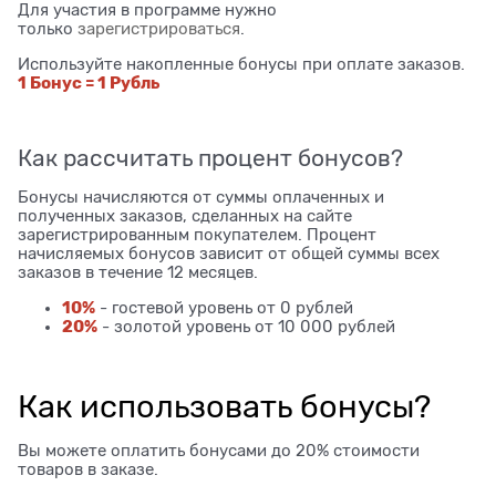
Для участия в программе нужно
только
зарегистрироваться
.
Используйте накопленные бонусы при оплате заказов.
1 Бонус = 1 Рубль
Как рассчитать процент бонусов?
Бонусы начисляются от суммы оплаченных и
полученных заказов, сделанных на сайте
зарегистрированным покупателем. Процент
начисляемых бонусов зависит от общей суммы всех
заказов в течение 12 месяцев.
10%
- гостевой уровень от 0 рублей
20%
- золотой уровень от 10 000 рублей
Как использовать бонусы?
Вы можете оплатить бонусами до 20% стоимости
товаров в заказе.