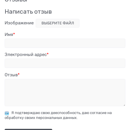
Написать отзыв
Изображение
ВЫБЕРИТЕ ФАЙЛ
Имя
Электронный адрес
Отзыв
Я подтверждаю свою дееспособность, даю согласие на
обработку своих персональных данных.