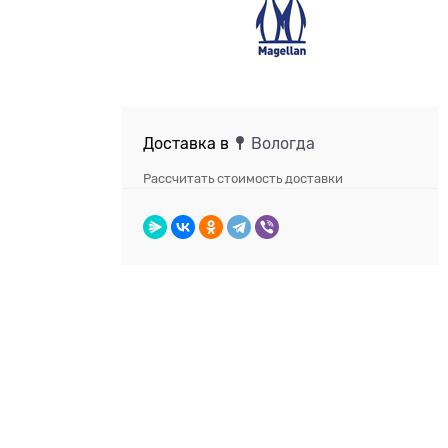
Доставка в
Вологда
Рассчитать стоимость доставки