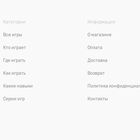
Категории
Информация
Все игры
О магазине
Кто играет
Оплата
Где играть
Доставка
Как играть
Возврат
Какие навыки
Политика конфиденциа
Серии игр
Контакты