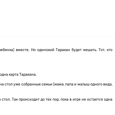
ебенка) вместе. Но одинокий Таракан будет мешать. Тот, кто
 одна карта Таракана.
а стол уже собранные семьи (мама, папа и малыш одного вида,
тол. Так происходит до тех пор, пока в игре не остается одна