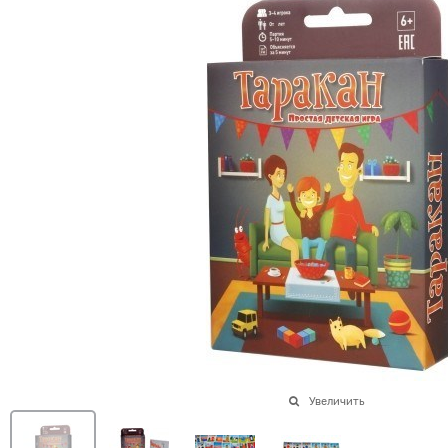
Увеличить