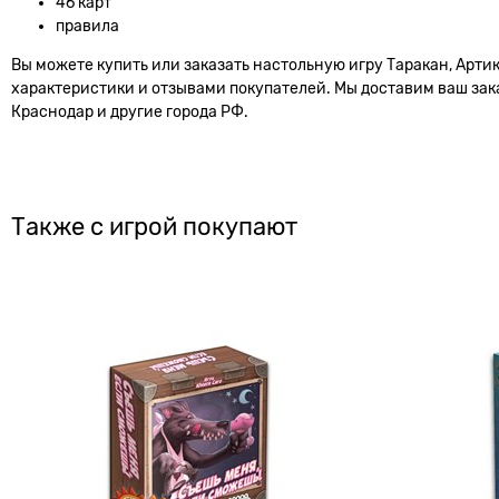
46 карт
правила
Вы можете купить или заказать настольную игру Таракан, Арти
характеристики и отзывами покупателей. Мы доставим ваш заказ
Краснодар и другие города РФ.
Также с игрой покупают