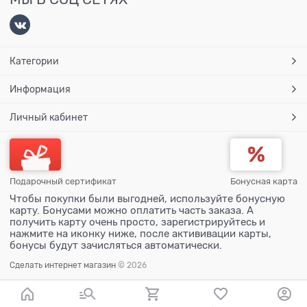
Категории
Информация
Личный кабинет
Подарочный сертификат
Бонусная карта
Чтобы покупки были выгодней, используйте бонусную
карту. Бонусами можно оплатить часть заказа. А
получить карту очень просто, зарегистрируйтесь и
нажмите на иконку ниже, после актививации карты,
бонусы будут зачисляться автоматически.
Сделать интернет магазин
© 2026