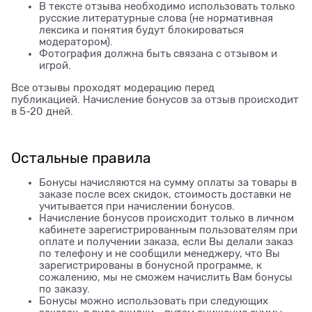
В тексте отзыва необходимо использовать только
русские литературные слова (не нормативная
лексика и понятия будут блокироваться
модератором).
Фотография должна быть связана с отзывом и
игрой.
Все отзывы проходят модерацию перед
публикацией. Начисление бонусов за отзыв происходит
в 5-20 дней.
Остальные правила
Бонусы начисляются на сумму оплаты за товары в
заказе после всех скидок, стоимость доставки не
учитывается при начислении бонусов.
Начисление бонусов происходит только в личном
кабинете зарегистрированным пользователям при
оплате и получении заказа, если Вы делали заказ
по телефону и не сообщили менеджеру, что Вы
зарегистрированы в бонусной программе, к
сожалению, мы не сможем начислить Вам бонусы
по заказу.
Бонусы можно использовать при следующих