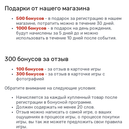
Подарки от нашего магазина
500 бонусов
- в подарок за регистрацию в нашем
магазине, потратить можно в течение 30 дней.
1000 бонусов
- в подарок на день рождения,
будут начислены за 5 дней до и можно
использовать в течение 10 дней после события.
300 бонусов за отзыв
100 бонусов
- за отзыв в карточке игры
300 бонусов
- за отзыв в карточке игры с
фотографией
Обратите внимание на следующие условия:
Начисляется за каждый купленный товар после
регистрации в бонусной программе.
Должен содержать не менее 20 слов.
Отзыв можно написать о самой игре, о ваших
ощущениях в процессе игры, о процессе покупки
игры, вы так же можете предложить свои правила
игры.