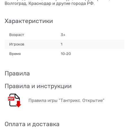
Волгоград, Краснодар и другие города РФ.
Характеристики
Возраст
3+
Игроков
1
Время
10-20
Правила
Правила и инструкции
Правила игры "Тантрикс. Открытие"
Оплата и доставка