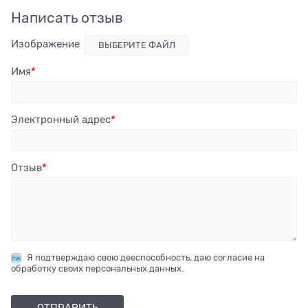
Написать отзыв
Изображение
ВЫБЕРИТЕ ФАЙЛ
Имя
Электронный адрес
Отзыв
Я подтверждаю свою дееспособность, даю согласие на
обработку своих персональных данных.