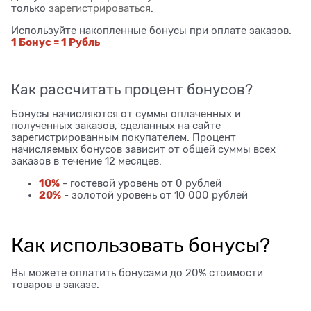
только
зарегистрироваться
.
Используйте накопленные бонусы при оплате заказов.
1 Бонус = 1 Рубль
Как рассчитать процент бонусов?
Бонусы начисляются от суммы оплаченных и
полученных заказов, сделанных на сайте
зарегистрированным покупателем. Процент
начисляемых бонусов зависит от общей суммы всех
заказов в течение 12 месяцев.
10%
- гостевой уровень от 0 рублей
20%
- золотой уровень от 10 000 рублей
Как использовать бонусы?
Вы можете оплатить бонусами до 20% стоимости
товаров в заказе.