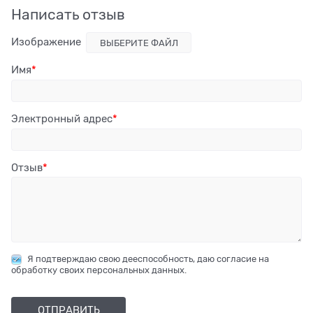
Написать отзыв
Изображение
ВЫБЕРИТЕ ФАЙЛ
Имя
Электронный адрес
Отзыв
Я подтверждаю свою дееспособность, даю согласие на
обработку своих персональных данных.