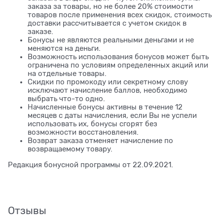
заказа за товары, но не более 20% стоимости
товаров после применения всех скидок, стоимость
доставки рассчитывается с учетом скидок в
заказе.
Бонусы не являются реальными деньгами и не
меняются на деньги.
Возможность использования бонусов может быть
ограничена по условиям определенных акций или
на отдельные товары.
Скидки по промокоду или секретному слову
исключают начисление баллов, необходимо
выбрать что-то одно.
Начисленные бонусы активны в течение 12
месяцев с даты начисления, если Вы не успели
использовать их, бонусы сгорят без
возможности восстановления.
Возврат заказа отменяет начисление по
возвращаемому товару.
Редакция бонусной программы от 22.09.2021.
Отзывы