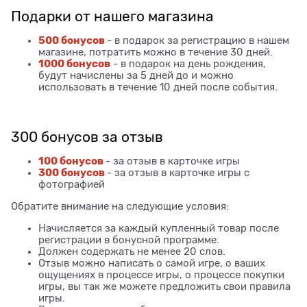
Подарки от нашего магазина
500 бонусов
- в подарок за регистрацию в нашем
магазине, потратить можно в течение 30 дней.
1000 бонусов
- в подарок на день рождения,
будут начислены за 5 дней до и можно
использовать в течение 10 дней после события.
300 бонусов за отзыв
100 бонусов
- за отзыв в карточке игры
300 бонусов
- за отзыв в карточке игры с
фотографией
Обратите внимание на следующие условия:
Начисляется за каждый купленный товар после
регистрации в бонусной программе.
Должен содержать не менее 20 слов.
Отзыв можно написать о самой игре, о ваших
ощущениях в процессе игры, о процессе покупки
игры, вы так же можете предложить свои правила
игры.