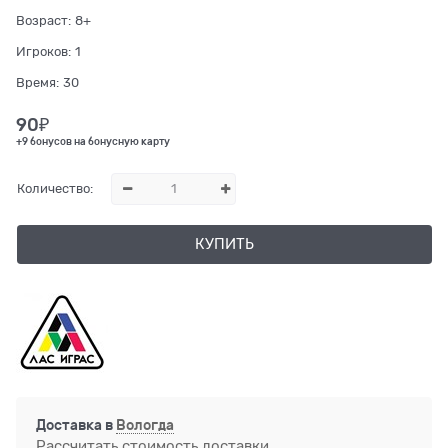
Возраст:
8+
Игроков:
1
Время:
30
90
₽
+9 бонусов на бонусную карту
Количество:
КУПИТЬ
Доставка в
Вологда
Рассчитать стоимость доставки