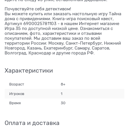
Почувствуйте себя детективом!
Вы можете купить или заказать настольную игру Тайна
дома с привидениями. Книга-игра поисковый квест,
Артикул 6900025781103 - в нашем Интернет магазине
Игра 35 по доступной низкой цене. Ознакомиться с
описанием, фото, характеристики и отзывами
покупателей. Мы доставим ваш заказ по всей
территории России: Москву, Санкт-Петербург, Нижний
Новгород, Казань, Екатеринбург, Самару, Саратов,
Волгоград, Краснодар и другие города РФ.
Характеристики
Возраст
8+
Игроков
1
Время
30
Оплата и доставка