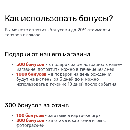
Как использовать бонусы?
Вы можете оплатить бонусами до 20% стоимости
товаров в заказе.
Подарки от нашего магазина
500 бонусов
- в подарок за регистрацию в нашем
магазине, потратить можно в течение 30 дней.
1000 бонусов
- в подарок на день рождения,
будут начислены за 5 дней до и можно
использовать в течение 10 дней после события.
300 бонусов за отзыв
100 бонусов
- за отзыв в карточке игры
300 бонусов
- за отзыв в карточке игры с
фотографией