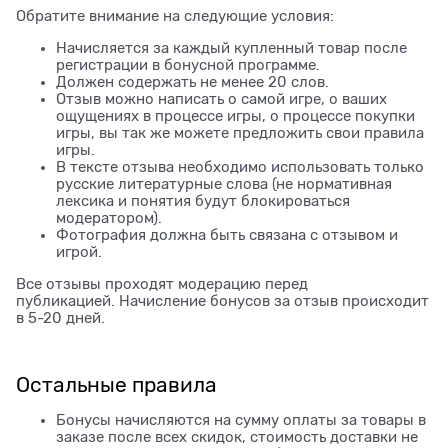
Обратите внимание на следующие условия:
Начисляется за каждый купленный товар после
регистрации в бонусной программе.
Должен содержать не менее 20 слов.
Отзыв можно написать о самой игре, о ваших
ощущениях в процессе игры, о процессе покупки
игры, вы так же можете предложить свои правила
игры.
В тексте отзыва необходимо использовать только
русские литературные слова (не нормативная
лексика и понятия будут блокироваться
модератором).
Фотография должна быть связана с отзывом и
игрой.
Все отзывы проходят модерацию перед
публикацией. Начисление бонусов за отзыв происходит
в 5-20 дней.
Остальные правила
Бонусы начисляются на сумму оплаты за товары в
заказе после всех скидок, стоимость доставки не