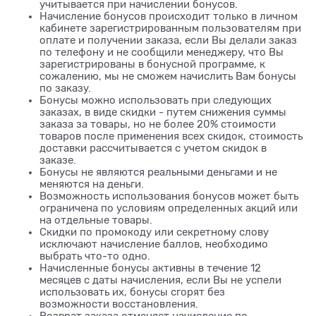
учитывается при начислении бонусов.
Начисление бонусов происходит только в личном
кабинете зарегистрированным пользователям при
оплате и получении заказа, если Вы делали заказ
по телефону и не сообщили менеджеру, что Вы
зарегистрированы в бонусной программе, к
сожалению, мы не сможем начислить Вам бонусы
по заказу.
Бонусы можно использовать при следующих
заказах, в виде скидки - путем снижения суммы
заказа за товары, но не более 20% стоимости
товаров после применения всех скидок, стоимость
доставки рассчитывается с учетом скидок в
заказе.
Бонусы не являются реальными деньгами и не
меняются на деньги.
Возможность использования бонусов может быть
ограничена по условиям определенных акций или
на отдельные товары.
Скидки по промокоду или секретному слову
исключают начисление баллов, необходимо
выбрать что-то одно.
Начисленные бонусы активны в течение 12
месяцев с даты начисления, если Вы не успели
использовать их, бонусы сгорят без
возможности восстановления.