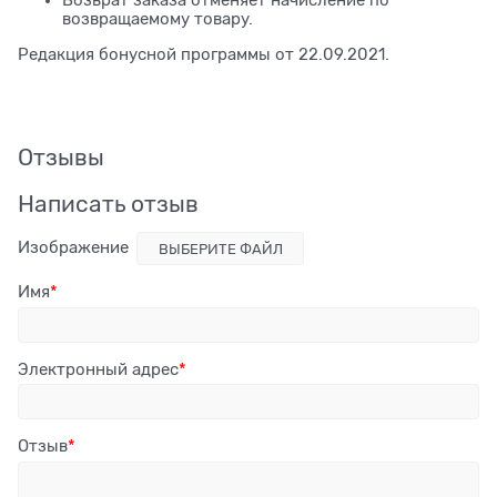
Возврат заказа отменяет начисление по
возвращаемому товару.
Редакция бонусной программы от 22.09.2021.
Отзывы
Написать отзыв
Изображение
ВЫБЕРИТЕ ФАЙЛ
Имя
Электронный адрес
Отзыв