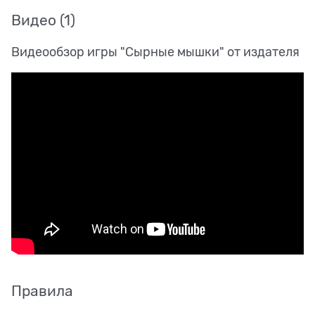
Видео
(1)
Видеообзор игры "Сырные мышки" от издателя
Правила