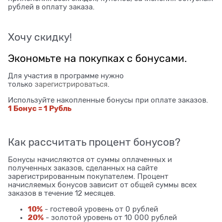
рублей в оплату заказа.
Хочу скидку!
Экономьте на покупках с бонусами.
Для участия в программе нужно
только
зарегистрироваться
.
Используйте накопленные бонусы при оплате заказов.
1 Бонус = 1 Рубль
Как рассчитать процент бонусов?
Бонусы начисляются от суммы оплаченных и
полученных заказов, сделанных на сайте
зарегистрированным покупателем. Процент
начисляемых бонусов зависит от общей суммы всех
заказов в течение 12 месяцев.
10%
- гостевой уровень от 0 рублей
20%
- золотой уровень от 10 000 рублей