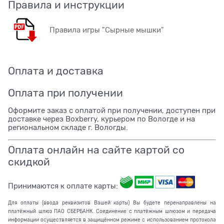
Правила и инструкции
Правила игры "Сырные мышки"
Оплата и доставка
Оплата при получении
Оформите заказ с оплатой при получении, доступен при
доставке через Boxberry, курьером по Вологде и на
региональном складе г. Вологды.
Оплата онлайн на сайте картой со
скидкой
Принимаются к оплате карты:
Для оплаты (ввода реквизитов Вашей карты) Вы будете перенаправлены на
платёжный шлюз ПАО СБЕРБАНК. Соединение с платёжным шлюзом и передача
информации осуществляется в защищённом режиме с использованием протокола