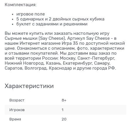
Комплектация:
игровое поле
5 одинарных и 2 двойных сырных кубика
буклет с заданиями и решениями
Вы можете купить или заказать настольную игру
Сырные мышки (Say Cheese), Артикул Say Cheese - в
нашем Интернет магазине Игра 35 по доступной низкой
цене. Ознакомиться с описанием, фото, характеристики
и отзывами покупателей. Мы доставим ваш заказ по
всей территории России: Москву, Санкт-Петербург,
Нижний Новгород, Казань, Екатеринбург, Самару,
Саратов, Волгоград, Краснодар и другие города РФ.
Характеристики
Возраст
8+
Игроков
1
Время
20