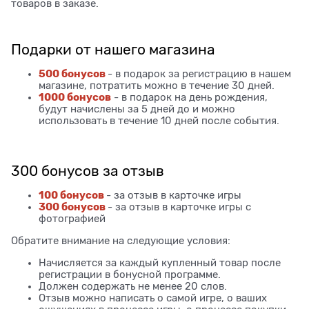
товаров в заказе.
Подарки от нашего магазина
500 бонусов
- в подарок за регистрацию в нашем
магазине, потратить можно в течение 30 дней.
1000 бонусов
- в подарок на день рождения,
будут начислены за 5 дней до и можно
использовать в течение 10 дней после события.
300 бонусов за отзыв
100 бонусов
- за отзыв в карточке игры
300 бонусов
- за отзыв в карточке игры с
фотографией
Обратите внимание на следующие условия:
Начисляется за каждый купленный товар после
регистрации в бонусной программе.
Должен содержать не менее 20 слов.
Отзыв можно написать о самой игре, о ваших