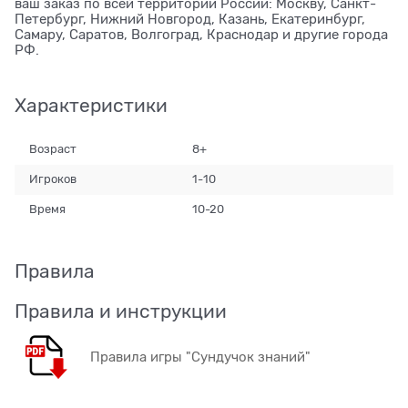
ваш заказ по всей территории России: Москву, Санкт-
Петербург, Нижний Новгород, Казань, Екатеринбург,
Самару, Саратов, Волгоград, Краснодар и другие города
РФ.
Характеристики
Возраст
8+
Игроков
1-10
Время
10-20
Правила
Правила и инструкции
Правила игры "Сундучок знаний"