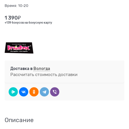
Время:
10-20
1 390
₽
+139 бонусов на бонусную карту
Доставка в
Вологда
Рассчитать стоимость доставки
Описание