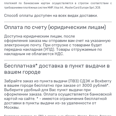
платежей по банковским картам осуществляется в строгом соответствии с
требованиями платёжных систем МИР, Visa Int., MasterCard Europe Sprl, JCB.
Способ оплаты доступен на всех видах доставки.
Оплата по счету (юридическим лицам)
Доступна юридическим лицам, после
оформления заказа мы отправим вам счет на указанную
электронную почту. При отгрузке с товарами будет
передана накладная (УПД). Товары отгружаемые по
накладным не облагаются НДС.
Бесплатная* доставка в пункт выдачи в
вашем городе
Забрайте заказ из пункта выдачи (ПВЗ) СДЭК и Boxberry
в вашем городе бесплатно при заказе от 3000 рублей*.
Выберите удобный для Вас пункт выдачи при
оформлении заказа. Оплата осуществляется банковской
картой на сайте. * - имеются ограничения бесплатной
доставки в пункты выдачи из-за удаленности от
Москвы.