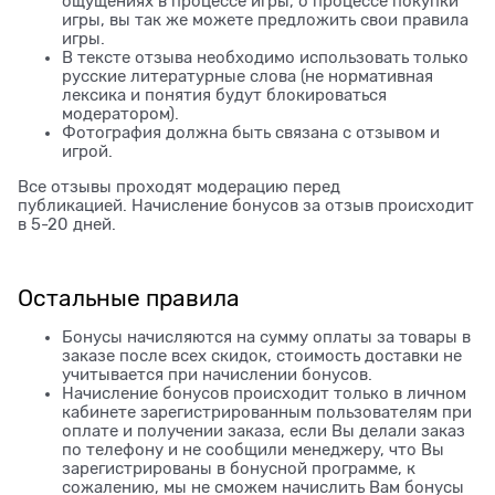
ощущениях в процессе игры, о процессе покупки
игры, вы так же можете предложить свои правила
игры.
В тексте отзыва необходимо использовать только
русские литературные слова (не нормативная
лексика и понятия будут блокироваться
модератором).
Фотография должна быть связана с отзывом и
игрой.
Все отзывы проходят модерацию перед
публикацией. Начисление бонусов за отзыв происходит
в 5-20 дней.
Остальные правила
Бонусы начисляются на сумму оплаты за товары в
заказе после всех скидок, стоимость доставки не
учитывается при начислении бонусов.
Начисление бонусов происходит только в личном
кабинете зарегистрированным пользователям при
оплате и получении заказа, если Вы делали заказ
по телефону и не сообщили менеджеру, что Вы
зарегистрированы в бонусной программе, к
сожалению, мы не сможем начислить Вам бонусы