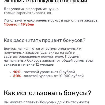
Экономьте на покупках с бонусами.
Для участия в программе нужно
только
зарегистрироваться
.
Используйте накопленные бонусы при оплате заказов.
1 Бонус = 1 Рубль
Как рассчитать процент бонусов?
Бонусы начисляются от суммы оплаченных и
полученных заказов, сделанных на сайте
зарегистрированным покупателем. Процент
начисляемых бонусов зависит от общей суммы всех
заказов в течение 12 месяцев.
10%
- гостевой уровень от 0 рублей
20%
- золотой уровень от 10 000 рублей
Как использовать бонусы?
Вы можете оплатить бонусами до 20% стоимости