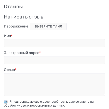
Отзывы
Написать отзыв
Изображение
ВЫБЕРИТЕ ФАЙЛ
Имя
Электронный адрес
Отзыв
Я подтверждаю свою дееспособность, даю согласие на
обработку своих персональных данных.