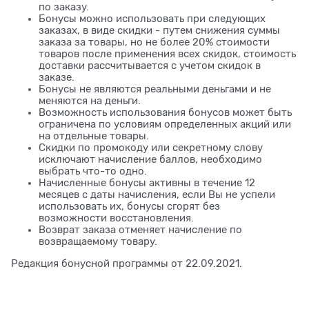
по заказу.
Бонусы можно использовать при следующих
заказах, в виде скидки - путем снижения суммы
заказа за товары, но не более 20% стоимости
товаров после применения всех скидок, стоимость
доставки рассчитывается с учетом скидок в
заказе.
Бонусы не являются реальными деньгами и не
меняются на деньги.
Возможность использования бонусов может быть
ограничена по условиям определенных акций или
на отдельные товары.
Скидки по промокоду или секретному слову
исключают начисление баллов, необходимо
выбрать что-то одно.
Начисленные бонусы активны в течение 12
месяцев с даты начисления, если Вы не успели
использовать их, бонусы сгорят без
возможности восстановления.
Возврат заказа отменяет начисление по
возвращаемому товару.
Редакция бонусной программы от 22.09.2021.