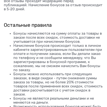
Все отзывы проходят модерацию перед
публикацией. Начисление бонусов за отзыв происходит
в 5-20 дней.
Остальные правила
Бонусы начисляются на сумму оплаты за товары в
заказе после всех скидок, стоимость доставки не
учитывается при начислении бонусов.
Начисление бонусов происходит только в личном
кабинете зарегистрированным пользователям при
оплате и получении заказа, если Вы делали заказ
по телефону и не сообщили менеджеру, что Вы
зарегистрированы в бонусной программе, к
сожалению, мы не сможем начислить Вам бонусы
по заказу.
Бонусы можно использовать при следующих
заказах, в виде скидки - путем снижения суммы
заказа за товары, но не более 20% стоимости
товаров после применения всех скидок, стоимость
доставки рассчитывается с учетом скидок в
заказе.
Бонусы не являются реальными деньгами и не
меняются на деньги.
Возможность использования бонусов может быть