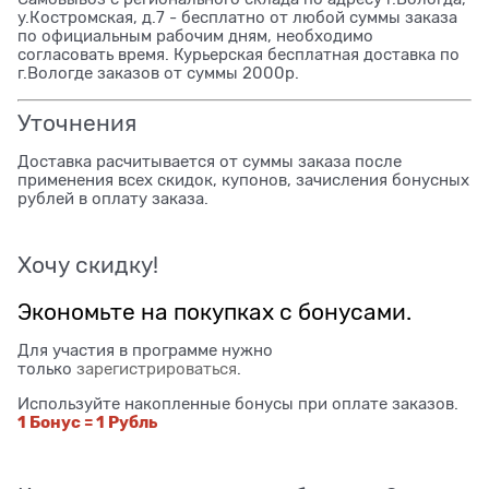
у.Костромская, д.7 - бесплатно от любой суммы заказа
по официальным рабочим дням, необходимо
согласовать время. Курьерская бесплатная доставка по
г.Вологде заказов от суммы 2000р.
Уточнения
Доставка расчитывается от суммы заказа после
применения всех скидок, купонов, зачисления бонусных
рублей в оплату заказа.
Хочу скидку!
Экономьте на покупках с бонусами.
Для участия в программе нужно
только
зарегистрироваться
.
Используйте накопленные бонусы при оплате заказов.
1 Бонус = 1 Рубль