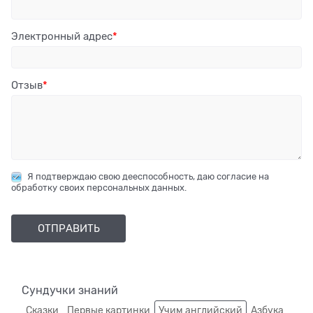
Электронный адрес
Отзыв
Я подтверждаю свою дееспособность, даю согласие на
обработку своих персональных данных.
Сундучки знаний
Сказки
Первые картинки
Учим английский
Азбука