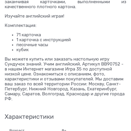
заканчивая карточками, выполненными из
качественного плотного картона.
Изучайте английский играя!
Комплектация:
71 карточка
1 карточка с инструкцией
песочные часы
кубик
Вы можете купить или заказать настольную игру
Сундучок знаний. Учим английский, Артикул BB90752 -
в нашем Интернет магазине Игра 35 по доступной
низкой цене. Ознакомиться с описанием, фото,
характеристики и отзывами покупателей. Мы доставим
ваш заказ по всей территории России: Москву, Санкт-
Петербург, Нижний Новгород, Казань, Екатеринбург,
Самару, Саратов, Волгоград, Краснодар и другие города
РФ.
Характеристики
Возраст
8+