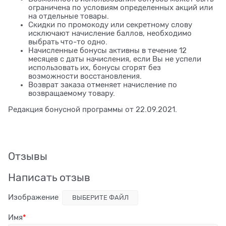
ограничена по условиям определенных акций или
на отдельные товары.
Скидки по промокоду или секретному слову
исключают начисление баллов, необходимо
выбрать что-то одно.
Начисленные бонусы активны в течение 12
месяцев с даты начисления, если Вы не успели
использовать их, бонусы сгорят без
возможности восстановления.
Возврат заказа отменяет начисление по
возвращаемому товару.
Редакция бонусной программы от 22.09.2021.
Отзывы
Написать отзыв
Изображение
ВЫБЕРИТЕ ФАЙЛ
Имя