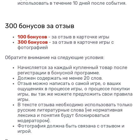
использовать в течение 10 дней после события.
300 бонусов за отзыв
100 бонусов
- за отзыв в карточке игры
300 бонусов
- за отзыв в карточке игры с
фотографией
Обратите внимание на следующие условия:
Начисляется за каждый купленный товар после
регистрации в бонусной программе.
Должен содержать не менее 20 слов.
Отзыв можно написать о самой игре, о ваших
ощущениях в процессе игры, о процессе покупки
игры, вы так же можете предложить свои правила
игры.
В тексте отзыва необходимо использовать только
русские литературные слова (не нормативная
лексика и понятия будут блокироваться
модератором).
Фотография должна быть связана с отзывом и
игрой.