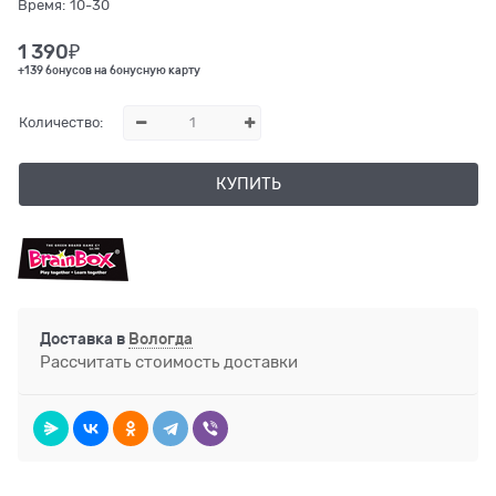
Время:
10-30
1 390
₽
+139 бонусов на бонусную карту
Количество:
КУПИТЬ
Доставка в
Вологда
Рассчитать стоимость доставки