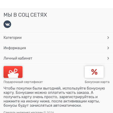
МЫ В СОЦ СЕТЯХ
Категории
Информация
Личный кабинет
Подарочный сертификат
Бонусная карта
Чтобы покупки были выгодней, используйте бонусную
карту. Бонусами можно оплатить часть заказа. А
получить карту очень просто, зарегистрируйтесь и
нажмите на иконку ниже, после актививации карты,
бонусы будут зачисляться автоматически.
Сделать интернет магазин
© 2026