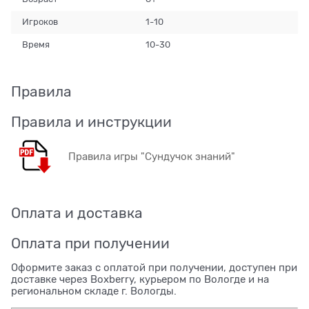
Игроков
1-10
Время
10-30
Правила
Правила и инструкции
Правила игры "Сундучок знаний"
Оплата и доставка
Оплата при получении
Оформите заказ с оплатой при получении, доступен при
доставке через Boxberry, курьером по Вологде и на
региональном складе г. Вологды.