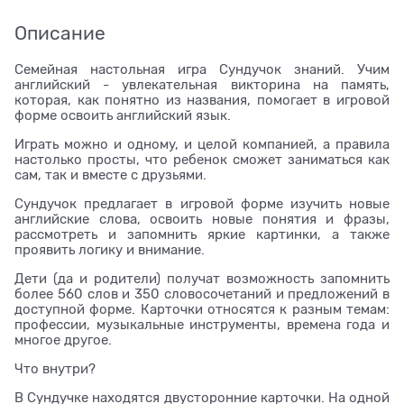
Описание
Семейная настольная игра Сундучок знаний. Учим
английский - увлекательная викторина на память,
которая, как понятно из названия, помогает в игровой
форме освоить английский язык.
Играть можно и одному, и целой компанией, а правила
настолько просты, что ребенок сможет заниматься как
сам, так и вместе с друзьями.
Сундучок предлагает в игровой форме изучить новые
английские слова, освоить новые понятия и фразы,
рассмотреть и запомнить яркие картинки, а также
проявить логику и внимание.
Дети (да и родители) получат возможность запомнить
более 560 слов и 350 словосочетаний и предложений в
доступной форме. Карточки относятся к разным темам:
профессии, музыкальные инструменты, времена года и
многое другое.
Что внутри?
В Сундучке находятся двусторонние карточки. На одной