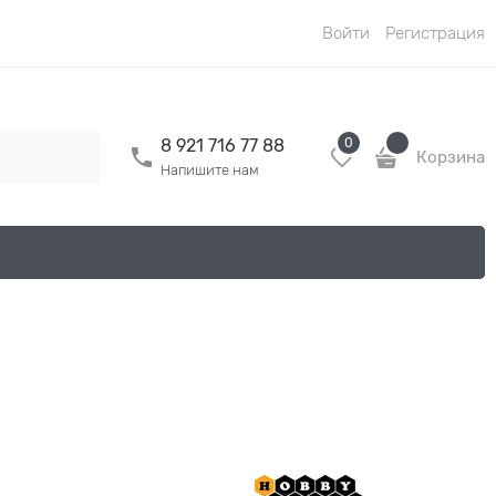
Войти
Регистрация
0
8 921 716 77 88
Корзина
Напишите нам