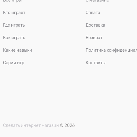
Все игры
О магазине
Кто играет
Оплата
Где играть
Доставка
Как играть
Возврат
Какие навыки
Политика конфиденциа
Серии игр
Контакты
Сделать интернет магазин
© 2026