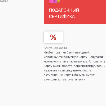
такте
ПОДАРОЧНЫЙ
СЕРТИФИКАТ
Бонусная карта
Чтобы покупки были выгодней,
используйте бонусную карту. Бонусами
можно оплатить часть заказа. А получить
карту очень просто, зарегистрируйтесь и
нажмите на иконку ниже, после
актививации карты, бонусы будут
зачисляться автоматически.