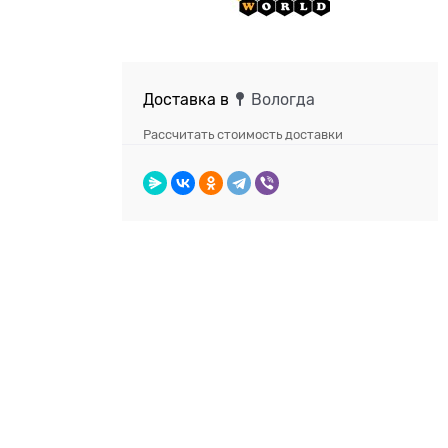
Доставка в
Вологда
Рассчитать стоимость доставки