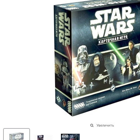
Увеличить