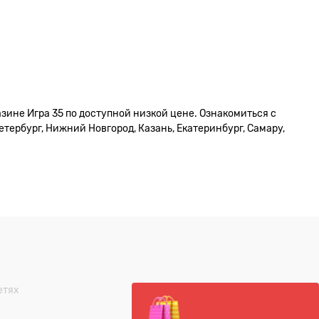
азине Игра 35 по доступной низкой цене. Ознакомиться с
тербург, Нижний Новгород, Казань, Екатеринбург, Самару,
етях