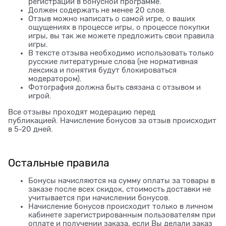
регистрации в бонусной программе.
Должен содержать не менее 20 слов.
Отзыв можно написать о самой игре, о ваших
ощущениях в процессе игры, о процессе покупки
игры, вы так же можете предложить свои правила
игры.
В тексте отзыва необходимо использовать только
русские литературные слова (не нормативная
лексика и понятия будут блокироваться
модератором).
Фотография должна быть связана с отзывом и
игрой.
Все отзывы проходят модерацию перед
публикацией. Начисление бонусов за отзыв происходит
в 5-20 дней.
Остальные правила
Бонусы начисляются на сумму оплаты за товары в
заказе после всех скидок, стоимость доставки не
учитывается при начислении бонусов.
Начисление бонусов происходит только в личном
кабинете зарегистрированным пользователям при
оплате и получении заказа, если Вы делали заказ