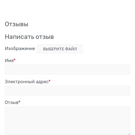
Отзывы
Написать отзыв
Изображение
ВЫБЕРИТЕ ФАЙЛ
Имя
Электронный адрес
Отзыв