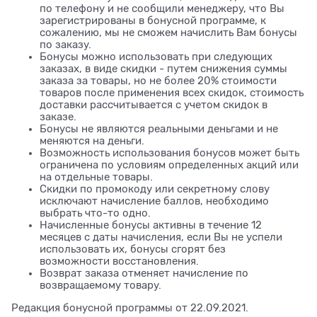
по телефону и не сообщили менеджеру, что Вы
зарегистрированы в бонусной программе, к
сожалению, мы не сможем начислить Вам бонусы
по заказу.
Бонусы можно использовать при следующих
заказах, в виде скидки - путем снижения суммы
заказа за товары, но не более 20% стоимости
товаров после применения всех скидок, стоимость
доставки рассчитывается с учетом скидок в
заказе.
Бонусы не являются реальными деньгами и не
меняются на деньги.
Возможность использования бонусов может быть
ограничена по условиям определенных акций или
на отдельные товары.
Скидки по промокоду или секретному слову
исключают начисление баллов, необходимо
выбрать что-то одно.
Начисленные бонусы активны в течение 12
месяцев с даты начисления, если Вы не успели
использовать их, бонусы сгорят без
возможности восстановления.
Возврат заказа отменяет начисление по
возвращаемому товару.
Редакция бонусной программы от 22.09.2021.