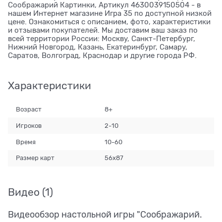
Соображарий Картинки, Артикул 4630039150504 - в
нашем Интернет магазине Игра 35 по доступной низкой
цене. Ознакомиться с описанием, фото, характеристики
и отзывами покупателей. Мы доставим ваш заказ по
всей территории России: Москву, Санкт-Петербург,
Нижний Новгород, Казань, Екатеринбург, Самару,
Саратов, Волгоград, Краснодар и другие города РФ.
Характеристики
Возраст
8+
Игроков
2-10
Время
10-60
Размер карт
56x87
Видео
(1)
Видеообзор настольной игры "Соображарий.