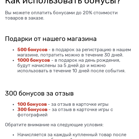
Как использовать бонусы?
Вы можете оплатить бонусами до 20% стоимости
товаров в заказе.
Подарки от нашего магазина
500 бонусов
- в подарок за регистрацию в нашем
магазине, потратить можно в течение 30 дней.
1000 бонусов
- в подарок на день рождения,
будут начислены за 5 дней до и можно
использовать в течение 10 дней после события.
300 бонусов за отзыв
100 бонусов
- за отзыв в карточке игры
300 бонусов
- за отзыв в карточке игры с
фотографией
Обратите внимание на следующие условия:
Начисляется за каждый купленный товар после