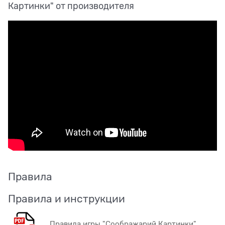
Картинки" от производителя
Правила
Правила и инструкции
Правила игры "Соображарий Картинки"