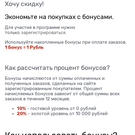
Хочу скидку!
Экономьте на покупках с бонусами.
Для участия в программе нужно
только
зарегистрироваться
.
Используйте накопленные бонусы при оплате заказов.
1 Бонус = 1 Рубль
Как рассчитать процент бонусов?
Бонусы начисляются от суммы оплаченных и
полученных заказов, сделанных на сайте
зарегистрированным покупателем. Процент
начисляемых бонусов зависит от общей суммы всех
заказов в течение 12 месяцев.
10%
- гостевой уровень от 0 рублей
20%
- золотой уровень от 10 000 рублей