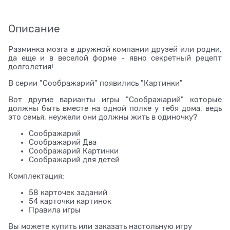
Описание
Разминка мозга в дружной компании друзей или родни,
да еще и в веселой форме - явно секретный рецепт
долголетия!
В серии "Соображарий" появились "Картинки"
Вот другие варианты игры "Соображарий" которые
должны быть вместе на одной полке у тебя дома, ведь
это семья, неужели они должны жить в одиночку?
Соображарий
Соображарий Два
Соображарий Картинки
Соображарий для детей
Комплектация:
58 карточек заданий
54 карточки картинок
Правила игры
Вы можете купить или заказать настольную игру