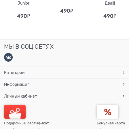
Junior
Два!!!
490
₽
490
₽
490
₽
МЫ В СОЦ СЕТЯХ
Категории
Информация
Личный кабинет
Подарочный сертификат
Бонусная карта