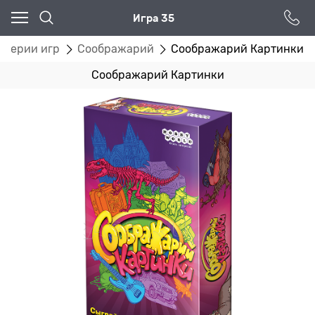
Игра 35
Серии игр
Соображарий
Соображарий Картинки
Соображарий Картинки