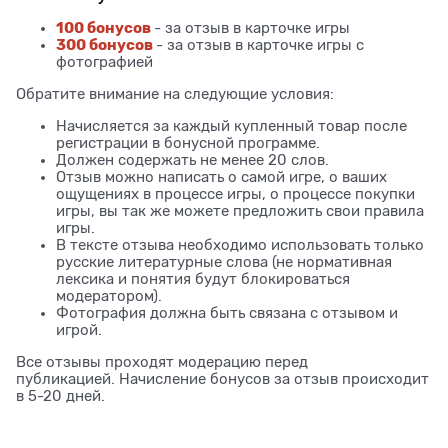
100 бонусов
- за отзыв в карточке игры
300 бонусов
- за отзыв в карточке игры с
фотографией
Обратите внимание на следующие условия:
Начисляется за каждый купленный товар после
регистрации в бонусной программе.
Должен содержать не менее 20 слов.
Отзыв можно написать о самой игре, о ваших
ощущениях в процессе игры, о процессе покупки
игры, вы так же можете предложить свои правила
игры.
В тексте отзыва необходимо использовать только
русские литературные слова (не нормативная
лексика и понятия будут блокироваться
модератором).
Фотография должна быть связана с отзывом и
игрой.
Все отзывы проходят модерацию перед
публикацией. Начисление бонусов за отзыв происходит
в 5-20 дней.