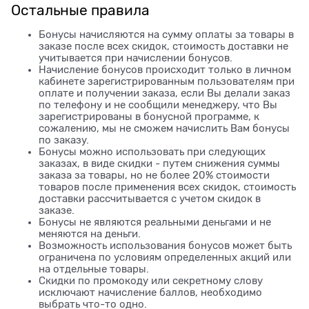
Остальные правила
Бонусы начисляются на сумму оплаты за товары в
заказе после всех скидок, стоимость доставки не
учитывается при начислении бонусов.
Начисление бонусов происходит только в личном
кабинете зарегистрированным пользователям при
оплате и получении заказа, если Вы делали заказ
по телефону и не сообщили менеджеру, что Вы
зарегистрированы в бонусной программе, к
сожалению, мы не сможем начислить Вам бонусы
по заказу.
Бонусы можно использовать при следующих
заказах, в виде скидки - путем снижения суммы
заказа за товары, но не более 20% стоимости
товаров после применения всех скидок, стоимость
доставки рассчитывается с учетом скидок в
заказе.
Бонусы не являются реальными деньгами и не
меняются на деньги.
Возможность использования бонусов может быть
ограничена по условиям определенных акций или
на отдельные товары.
Скидки по промокоду или секретному слову
исключают начисление баллов, необходимо
выбрать что-то одно.