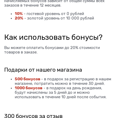
начисляемых бонусов зависит от общей суммы всех
заказов в течение 12 месяцев.
10%
- гостевой уровень от 0 рублей
20%
- золотой уровень от 10 000 рублей
Как использовать бонусы?
Вы можете оплатить бонусами до 20% стоимости
товаров в заказе.
Подарки от нашего магазина
500 бонусов
- в подарок за регистрацию в нашем
магазине, потратить можно в течение 30 дней.
1000 бонусов
- в подарок на день рождения,
будут начислены за 5 дней до и можно
использовать в течение 10 дней после события.
300 бонусов за отзыв