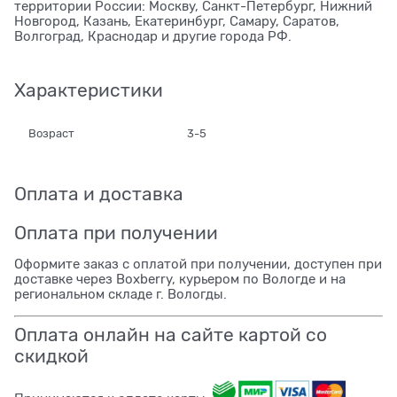
территории России: Москву, Санкт-Петербург, Нижний
Новгород, Казань, Екатеринбург, Самару, Саратов,
Волгоград, Краснодар и другие города РФ.
Характеристики
Возраст
3-5
Оплата и доставка
Оплата при получении
Оформите заказ с оплатой при получении, доступен при
доставке через Boxberry, курьером по Вологде и на
региональном складе г. Вологды.
Оплата онлайн на сайте картой со
скидкой