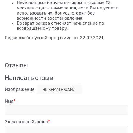
Начисленные бонусы активны в течение 12
месяцев с даты начисления, если Вы не успели
использовать их, бонусы сгорят без
возможности восстановления.
Возврат заказа отменяет начисление по
возвращаемому товару.
Редакция бонусной программы от 22.09.2021.
Отзывы
Написать отзыв
Изображение
ВЫБЕРИТЕ ФАЙЛ
Имя
Электронный адрес