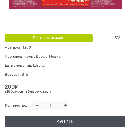
Есть в наличии
Артикул:
1390
Производитель
:
Дрофа-Медиа
Ед. измерения:
Штука
Возраст:
3-5
200
₽
+20 бонусов на бонусную карту
Количество:
КУПИТЬ