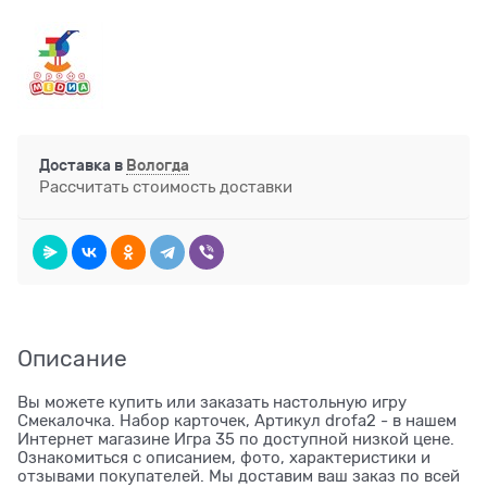
Доставка в
Вологда
Рассчитать стоимость доставки
Описание
Вы можете купить или заказать настольную игру
Смекалочка. Набор карточек, Артикул drofa2 - в нашем
Интернет магазине Игра 35 по доступной низкой цене.
Ознакомиться с описанием, фото, характеристики и
отзывами покупателей. Мы доставим ваш заказ по всей