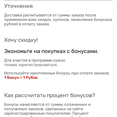
Уточнения
Доставка расчитывается от суммы заказа после
применения всех скидок, купонов, зачисления бонусных
рублей в оплату заказа.
Хочу скидку!
Экономьте на покупках с бонусами.
Для участия в программе нужно
только
зарегистрироваться
.
Используйте накопленные бонусы при оплате заказов.
1 Бонус = 1 Рубль
Как рассчитать процент бонусов?
Бонусы начисляются от суммы оплаченных и
полученных заказов, сделанных на сайте
зарегистрированным покупателем. Процент