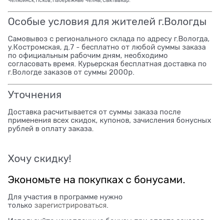
Челябинск, Псков, Набережные Челны, Сыктывкар.
Особые условия для жителей г.Вологды
Самовывоз с регионального склада по адресу г.Вологда,
у.Костромская, д.7 - бесплатно от любой суммы заказа
по официальным рабочим дням, необходимо
согласовать время. Курьерская бесплатная доставка по
г.Вологде заказов от суммы 2000р.
Уточнения
Доставка расчитывается от суммы заказа после
применения всех скидок, купонов, зачисления бонусных
рублей в оплату заказа.
Хочу скидку!
Экономьте на покупках с бонусами.
Для участия в программе нужно
только
зарегистрироваться
.