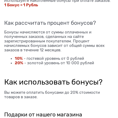
Используйте накопленные бонусы при оплате заказов.
1 Бонус = 1 Рубль
Как рассчитать процент бонусов?
Бонусы начисляются от суммы оплаченных и
полученных заказов, сделанных на сайте
зарегистрированным покупателем. Процент
начисляемых бонусов зависит от общей суммы всех
заказов в течение 12 месяцев.
10%
- гостевой уровень от 0 рублей
20%
- золотой уровень от 10 000 рублей
Как использовать бонусы?
Вы можете оплатить бонусами до 20% стоимости
товаров в заказе.
Подарки от нашего магазина