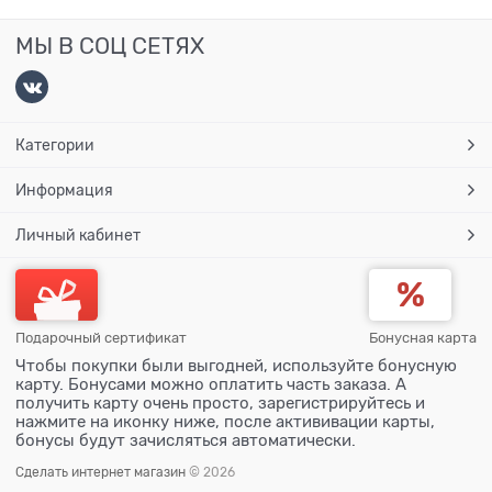
МЫ В СОЦ СЕТЯХ
Категории
Информация
Личный кабинет
Подарочный сертификат
Бонусная карта
Чтобы покупки были выгодней, используйте бонусную
карту. Бонусами можно оплатить часть заказа. А
получить карту очень просто, зарегистрируйтесь и
нажмите на иконку ниже, после актививации карты,
бонусы будут зачисляться автоматически.
Сделать интернет магазин
© 2026