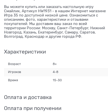
Вы можете купить или заказать настольную игру
Смайлик, Артикул HW1931 - в нашем Интернет магазине
Игра 35 по доступной низкой цене. Ознакомиться с
описанием, фото, характеристики и отзывами
покупателей. Мы доставим ваш заказ по всей
территории России: Москву, Санкт-Петербург, Нижний
Новгород, Казань, Екатеринбург, Самару, Саратов,
Волгоград, Краснодар и другие города РФ.
Характеристики
Возраст
8+
Игроков
4-8
Время
15-30
Оплата и доставка
Оплата при получении