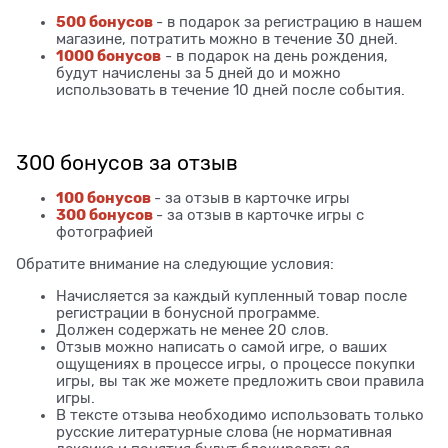
500 бонусов
- в подарок за регистрацию в нашем
магазине, потратить можно в течение 30 дней.
1000 бонусов
- в подарок на день рождения,
будут начислены за 5 дней до и можно
использовать в течение 10 дней после события.
300 бонусов за отзыв
100 бонусов
- за отзыв в карточке игры
300 бонусов
- за отзыв в карточке игры с
фотографией
Обратите внимание на следующие условия:
Начисляется за каждый купленный товар после
регистрации в бонусной программе.
Должен содержать не менее 20 слов.
Отзыв можно написать о самой игре, о ваших
ощущениях в процессе игры, о процессе покупки
игры, вы так же можете предложить свои правила
игры.
В тексте отзыва необходимо использовать только
русские литературные слова (не нормативная