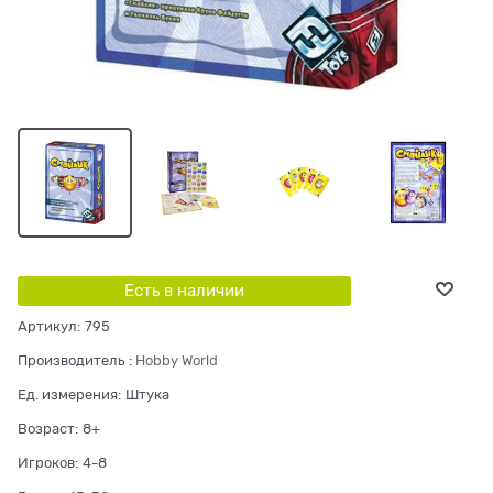
Есть в наличии
Артикул:
795
Производитель
:
Hobby World
Ед. измерения:
Штука
Возраст:
8+
Игроков:
4-8