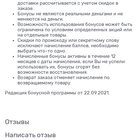
доставки рассчитывается с учетом скидок в
заказе.
Бонусы не являются реальными деньгами и не
меняются на деньги.
Возможность использования бонусов может быть
ограничена по условиям определенных акций или
на отдельные товары.
Скидки по промокоду или секретному слову
исключают начисление баллов, необходимо
выбрать что-то одно.
Начисленные бонусы активны в течение 12
месяцев с даты начисления, если Вы не успели
использовать их, бонусы сгорят без
возможности восстановления.
Возврат заказа отменяет начисление по
возвращаемому товару.
Редакция бонусной программы от 22.09.2021.
Отзывы
Написать отзыв