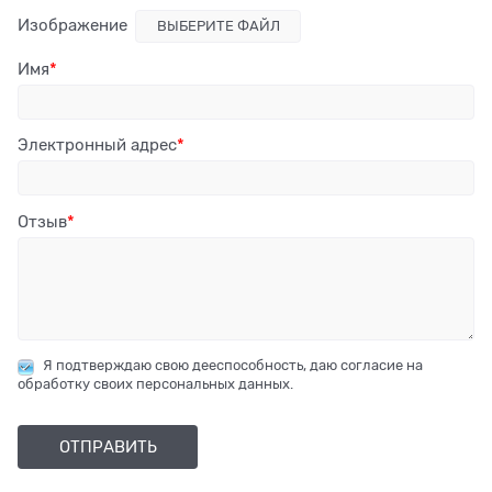
Изображение
ВЫБЕРИТЕ ФАЙЛ
Имя
Электронный адрес
Отзыв
Я подтверждаю свою дееспособность, даю согласие на
обработку своих персональных данных.