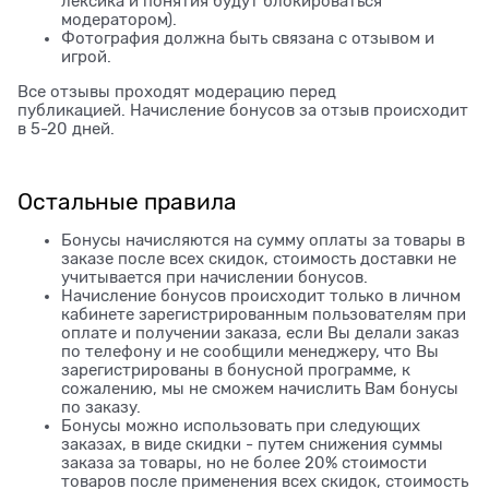
лексика и понятия будут блокироваться
модератором).
Фотография должна быть связана с отзывом и
игрой.
Все отзывы проходят модерацию перед
публикацией. Начисление бонусов за отзыв происходит
в 5-20 дней.
Остальные правила
Бонусы начисляются на сумму оплаты за товары в
заказе после всех скидок, стоимость доставки не
учитывается при начислении бонусов.
Начисление бонусов происходит только в личном
кабинете зарегистрированным пользователям при
оплате и получении заказа, если Вы делали заказ
по телефону и не сообщили менеджеру, что Вы
зарегистрированы в бонусной программе, к
сожалению, мы не сможем начислить Вам бонусы
по заказу.
Бонусы можно использовать при следующих
заказах, в виде скидки - путем снижения суммы
заказа за товары, но не более 20% стоимости
товаров после применения всех скидок, стоимость