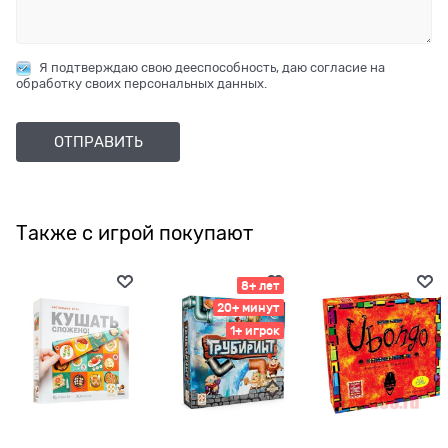
Я подтверждаю свою дееспособность, даю согласие на
обработку своих персональных данных.
Также с игрой покупают
8+ лет
20+ минут
1+ игрок