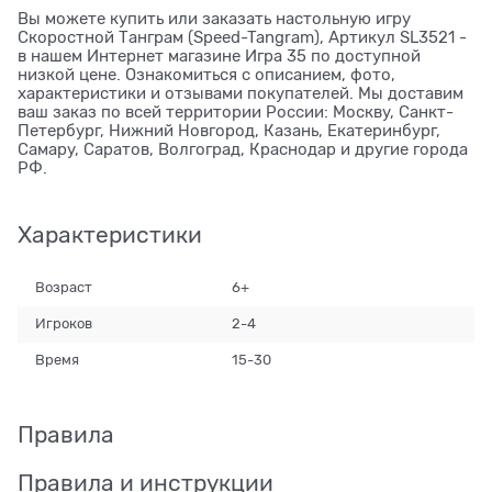
Вы можете купить или заказать настольную игру
Скоростной Танграм (Speed-Tangram), Артикул SL3521 -
в нашем Интернет магазине Игра 35 по доступной
низкой цене. Ознакомиться с описанием, фото,
характеристики и отзывами покупателей. Мы доставим
ваш заказ по всей территории России: Москву, Санкт-
Петербург, Нижний Новгород, Казань, Екатеринбург,
Самару, Саратов, Волгоград, Краснодар и другие города
РФ.
Характеристики
Возраст
6+
Игроков
2-4
Время
15-30
Правила
Правила и инструкции