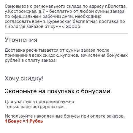
Самовывоз с регионального склада по адресу г.Вологда,
у.Костромская, д.7 - бесплатно от любой суммы заказа
по официальным рабочим дням, необходимо
согласовать время. Курьерская бесплатная доставка по
г.Вологде заказов от суммы 2000р.
Уточнения
Доставка расчитывается от суммы заказа после
применения всех скидок, купонов, зачисления бонусных
рублей в оплату заказа.
Хочу скидку!
Экономьте на покупках с бонусами.
Для участия в программе нужно
только
зарегистрироваться
.
Используйте накопленные бонусы при оплате заказов.
1 Бонус = 1 Рубль