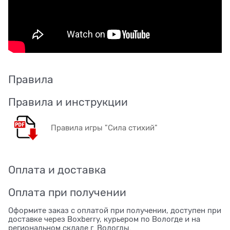
Правила
Правила и инструкции
Правила игры "Сила стихий"
Оплата и доставка
Оплата при получении
Оформите заказ с оплатой при получении, доступен при
доставке через Boxberry, курьером по Вологде и на
региональном складе г. Вологды.