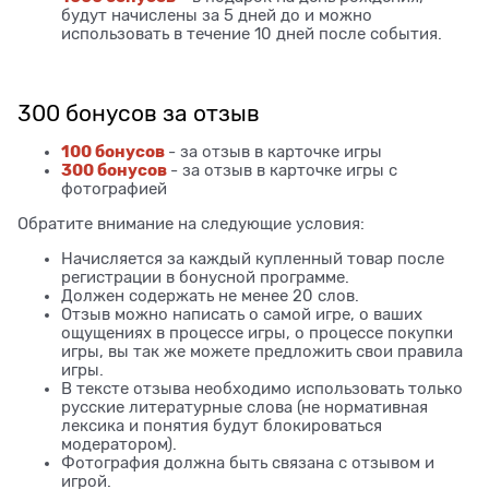
будут начислены за 5 дней до и можно
использовать в течение 10 дней после события.
300 бонусов за отзыв
100 бонусов
- за отзыв в карточке игры
300 бонусов
- за отзыв в карточке игры с
фотографией
Обратите внимание на следующие условия:
Начисляется за каждый купленный товар после
регистрации в бонусной программе.
Должен содержать не менее 20 слов.
Отзыв можно написать о самой игре, о ваших
ощущениях в процессе игры, о процессе покупки
игры, вы так же можете предложить свои правила
игры.
В тексте отзыва необходимо использовать только
русские литературные слова (не нормативная
лексика и понятия будут блокироваться
модератором).
Фотография должна быть связана с отзывом и
игрой.