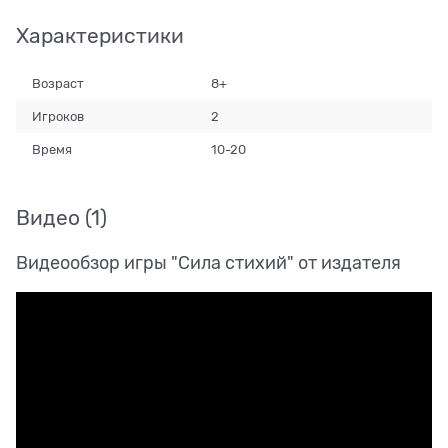
Характеристики
Возраст
8+
Игроков
2
Время
10-20
Видео
(1)
Видеообзор игры "Сила стихий" от издателя