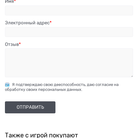
Имя
Электронный адрес
Отзыв
Я подтверждаю свою дееспособность, даю согласие на
обработку своих персональных данных.
Также с игрой покупают