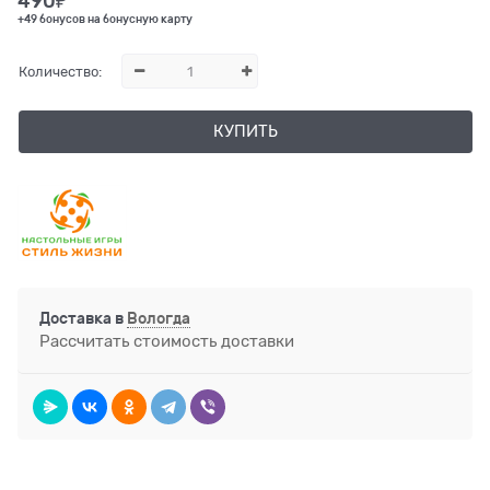
490
₽
+49 бонусов на бонусную карту
Количество:
КУПИТЬ
Доставка в
Вологда
Рассчитать стоимость доставки