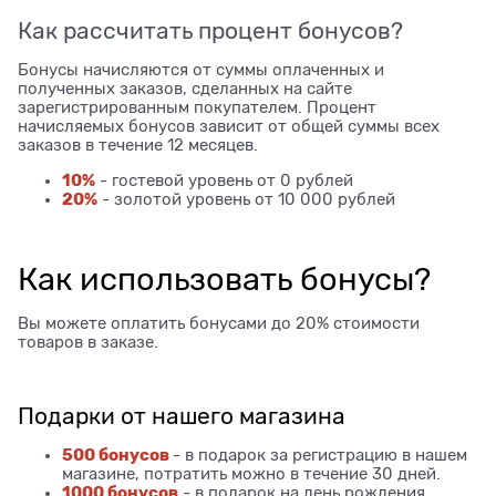
Как рассчитать процент бонусов?
Бонусы начисляются от суммы оплаченных и
полученных заказов, сделанных на сайте
зарегистрированным покупателем. Процент
начисляемых бонусов зависит от общей суммы всех
заказов в течение 12 месяцев.
10%
- гостевой уровень от 0 рублей
20%
- золотой уровень от 10 000 рублей
Как использовать бонусы?
Вы можете оплатить бонусами до 20% стоимости
товаров в заказе.
Подарки от нашего магазина
500 бонусов
- в подарок за регистрацию в нашем
магазине, потратить можно в течение 30 дней.
1000 бонусов
- в подарок на день рождения,