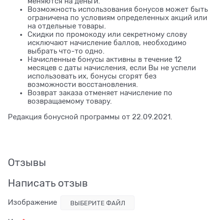
меняются на деньги.
Возможность использования бонусов может быть
ограничена по условиям определенных акций или
на отдельные товары.
Скидки по промокоду или секретному слову
исключают начисление баллов, необходимо
выбрать что-то одно.
Начисленные бонусы активны в течение 12
месяцев с даты начисления, если Вы не успели
использовать их, бонусы сгорят без
возможности восстановления.
Возврат заказа отменяет начисление по
возвращаемому товару.
Редакция бонусной программы от 22.09.2021.
Отзывы
Написать отзыв
Изображение
ВЫБЕРИТЕ ФАЙЛ