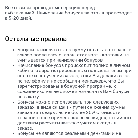
Все отзывы проходят модерацию перед
публикацией. Начисление бонусов за отзыв происходит
в 5-20 дней.
Остальные правила
Бонусы начисляются на сумму оплаты за товары в
заказе после всех скидок, стоимость доставки не
учитывается при начислении бонусов.
Начисление бонусов происходит только в личном
кабинете зарегистрированным пользователям при
оплате и получении заказа, если Вы делали заказ
по телефону и не сообщили менеджеру, что Вы
зарегистрированы в бонусной программе, к
сожалению, мы не сможем начислить Вам бонусы
по заказу.
Бонусы можно использовать при следующих
заказах, в виде скидки - путем снижения суммы
заказа за товары, но не более 20% стоимости
товаров после применения всех скидок, стоимость
доставки рассчитывается с учетом скидок в
заказе.
Бонусы не являются реальными деньгами и не