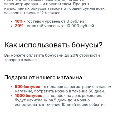
зарегистрированным покупателем. Процент
начисляемых бонусов зависит от общей суммы всех
заказов в течение 12 месяцев.
10%
- гостевой уровень от 0 рублей
20%
- золотой уровень от 10 000 рублей
Как использовать бонусы?
Вы можете оплатить бонусами до 20% стоимости
товаров в заказе.
Подарки от нашего магазина
500 бонусов
- в подарок за регистрацию в нашем
магазине, потратить можно в течение 30 дней.
1000 бонусов
- в подарок на день рождения,
будут начислены за 5 дней до и можно
использовать в течение 10 дней после события.