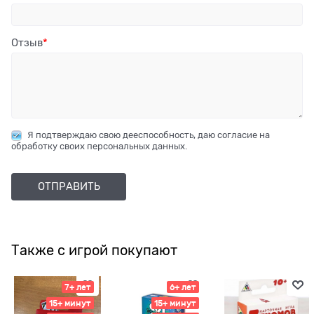
Отзыв
Я подтверждаю свою дееспособность, даю согласие на
обработку своих персональных данных.
Также с игрой покупают
7+ лет
6+ лет
15+ минут
15+ минут