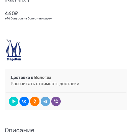
Время:
10-20
460
₽
+46 бонусов на бонусную карту
Доставка в
Вологда
Рассчитать стоимость доставки
Описание