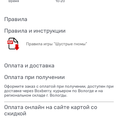
Время
10-20
Правила
Правила и инструкции
Правила игры "Шустрые гномы"
Оплата и доставка
Оплата при получении
Оформите заказ с оплатой при получении, доступен при
доставке через Boxberry, курьером по Вологде и на
региональном складе г. Вологды.
Оплата онлайн на сайте картой со
скидкой