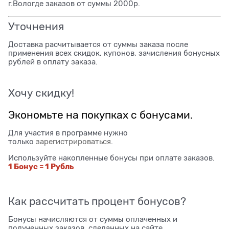
г.Вологде заказов от суммы 2000р.
Уточнения
Доставка расчитывается от суммы заказа после
применения всех скидок, купонов, зачисления бонусных
рублей в оплату заказа.
Хочу скидку!
Экономьте на покупках с бонусами.
Для участия в программе нужно
только
зарегистрироваться
.
Используйте накопленные бонусы при оплате заказов.
1 Бонус = 1 Рубль
Как рассчитать процент бонусов?
Бонусы начисляются от суммы оплаченных и
полученных заказов, сделанных на сайте