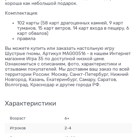
хороша как небольшой подарок.
Комплектация:
102 карты (58 карт драгоценных камней, 9 карт
туманов, 15 карт ветров, 14 карт входа в пещеру, 6
карт обвалов)
правила
Вы можете купить или заказать настольную игру
Шустрые гномы, Артикул MAG00516 - в нашем Интернет
магазине Игра 35 по доступной низкой цене.
Ознакомиться с описанием, фото, характеристики и
отзывами покупателей. Мы доставим ваш заказ по всей
территории России: Москву, Санкт-Петербург, Нижний
Новгород, Казань, Екатеринбург, Самару, Саратов,
Волгоград, Краснодар и другие города РФ.
Характеристики
Возраст
6+
Игроков
2-4