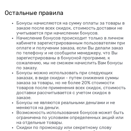
Остальные правила
Бонусы начисляются на сумму оплаты за товары в
заказе после всех скидок, стоимость доставки не
учитывается при начислении бонусов.
Начисление бонусов происходит только в личном
кабинете зарегистрированным пользователям при
оплате и получении заказа, если Вы делали заказ
по телефону и не сообщили менеджеру, что Вы
зарегистрированы в бонусной программе, к
сожалению, мы не сможем начислить Вам бонусы
по заказу.
Бонусы можно использовать при следующих
заказах, в виде скидки - путем снижения суммы
заказа за товары, но не более 20% стоимости
товаров после применения всех скидок, стоимость
доставки рассчитывается с учетом скидок в
заказе.
Бонусы не являются реальными деньгами и не
меняются на деньги.
Возможность использования бонусов может быть
ограничена по условиям определенных акций или
на отдельные товары.
Скидки по промокоду или секретному слову