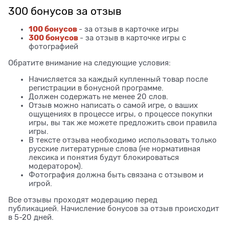
300 бонусов за отзыв
100 бонусов
- за отзыв в карточке игры
300 бонусов
- за отзыв в карточке игры с
фотографией
Обратите внимание на следующие условия:
Начисляется за каждый купленный товар после
регистрации в бонусной программе.
Должен содержать не менее 20 слов.
Отзыв можно написать о самой игре, о ваших
ощущениях в процессе игры, о процессе покупки
игры, вы так же можете предложить свои правила
игры.
В тексте отзыва необходимо использовать только
русские литературные слова (не нормативная
лексика и понятия будут блокироваться
модератором).
Фотография должна быть связана с отзывом и
игрой.
Все отзывы проходят модерацию перед
публикацией. Начисление бонусов за отзыв происходит
в 5-20 дней.