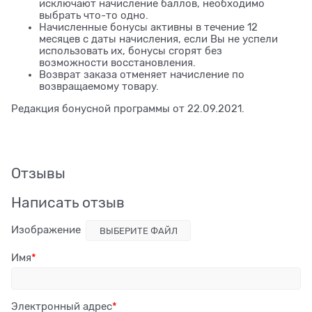
исключают начисление баллов, необходимо
выбрать что-то одно.
Начисленные бонусы активны в течение 12
месяцев с даты начисления, если Вы не успели
использовать их, бонусы сгорят без
возможности восстановления.
Возврат заказа отменяет начисление по
возвращаемому товару.
Редакция бонусной программы от 22.09.2021.
Отзывы
Написать отзыв
Изображение
ВЫБЕРИТЕ ФАЙЛ
Имя
Электронный адрес