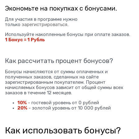
Экономьте на покупках с бонусами.
Для участия в программе нужно
только
зарегистрироваться
.
Используйте накопленные бонусы при оплате заказов.
1 Бонус = 1 Рубль
Как рассчитать процент бонусов?
Бонусы начисляются от суммы оплаченных и
полученных заказов, сделанных на сайте
зарегистрированным покупателем. Процент
начисляемых бонусов зависит от общей суммы всех
заказов в течение 12 месяцев.
10%
- гостевой уровень от 0 рублей
20%
- золотой уровень от 10 000 рублей
Как использовать бонусы?