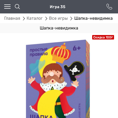
Игра 35
Главная
Каталог
Все игры
Шапка-невидимка
Шапка-невидимка
Скидка 100₽