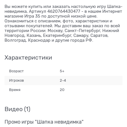
Вы можете купить или заказать настольную игру Шапка-
невидимка, Артикул 4620764430477 - в нашем Интернет
магазине Игра 35 по доступной низкой цене.
Ознакомиться с описанием, фото, характеристики и
отзывами покупателей. Мы доставим ваш заказ по всей
территории России: Москву, Санкт-Петербург, Нижний
Новгород, Казань, Екатеринбург, Самару, Саратов,
Волгоград, Краснодар и другие города РФ.
Характеристики
Возраст
5+
Игроков
2-4
Время
20
Видео
(1)
Промо игры "Шапка невидимка"