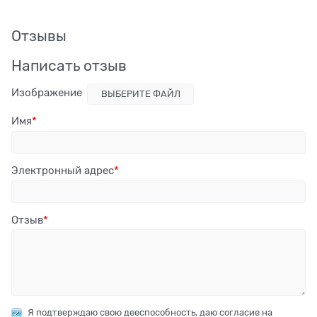
Отзывы
Написать отзыв
Изображение
ВЫБЕРИТЕ ФАЙЛ
Имя
Электронный адрес
Отзыв
Я подтверждаю свою дееспособность, даю согласие на