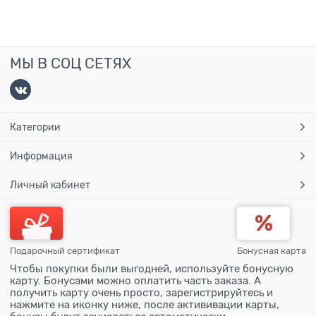
МЫ В СОЦ СЕТЯХ
Категории
Информация
Личный кабинет
Подарочный сертификат
Бонусная карта
Чтобы покупки были выгодней, используйте бонусную
карту. Бонусами можно оплатить часть заказа. А
получить карту очень просто, зарегистрируйтесь и
нажмите на иконку ниже, после актививации карты,