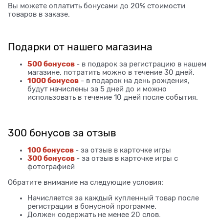
Вы можете оплатить бонусами до 20% стоимости
товаров в заказе.
Подарки от нашего магазина
500 бонусов
- в подарок за регистрацию в нашем
магазине, потратить можно в течение 30 дней.
1000 бонусов
- в подарок на день рождения,
будут начислены за 5 дней до и можно
использовать в течение 10 дней после события.
300 бонусов за отзыв
100 бонусов
- за отзыв в карточке игры
300 бонусов
- за отзыв в карточке игры с
фотографией
Обратите внимание на следующие условия:
Начисляется за каждый купленный товар после
регистрации в бонусной программе.
Должен содержать не менее 20 слов.