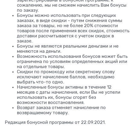
сожалению, мы не сможем начислить Вам бонусы
по заказу.
Бонусы можно использовать при следующих
заказах, в виде скидки - путем снижения суммы
заказа за товары, но не более 20% стоимости
товаров после применения всех скидок, стоимость
доставки рассчитывается с учетом скидок в
заказе.
Бонусы не являются реальными деньгами и не
меняются на деньги.
Возможность использования бонусов может быть
ограничена по условиям определенных акций или
на отдельные товары.
Скидки по промокоду или секретному слову
исключают начисление баллов, необходимо
выбрать что-то одно.
Начисленные бонусы активны в течение 12
месяцев с даты начисления, если Вы не успели
использовать их, бонусы сгорят без
возможности восстановления.
Возврат заказа отменяет начисление по
возвращаемому товару.
Редакция бонусной программы от 22.09.2021.