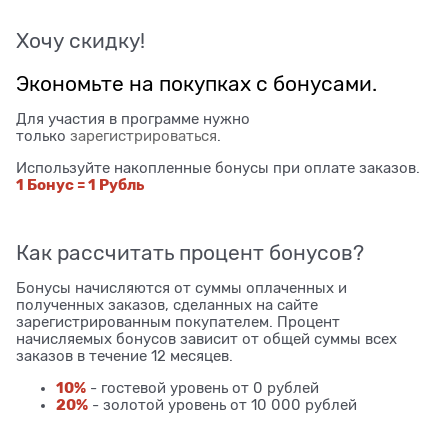
Хочу скидку!
Экономьте на покупках с бонусами.
Для участия в программе нужно
только
зарегистрироваться
.
Используйте накопленные бонусы при оплате заказов.
1 Бонус = 1 Рубль
Как рассчитать процент бонусов?
Бонусы начисляются от суммы оплаченных и
полученных заказов, сделанных на сайте
зарегистрированным покупателем. Процент
начисляемых бонусов зависит от общей суммы всех
заказов в течение 12 месяцев.
10%
- гостевой уровень от 0 рублей
20%
- золотой уровень от 10 000 рублей