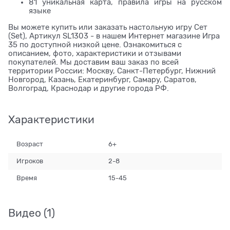
81 уникальная карта, правила игры на русском
языке
Вы можете купить или заказать настольную игру Сет
(Set), Артикул SL1303 - в нашем Интернет магазине Игра
35 по доступной низкой цене. Ознакомиться с
описанием, фото, характеристики и отзывами
покупателей. Мы доставим ваш заказ по всей
территории России: Москву, Санкт-Петербург, Нижний
Новгород, Казань, Екатеринбург, Самару, Саратов,
Волгоград, Краснодар и другие города РФ.
Характеристики
Возраст
6+
Игроков
2-8
Время
15-45
Видео
(1)