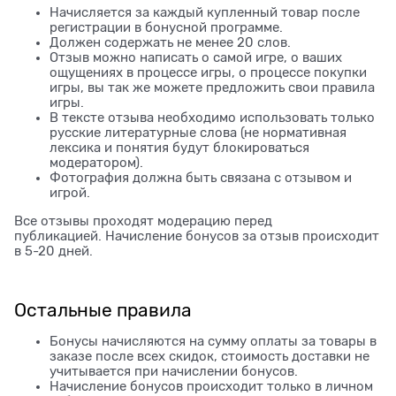
Начисляется за каждый купленный товар после
регистрации в бонусной программе.
Должен содержать не менее 20 слов.
Отзыв можно написать о самой игре, о ваших
ощущениях в процессе игры, о процессе покупки
игры, вы так же можете предложить свои правила
игры.
В тексте отзыва необходимо использовать только
русские литературные слова (не нормативная
лексика и понятия будут блокироваться
модератором).
Фотография должна быть связана с отзывом и
игрой.
Все отзывы проходят модерацию перед
публикацией. Начисление бонусов за отзыв происходит
в 5-20 дней.
Остальные правила
Бонусы начисляются на сумму оплаты за товары в
заказе после всех скидок, стоимость доставки не
учитывается при начислении бонусов.
Начисление бонусов происходит только в личном