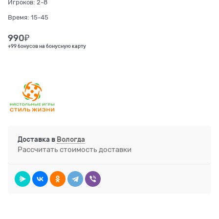
Игроков:
2-8
Время:
15-45
990
₽
+99 бонусов на бонусную карту
Доставка в
Вологда
Рассчитать стоимость доставки