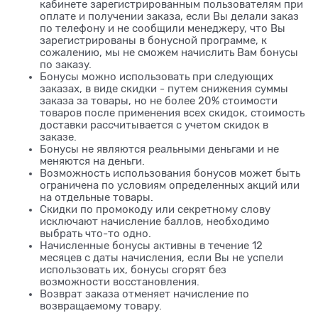
кабинете зарегистрированным пользователям при
оплате и получении заказа, если Вы делали заказ
по телефону и не сообщили менеджеру, что Вы
зарегистрированы в бонусной программе, к
сожалению, мы не сможем начислить Вам бонусы
по заказу.
Бонусы можно использовать при следующих
заказах, в виде скидки - путем снижения суммы
заказа за товары, но не более 20% стоимости
товаров после применения всех скидок, стоимость
доставки рассчитывается с учетом скидок в
заказе.
Бонусы не являются реальными деньгами и не
меняются на деньги.
Возможность использования бонусов может быть
ограничена по условиям определенных акций или
на отдельные товары.
Скидки по промокоду или секретному слову
исключают начисление баллов, необходимо
выбрать что-то одно.
Начисленные бонусы активны в течение 12
месяцев с даты начисления, если Вы не успели
использовать их, бонусы сгорят без
возможности восстановления.
Возврат заказа отменяет начисление по
возвращаемому товару.