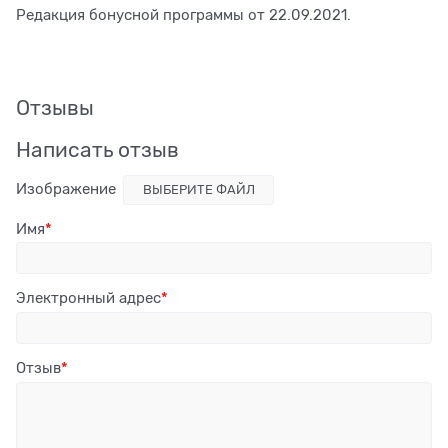
Редакция бонусной программы от 22.09.2021.
Отзывы
Написать отзыв
Изображение
ВЫБЕРИТЕ ФАЙЛ
Имя
Электронный адрес
Отзыв