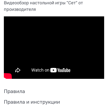
Видеообзор настольной игры "Сет" от
производителя
Правила
Правила и инструкции