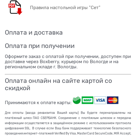
Правила настольной игры "Сет"
Оплата и доставка
Оплата при получении
Оформите заказ с оплатой при получении, доступен при
доставке через Boxberry, курьером по Вологде и на
региональном складе г. Вологды.
Оплата онлайн на сайте картой со
скидкой
Принимаются к оплате карты:
Для оплаты (ввода реквизитов Вашей карты) Вы будете перенаправлены на
платёжный шлюз ПАО СБЕРБАНК. Соединение с платёжным шлюзом и передача
информации осуществляется в защищённом режиме с использованием протокола
шифрования SSL. В случае если Ваш банк поддерживает технологию безопасного
проведения интернет-платежей Verified By Visa, MasterCard SecureCode, MIR Accept,