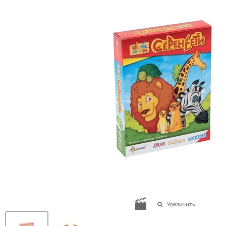
Увеличить