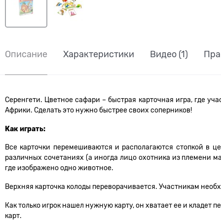
Описание
Характеристики
Видео
(1)
Пра
Серенгети. Цветное сафари – быстрая карточная игра, где у
Африки. Сделать это нужно быстрее своих соперников!
Как играть:
Все карточки перемешиваются и располагаются стопкой в ц
различных сочетаниях (а иногда лицо охотника из племени ма
где изображено одно животное.
Верхняя карточка колоды переворачивается. Участникам необхо
Как только игрок нашел нужную карту, он хватает ее и кладет 
карт.