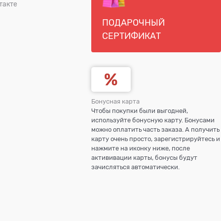
такте
ПОДАРОЧНЫЙ
СЕРТИФИКАТ
Бонусная карта
Чтобы покупки были выгодней,
используйте бонусную карту. Бонусами
можно оплатить часть заказа. А получить
карту очень просто, зарегистрируйтесь и
нажмите на иконку ниже, после
актививации карты, бонусы будут
зачисляться автоматически.