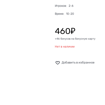
Игроков:
2-6
Время:
10-20
460
₽
+46 бонусов на бонусную карту
Нет в наличии
Добавить в избранное