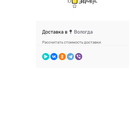
Доставка в
Вологда
Рассчитать стоимость доставки