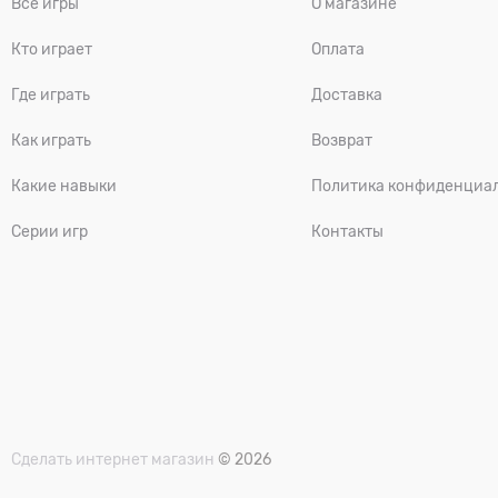
Все игры
О магазине
Кто играет
Оплата
Где играть
Доставка
Как играть
Возврат
Какие навыки
Политика конфиденциа
Серии игр
Контакты
Сделать интернет магазин
© 2026