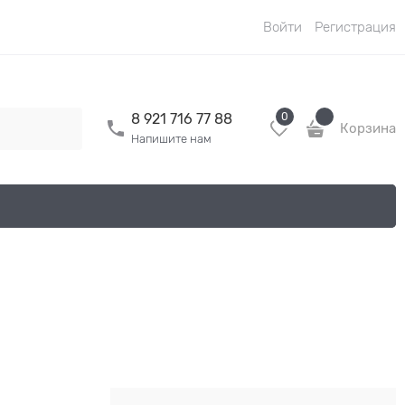
Войти
Регистрация
0
8 921 716 77 88
Корзина
Напишите нам