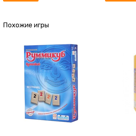
Похожие игры