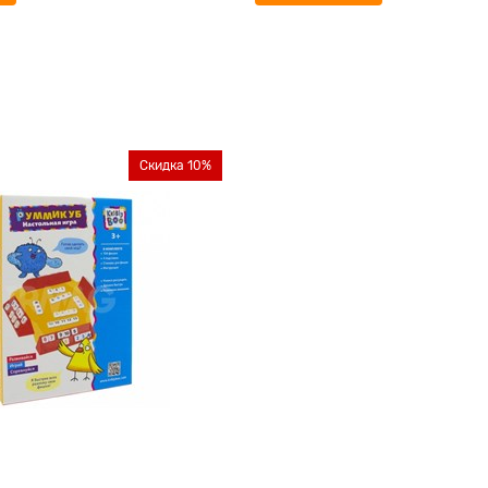
Скидка 10%