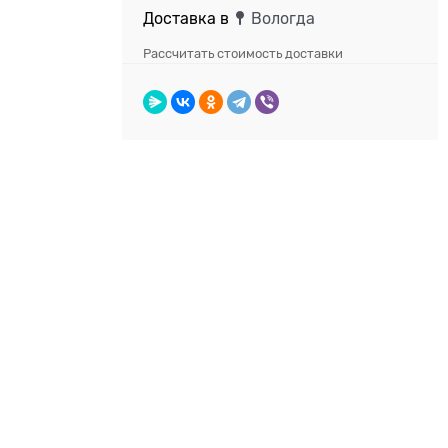
Доставка в
Вологда
Рассчитать стоимость доставки