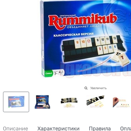
Увеличить
Описание
Характеристики
Правила
Опл