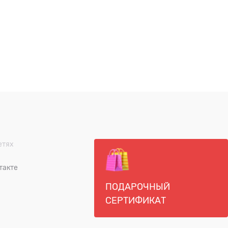
етях
такте
ПОДАРОЧНЫЙ
СЕРТИФИКАТ