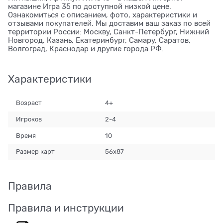
магазине Игра 35 по доступной низкой цене.
Ознакомиться с описанием, фото, характеристики и
отзывами покупателей. Мы доставим ваш заказ по всей
территории России: Москву, Санкт-Петербург, Нижний
Новгород, Казань, Екатеринбург, Самару, Саратов,
Волгоград, Краснодар и другие города РФ.
Характеристики
Возраст
4+
Игроков
2-4
Время
10
Размер карт
56x87
Правила
Правила и инструкции