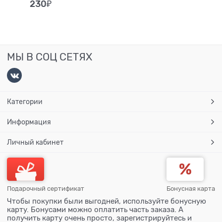
230
₽
МЫ В СОЦ СЕТЯХ
Категории
Информация
Личный кабинет
Подарочный сертификат
Бонусная карта
Чтобы покупки были выгодней, используйте бонусную
карту. Бонусами можно оплатить часть заказа. А
получить карту очень просто, зарегистрируйтесь и