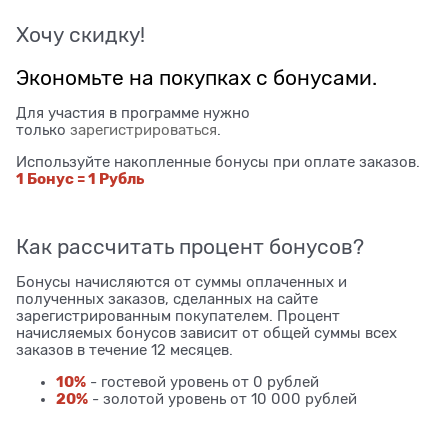
Хочу скидку!
Экономьте на покупках с бонусами.
Для участия в программе нужно
только
зарегистрироваться
.
Используйте накопленные бонусы при оплате заказов.
1 Бонус = 1 Рубль
Как рассчитать процент бонусов?
Бонусы начисляются от суммы оплаченных и
полученных заказов, сделанных на сайте
зарегистрированным покупателем. Процент
начисляемых бонусов зависит от общей суммы всех
заказов в течение 12 месяцев.
10%
- гостевой уровень от 0 рублей
20%
- золотой уровень от 10 000 рублей