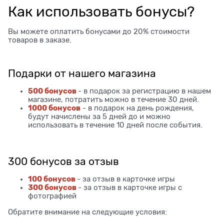
Как использовать бонусы?
Вы можете оплатить бонусами до 20% стоимости
товаров в заказе.
Подарки от нашего магазина
500 бонусов
- в подарок за регистрацию в нашем
магазине, потратить можно в течение 30 дней.
1000 бонусов
- в подарок на день рождения,
будут начислены за 5 дней до и можно
использовать в течение 10 дней после события.
300 бонусов за отзыв
100 бонусов
- за отзыв в карточке игры
300 бонусов
- за отзыв в карточке игры с
фотографией
Обратите внимание на следующие условия: