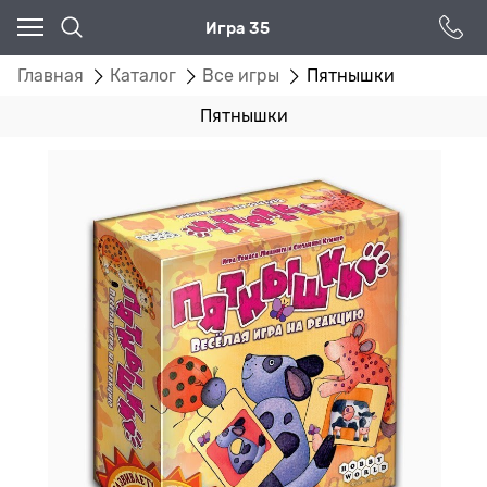
Игра 35
Главная
Каталог
Все игры
Пятнышки
Пятнышки