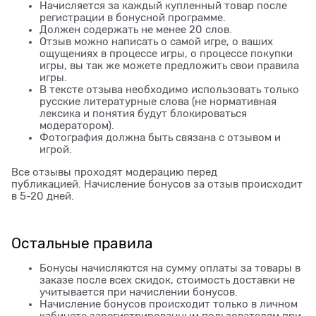
Начисляется за каждый купленный товар после
регистрации в бонусной программе.
Должен содержать не менее 20 слов.
Отзыв можно написать о самой игре, о ваших
ощущениях в процессе игры, о процессе покупки
игры, вы так же можете предложить свои правила
игры.
В тексте отзыва необходимо использовать только
русские литературные слова (не нормативная
лексика и понятия будут блокироваться
модератором).
Фотография должна быть связана с отзывом и
игрой.
Все отзывы проходят модерацию перед
публикацией. Начисление бонусов за отзыв происходит
в 5-20 дней.
Остальные правила
Бонусы начисляются на сумму оплаты за товары в
заказе после всех скидок, стоимость доставки не
учитывается при начислении бонусов.
Начисление бонусов происходит только в личном