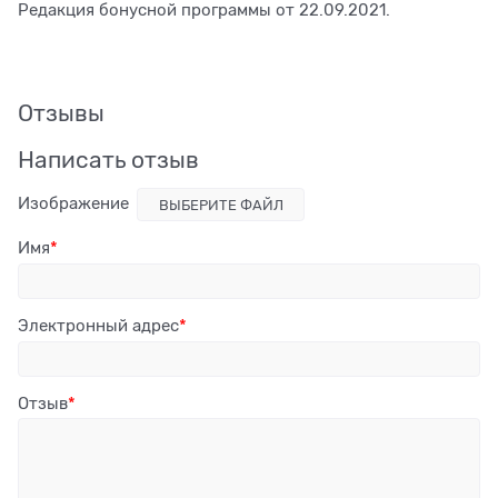
Редакция бонусной программы от 22.09.2021.
Отзывы
Написать отзыв
Изображение
ВЫБЕРИТЕ ФАЙЛ
Имя
Электронный адрес
Отзыв