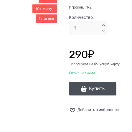
Игроков:
1-2
10+ минут
Количество:
1+ игрок
290
₽
+29 бонусов на бонусную карту
Есть в наличии
Купить
Добавить в избранное