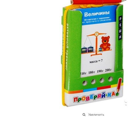
Увеличить