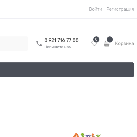
Войти
Регистрация
0
8 921 716 77 88
Корзина
Напишите нам