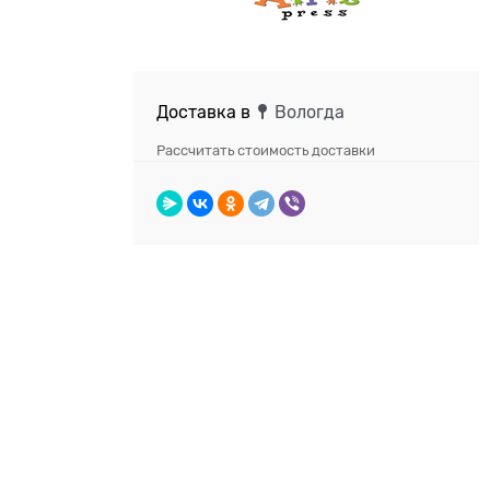
Доставка в
Вологда
Рассчитать стоимость доставки