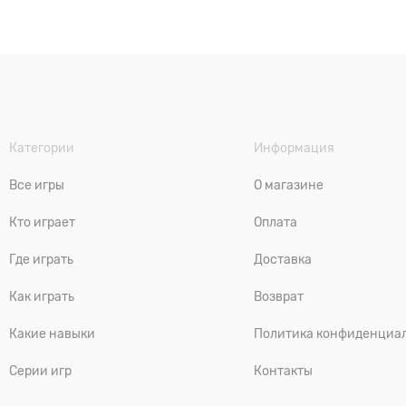
Категории
Информация
Все игры
О магазине
Кто играет
Оплата
Где играть
Доставка
Как играть
Возврат
Какие навыки
Политика конфиденциа
Серии игр
Контакты