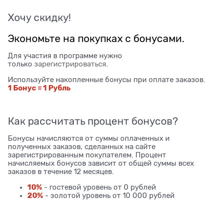
Хочу скидку!
Экономьте на покупках с бонусами.
Для участия в программе нужно
только
зарегистрироваться
.
Используйте накопленные бонусы при оплате заказов.
1 Бонус = 1 Рубль
Как рассчитать процент бонусов?
Бонусы начисляются от суммы оплаченных и
полученных заказов, сделанных на сайте
зарегистрированным покупателем. Процент
начисляемых бонусов зависит от общей суммы всех
заказов в течение 12 месяцев.
10%
- гостевой уровень от 0 рублей
20%
- золотой уровень от 10 000 рублей