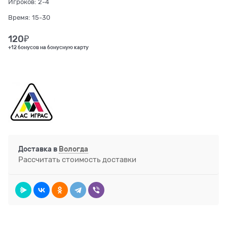
Игроков:
2-4
Время:
15-30
120
₽
+12 бонусов на бонусную карту
Доставка в
Вологда
Рассчитать стоимость доставки