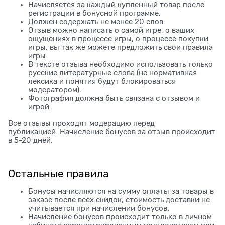
Начисляется за каждый купленный товар после
регистрации в бонусной программе.
Должен содержать не менее 20 слов.
Отзыв можно написать о самой игре, о ваших
ощущениях в процессе игры, о процессе покупки
игры, вы так же можете предложить свои правила
игры.
В тексте отзыва необходимо использовать только
русские литературные слова (не нормативная
лексика и понятия будут блокироваться
модератором).
Фотография должна быть связана с отзывом и
игрой.
Все отзывы проходят модерацию перед
публикацией. Начисление бонусов за отзыв происходит
в 5-20 дней.
Остальные правила
Бонусы начисляются на сумму оплаты за товары в
заказе после всех скидок, стоимость доставки не
учитывается при начислении бонусов.
Начисление бонусов происходит только в личном