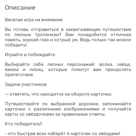
Описание
Весёлая игра на внимание
Вы готовы отправиться в захватывающее путешествие
по лесным тропинкам? Вам понадобится отличная
память, зоркий глаз и острый ум. Ведь только так можно
победить!
Играйте и побеждайте
Выбирайте себе лесных персонажей: волка, зайца,
ёжика и лисиц, которые помогут вам преодолеть
препятствия.
Задача участников
— ответить, что находится на обороте карточки.
Путешествуйте по выбранной дорожке, запоминайте
карточки с различными изображениями и получайте
карты со звёздочками за правильные ответы.
Кто победитель?
- кто быстрее всех наберёт 6 карточек со звёздами!