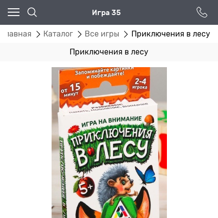
Игра 35
Главная
Каталог
Все игры
Приключения в лесу
Приключения в лесу