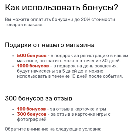
Как использовать бонусы?
Вы можете оплатить бонусами до 20% стоимости
товаров в заказе.
Подарки от нашего магазина
500 бонусов
- в подарок за регистрацию в нашем
магазине, потратить можно в течение 30 дней.
1000 бонусов
- в подарок на день рождения,
будут начислены за 5 дней до и можно
использовать в течение 10 дней после события.
300 бонусов за отзыв
100 бонусов
- за отзыв в карточке игры
300 бонусов
- за отзыв в карточке игры с
фотографией
Обратите внимание на следующие условия: