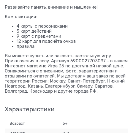
Развивайте память, внимание и мышление!
Комплектация:
4 карты с персонажами
5 карт действий
9 карт с предметами
12 карт для подсчёта очков
правила
Вы можете купить или заказать настольную игру
Приключения в лесу, Артикул 6900027703097 - в нашем
Интернет магазине Игра 35 по доступной низкой цене.
Ознакомиться с описанием, фото, характеристики и
отзывами покупателей. Мы доставим ваш заказ по всей
территории России: Москву, Санкт-Петербург, Нижний
Новгород, Казань, Екатеринбург, Самару, Саратов,
Волгоград, Краснодар и другие города РФ.
Характеристики
Возраст
5+