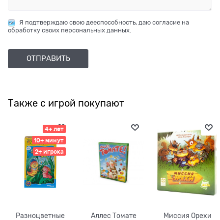
Я подтверждаю свою дееспособность, даю согласие на
обработку своих персональных данных.
Также с игрой покупают
4+ лет
10+ минут
2+ игрока
Разноцветные
Аллес Томате
Миссия Орехи