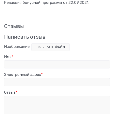
Редакция бонусной программы от 22.09.2021.
Отзывы
Написать отзыв
Изображение
ВЫБЕРИТЕ ФАЙЛ
Имя
Электронный адрес
Отзыв