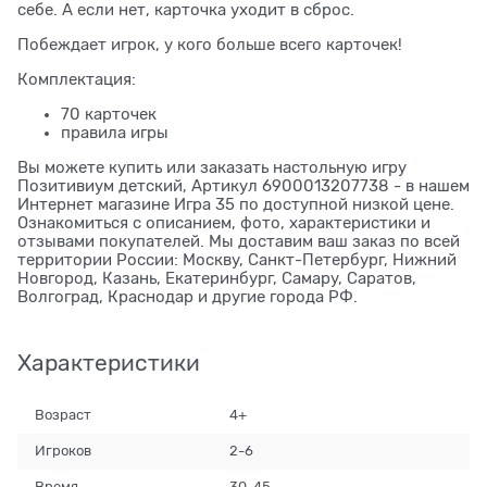
себе. А если нет, карточка уходит в сброс.
Побеждает игрок, у кого больше всего карточек!
Комплектация:
70 карточек
правила игры
Вы можете купить или заказать настольную игру
Позитивиум детский, Артикул 6900013207738 - в нашем
Интернет магазине Игра 35 по доступной низкой цене.
Ознакомиться с описанием, фото, характеристики и
отзывами покупателей. Мы доставим ваш заказ по всей
территории России: Москву, Санкт-Петербург, Нижний
Новгород, Казань, Екатеринбург, Самару, Саратов,
Волгоград, Краснодар и другие города РФ.
Характеристики
Возраст
4+
Игроков
2-6
Время
30-45