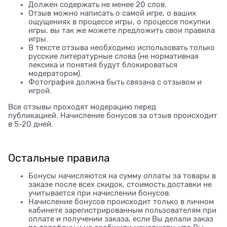
Должен содержать не менее 20 слов.
Отзыв можно написать о самой игре, о ваших
ощущениях в процессе игры, о процессе покупки
игры, вы так же можете предложить свои правила
игры.
В тексте отзыва необходимо использовать только
русские литературные слова (не нормативная
лексика и понятия будут блокироваться
модератором).
Фотография должна быть связана с отзывом и
игрой.
Все отзывы проходят модерацию перед
публикацией. Начисление бонусов за отзыв происходит
в 5-20 дней.
Остальные правила
Бонусы начисляются на сумму оплаты за товары в
заказе после всех скидок, стоимость доставки не
учитывается при начислении бонусов.
Начисление бонусов происходит только в личном
кабинете зарегистрированным пользователям при
оплате и получении заказа, если Вы делали заказ