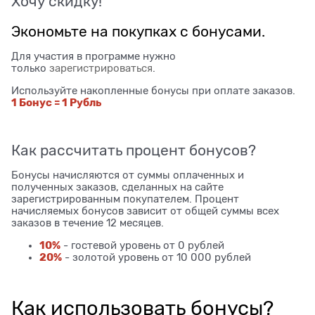
Хочу скидку!
Экономьте на покупках с бонусами.
Для участия в программе нужно
только
зарегистрироваться
.
Используйте накопленные бонусы при оплате заказов.
1 Бонус = 1 Рубль
Как рассчитать процент бонусов?
Бонусы начисляются от суммы оплаченных и
полученных заказов, сделанных на сайте
зарегистрированным покупателем. Процент
начисляемых бонусов зависит от общей суммы всех
заказов в течение 12 месяцев.
10%
- гостевой уровень от 0 рублей
20%
- золотой уровень от 10 000 рублей
Как использовать бонусы?