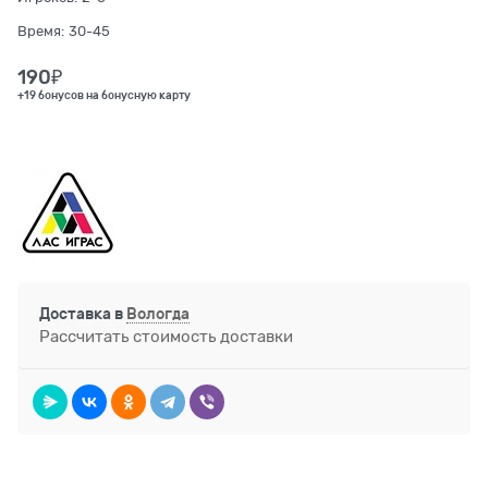
Время:
30-45
190
₽
+19 бонусов на бонусную карту
Доставка в
Вологда
Рассчитать стоимость доставки