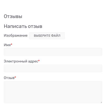
Отзывы
Написать отзыв
Изображение
ВЫБЕРИТЕ ФАЙЛ
Имя
Электронный адрес
Отзыв