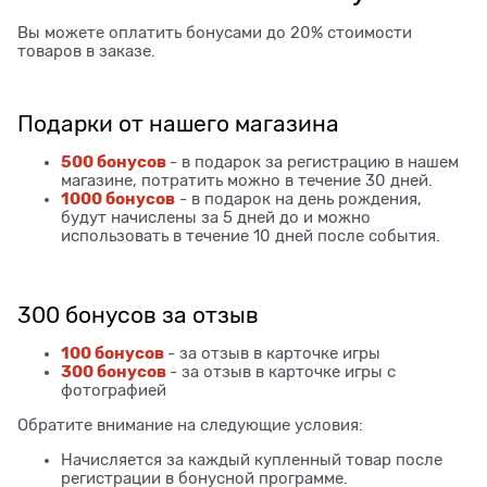
Вы можете оплатить бонусами до 20% стоимости
товаров в заказе.
Подарки от нашего магазина
500 бонусов
- в подарок за регистрацию в нашем
магазине, потратить можно в течение 30 дней.
1000 бонусов
- в подарок на день рождения,
будут начислены за 5 дней до и можно
использовать в течение 10 дней после события.
300 бонусов за отзыв
100 бонусов
- за отзыв в карточке игры
300 бонусов
- за отзыв в карточке игры с
фотографией
Обратите внимание на следующие условия:
Начисляется за каждый купленный товар после
регистрации в бонусной программе.