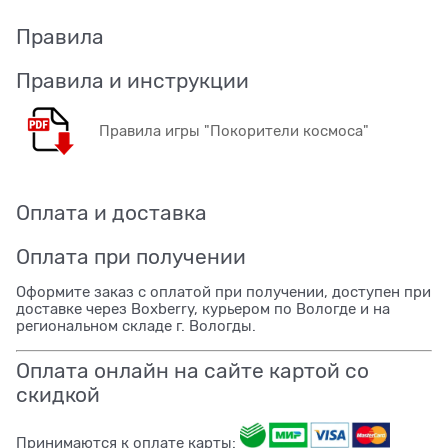
Правила
Правила и инструкции
Правила игры "Покорители космоса"
Оплата и доставка
Оплата при получении
Оформите заказ с оплатой при получении, доступен при
доставке через Boxberry, курьером по Вологде и на
региональном складе г. Вологды.
Оплата онлайн на сайте картой со
скидкой
Принимаются к оплате карты: