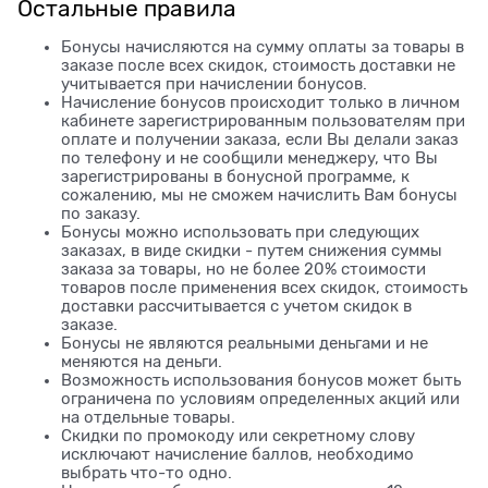
Остальные правила
Бонусы начисляются на сумму оплаты за товары в
заказе после всех скидок, стоимость доставки не
учитывается при начислении бонусов.
Начисление бонусов происходит только в личном
кабинете зарегистрированным пользователям при
оплате и получении заказа, если Вы делали заказ
по телефону и не сообщили менеджеру, что Вы
зарегистрированы в бонусной программе, к
сожалению, мы не сможем начислить Вам бонусы
по заказу.
Бонусы можно использовать при следующих
заказах, в виде скидки - путем снижения суммы
заказа за товары, но не более 20% стоимости
товаров после применения всех скидок, стоимость
доставки рассчитывается с учетом скидок в
заказе.
Бонусы не являются реальными деньгами и не
меняются на деньги.
Возможность использования бонусов может быть
ограничена по условиям определенных акций или
на отдельные товары.
Скидки по промокоду или секретному слову
исключают начисление баллов, необходимо
выбрать что-то одно.