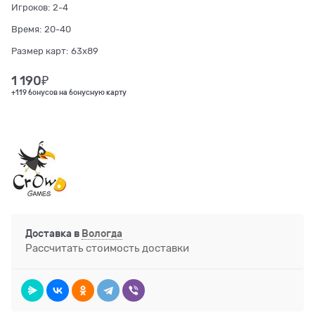
Игроков:
2-4
Время:
20-40
Размер карт:
63x89
1 190
₽
+119 бонусов на бонусную карту
Доставка в
Вологда
Рассчитать стоимость доставки