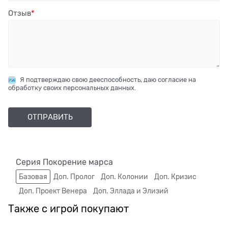
Отзыв
Я подтверждаю свою дееспособность, даю согласие на
обработку своих персональных данных.
Серия Покорение марса
Базовая
Доп. Пролог
Доп. Колонии
Доп. Кризис
Доп. Проект Венера
Доп. Эллада и Элизий
Также с игрой покупают