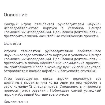
Описание
Каждый игрок становится руководителем научно-
исследовательского корпуса в условном Центре
космических исследований. Цель вашей деятельности —
претворить в жизнь масштабные космические проекты.
Цель игры
Игроки становятся руководителями собственного
научно-исследовательского корпуса в условном Центре
космических исследований. Цель вашей деятельности —
претворить в жизнь масштабные космические проекты.
Вы приглашаете к себе в команду лучших специалистов,
отправляете в космос корабли и запускаете спутники.
Игра завершается, когда игроки реализуют все
доступные проекты или когда один из них наберёт в
свою команду 12 специалистов. Специалисты и проекты
приносят очки развития. Побеждает самый успешный
игрок, набравший больше всего очков.
Комплектация