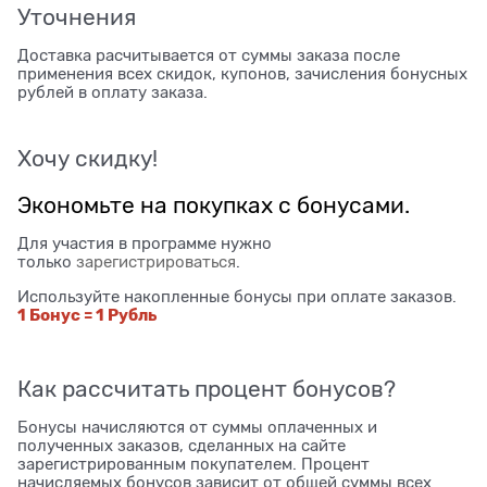
Уточнения
Доставка расчитывается от суммы заказа после
применения всех скидок, купонов, зачисления бонусных
рублей в оплату заказа.
Хочу скидку!
Экономьте на покупках с бонусами.
Для участия в программе нужно
только
зарегистрироваться
.
Используйте накопленные бонусы при оплате заказов.
1 Бонус = 1 Рубль
Как рассчитать процент бонусов?
Бонусы начисляются от суммы оплаченных и
полученных заказов, сделанных на сайте
зарегистрированным покупателем. Процент
начисляемых бонусов зависит от общей суммы всех