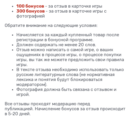
100 бонусов
- за отзыв в карточке игры
300 бонусов
- за отзыв в карточке игры с
фотографией
Обратите внимание на следующие условия:
Начисляется за каждый купленный товар после
регистрации в бонусной программе.
Должен содержать не менее 20 слов.
Отзыв можно написать о самой игре, о ваших
ощущениях в процессе игры, о процессе покупки
игры, вы так же можете предложить свои правила
игры.
В тексте отзыва необходимо использовать только
русские литературные слова (не нормативная
лексика и понятия будут блокироваться
модератором).
Фотография должна быть связана с отзывом и
игрой.
Все отзывы проходят модерацию перед
публикацией. Начисление бонусов за отзыв происходит
в 5-20 дней.