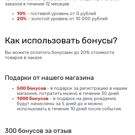
заказов в течение 12 месяцев.
10%
- гостевой уровень от 0 рублей
20%
- золотой уровень от 10 000 рублей
Как использовать бонусы?
Вы можете оплатить бонусами до 20% стоимости
товаров в заказе.
Подарки от нашего магазина
500 бонусов
- в подарок за регистрацию в нашем
магазине, потратить можно в течение 30 дней.
1000 бонусов
- в подарок на день рождения,
будут начислены за 5 дней до и можно
использовать в течение 10 дней после события.
300 бонусов за отзыв