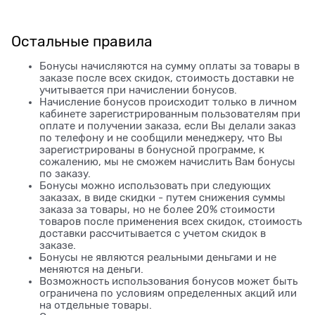
Остальные правила
Бонусы начисляются на сумму оплаты за товары в
заказе после всех скидок, стоимость доставки не
учитывается при начислении бонусов.
Начисление бонусов происходит только в личном
кабинете зарегистрированным пользователям при
оплате и получении заказа, если Вы делали заказ
по телефону и не сообщили менеджеру, что Вы
зарегистрированы в бонусной программе, к
сожалению, мы не сможем начислить Вам бонусы
по заказу.
Бонусы можно использовать при следующих
заказах, в виде скидки - путем снижения суммы
заказа за товары, но не более 20% стоимости
товаров после применения всех скидок, стоимость
доставки рассчитывается с учетом скидок в
заказе.
Бонусы не являются реальными деньгами и не
меняются на деньги.
Возможность использования бонусов может быть
ограничена по условиям определенных акций или
на отдельные товары.