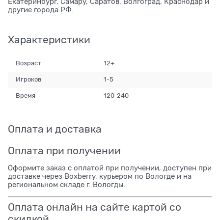
Екатеринбург, Самару, Саратов, Волгоград, Краснодар и
другие города РФ.
Характеристики
Возраст
12+
Игроков
1-5
Время
120-240
Оплата и доставка
Оплата при получении
Оформите заказ с оплатой при получении, доступен при
доставке через Boxberry, курьером по Вологде и на
региональном складе г. Вологды.
Оплата онлайн на сайте картой со
скидкой