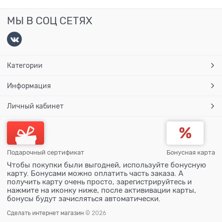
МЫ В СОЦ СЕТЯХ
Категории
Информация
Личный кабинет
Подарочный сертификат
Бонусная карта
Чтобы покупки были выгодней, используйте бонусную
карту. Бонусами можно оплатить часть заказа. А
получить карту очень просто, зарегистрируйтесь и
нажмите на иконку ниже, после актививации карты,
бонусы будут зачисляться автоматически.
Сделать интернет магазин
© 2026