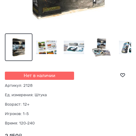
Нет в наличии
Артикул:
2128
Ед. измерения:
Штука
Возраст:
12+
Игроков:
1-5
Время:
120-240