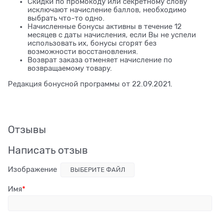
Скидки по промокоду или секретному слову
исключают начисление баллов, необходимо
выбрать что-то одно.
Начисленные бонусы активны в течение 12
месяцев с даты начисления, если Вы не успели
использовать их, бонусы сгорят без
возможности восстановления.
Возврат заказа отменяет начисление по
возвращаемому товару.
Редакция бонусной программы от 22.09.2021.
Отзывы
Написать отзыв
Изображение
ВЫБЕРИТЕ ФАЙЛ
Имя