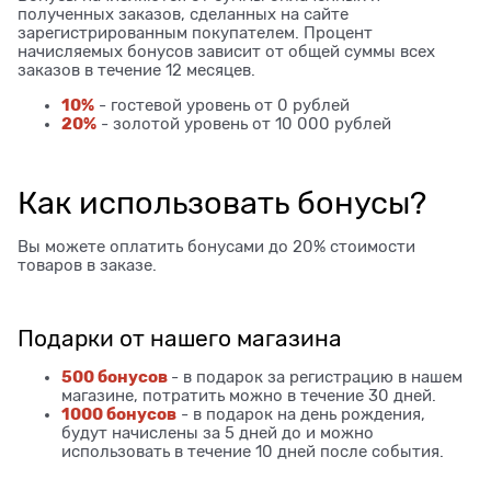
полученных заказов, сделанных на сайте
зарегистрированным покупателем. Процент
начисляемых бонусов зависит от общей суммы всех
заказов в течение 12 месяцев.
10%
- гостевой уровень от 0 рублей
20%
- золотой уровень от 10 000 рублей
Как использовать бонусы?
Вы можете оплатить бонусами до 20% стоимости
товаров в заказе.
Подарки от нашего магазина
500 бонусов
- в подарок за регистрацию в нашем
магазине, потратить можно в течение 30 дней.
1000 бонусов
- в подарок на день рождения,
будут начислены за 5 дней до и можно
использовать в течение 10 дней после события.