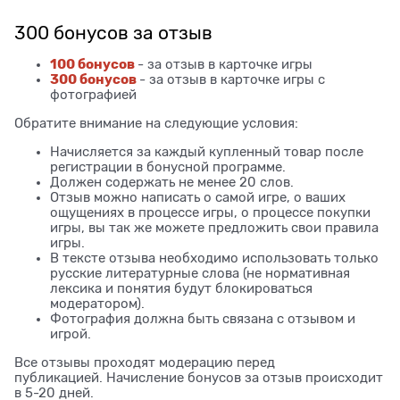
300 бонусов за отзыв
100 бонусов
- за отзыв в карточке игры
300 бонусов
- за отзыв в карточке игры с
фотографией
Обратите внимание на следующие условия:
Начисляется за каждый купленный товар после
регистрации в бонусной программе.
Должен содержать не менее 20 слов.
Отзыв можно написать о самой игре, о ваших
ощущениях в процессе игры, о процессе покупки
игры, вы так же можете предложить свои правила
игры.
В тексте отзыва необходимо использовать только
русские литературные слова (не нормативная
лексика и понятия будут блокироваться
модератором).
Фотография должна быть связана с отзывом и
игрой.
Все отзывы проходят модерацию перед
публикацией. Начисление бонусов за отзыв происходит
в 5-20 дней.