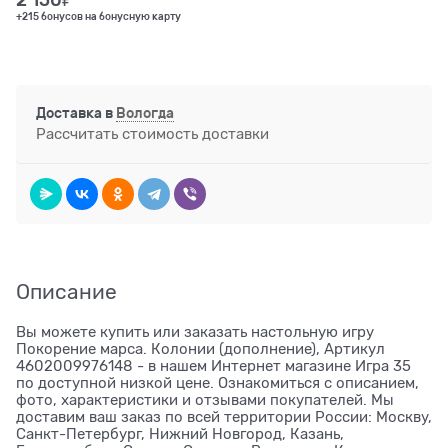
2 150
₽
+215 бонусов на бонусную карту
Доставка в
Вологда
Рассчитать стоимость доставки
Описание
Вы можете купить или заказать настольную игру
Покорение марса. Колонии (дополнение), Артикул
4602009976148 - в нашем Интернет магазине Игра 35
по доступной низкой цене. Ознакомиться с описанием,
фото, характеристики и отзывами покупателей. Мы
доставим ваш заказ по всей территории России: Москву,
Санкт-Петербург, Нижний Новгород, Казань,