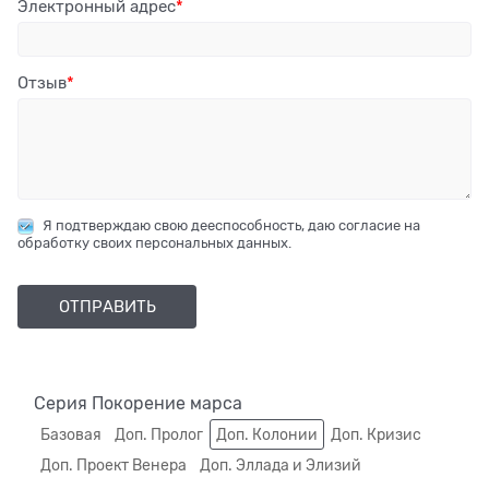
Электронный адрес
Отзыв
Я подтверждаю свою дееспособность, даю согласие на
обработку своих персональных данных.
Серия Покорение марса
Базовая
Доп. Пролог
Доп. Колонии
Доп. Кризис
Доп. Проект Венера
Доп. Эллада и Элизий