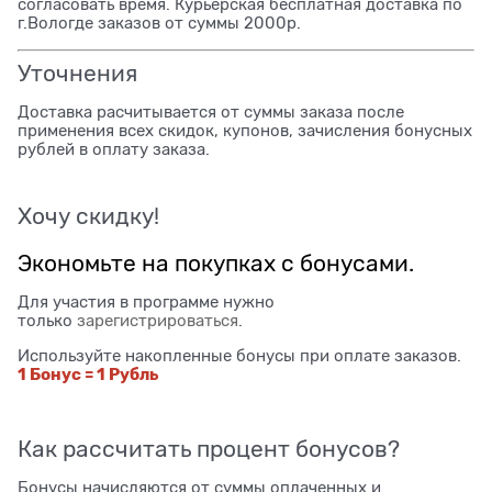
согласовать время. Курьерская бесплатная доставка по
г.Вологде заказов от суммы 2000р.
Уточнения
Доставка расчитывается от суммы заказа после
применения всех скидок, купонов, зачисления бонусных
рублей в оплату заказа.
Хочу скидку!
Экономьте на покупках с бонусами.
Для участия в программе нужно
только
зарегистрироваться
.
Используйте накопленные бонусы при оплате заказов.
1 Бонус = 1 Рубль
Как рассчитать процент бонусов?
Бонусы начисляются от суммы оплаченных и