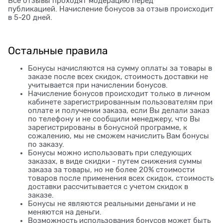
Все отзывы проходят модерацию перед
публикацией. Начисление бонусов за отзыв происходит
в 5-20 дней.
Остальные правила
Бонусы начисляются на сумму оплаты за товары в
заказе после всех скидок, стоимость доставки не
учитывается при начислении бонусов.
Начисление бонусов происходит только в личном
кабинете зарегистрированным пользователям при
оплате и получении заказа, если Вы делали заказ
по телефону и не сообщили менеджеру, что Вы
зарегистрированы в бонусной программе, к
сожалению, мы не сможем начислить Вам бонусы
по заказу.
Бонусы можно использовать при следующих
заказах, в виде скидки - путем снижения суммы
заказа за товары, но не более 20% стоимости
товаров после применения всех скидок, стоимость
доставки рассчитывается с учетом скидок в
заказе.
Бонусы не являются реальными деньгами и не
меняются на деньги.
Возможность использования бонусов может быть