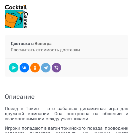
Доставка в
Вологда
Рассчитать стоимость доставки
Описание
Поезд в Токио — это забавная динамичная игра для
дружной компании. Она построена на общении и
взаимопонимании между участниками.
Игроки попадают в вагон токийского поезда, проводник