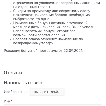
ограничена по условиям определенных акций или
на отдельные товары.
Скидки по промокоду или секретному слову
исключают начисление баллов, необходимо
выбрать что-то одно.
Начисленные бонусы активны в течение 12
месяцев с даты начисления, если Вы не успели
использовать их, бонусы сгорят без
возможности восстановления.
Возврат заказа отменяет начисление по
возвращаемому товару.
Редакция бонусной программы от 22.09.2021.
Отзывы
Написать отзыв
Изображение
ВЫБЕРИТЕ ФАЙЛ
Имя