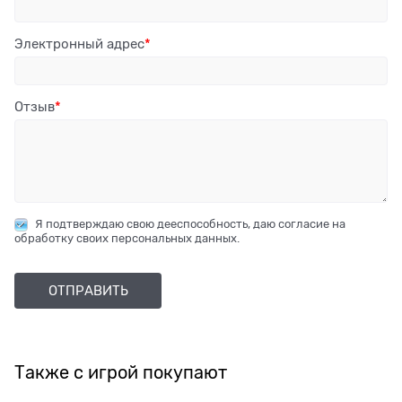
Электронный адрес
Отзыв
Я подтверждаю свою дееспособность, даю согласие на
обработку своих персональных данных.
Также с игрой покупают