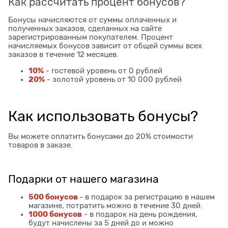
Как рассчитать процент бонусов?
Бонусы начисляются от суммы оплаченных и
полученных заказов, сделанных на сайте
зарегистрированным покупателем. Процент
начисляемых бонусов зависит от общей суммы всех
заказов в течение 12 месяцев.
10%
- гостевой уровень от 0 рублей
20%
- золотой уровень от 10 000 рублей
Как использовать бонусы?
Вы можете оплатить бонусами до 20% стоимости
товаров в заказе.
Подарки от нашего магазина
500 бонусов
- в подарок за регистрацию в нашем
магазине, потратить можно в течение 30 дней.
1000 бонусов
- в подарок на день рождения,
будут начислены за 5 дней до и можно