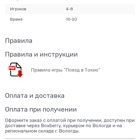
Игроков
4-8
Время
10-20
Правила
Правила и инструкции
Правила игры "Поезд в Токио"
Оплата и доставка
Оплата при получении
Оформите заказ с оплатой при получении, доступен при
доставке через Boxberry, курьером по Вологде и на
региональном складе г. Вологды.