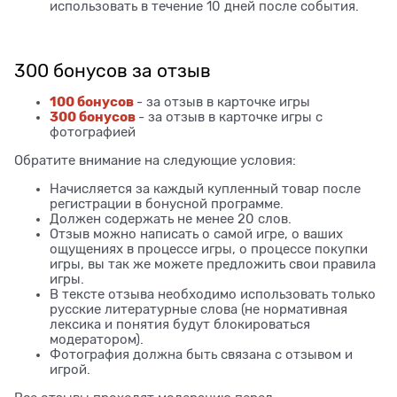
использовать в течение 10 дней после события.
300 бонусов за отзыв
100 бонусов
- за отзыв в карточке игры
300 бонусов
- за отзыв в карточке игры с
фотографией
Обратите внимание на следующие условия:
Начисляется за каждый купленный товар после
регистрации в бонусной программе.
Должен содержать не менее 20 слов.
Отзыв можно написать о самой игре, о ваших
ощущениях в процессе игры, о процессе покупки
игры, вы так же можете предложить свои правила
игры.
В тексте отзыва необходимо использовать только
русские литературные слова (не нормативная
лексика и понятия будут блокироваться
модератором).
Фотография должна быть связана с отзывом и
игрой.