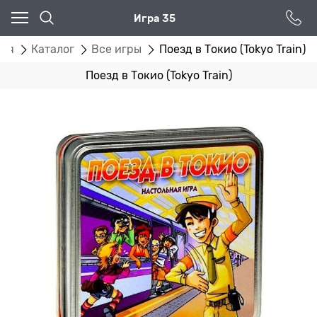
Игра 35
ная
Каталог
Все игры
Поезд в Токио (Tokyo Train)
Поезд в Токио (Tokyo Train)