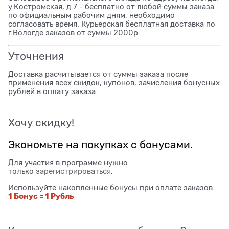
у.Костромская, д.7 - бесплатно от любой суммы заказа
по официальным рабочим дням, необходимо
согласовать время. Курьерская бесплатная доставка по
г.Вологде заказов от суммы 2000р.
Уточнения
Доставка расчитывается от суммы заказа после
применения всех скидок, купонов, зачисления бонусных
рублей в оплату заказа.
Хочу скидку!
Экономьте на покупках с бонусами.
Для участия в программе нужно
только
зарегистрироваться
.
Используйте накопленные бонусы при оплате заказов.
1 Бонус = 1 Рубль