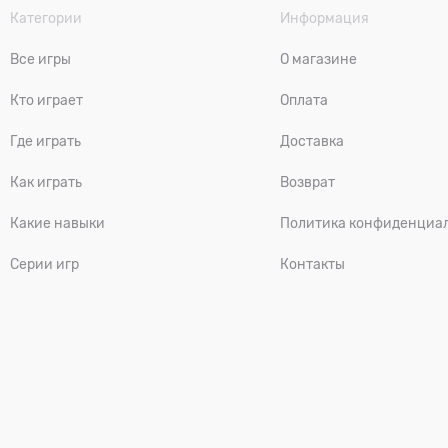
Категории
Информация
Все игры
О магазине
Кто играет
Оплата
Где играть
Доставка
Как играть
Возврат
Какие навыки
Политика конфиденциа
Серии игр
Контакты