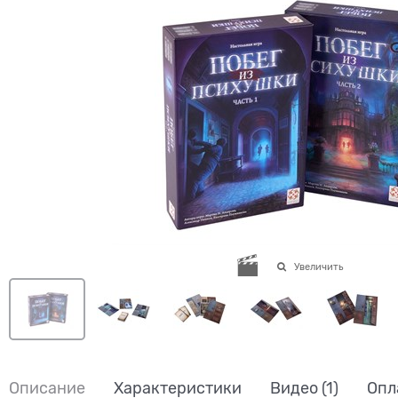
Увеличить
Описание
Характеристики
Видео
(1)
Опл