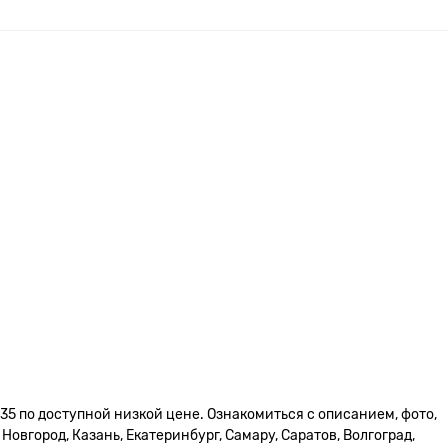
35 по доступной низкой цене. Ознакомиться с описанием, фото,
овгород, Казань, Екатеринбург, Самару, Саратов, Волгоград,