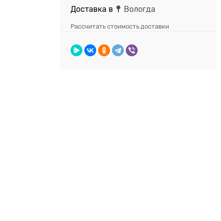
Доставка в
Вологда
Рассчитать стоимость доставки