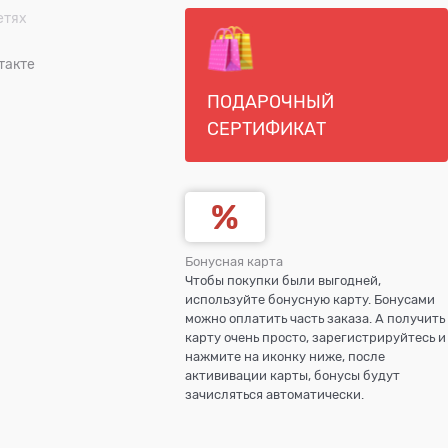
етях
такте
ПОДАРОЧНЫЙ
СЕРТИФИКАТ
Бонусная карта
Чтобы покупки были выгодней,
используйте бонусную карту. Бонусами
можно оплатить часть заказа. А получить
карту очень просто, зарегистрируйтесь и
нажмите на иконку ниже, после
актививации карты, бонусы будут
зачисляться автоматически.