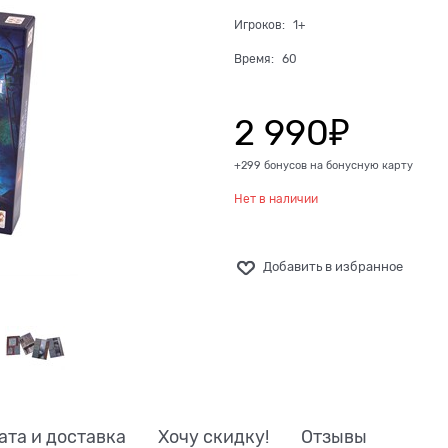
Игроков:
1+
Время:
60
2 990
₽
+299 бонусов на бонусную карту
Нет в наличии
Добавить в избранное
ата и доставка
Хочу скидку!
Отзывы