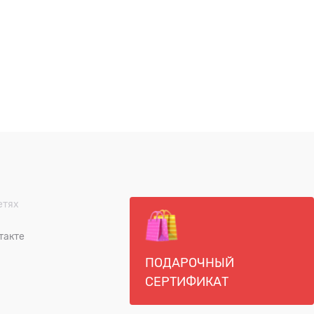
етях
такте
ПОДАРОЧНЫЙ
СЕРТИФИКАТ