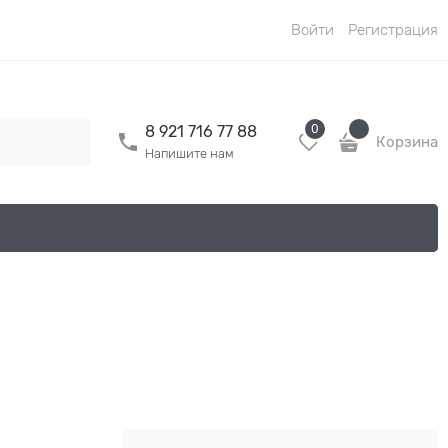
Войти
Регистрация
0
8 921 716 77 88
Корзина
Напишите нам