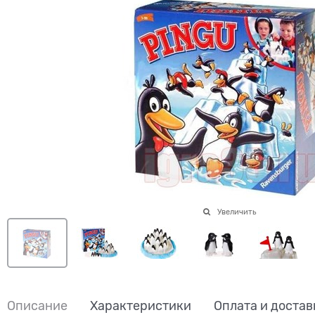
Увеличить
Описание
Характеристики
Оплата и достав