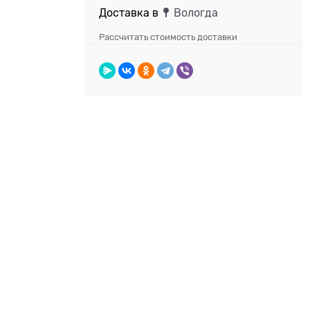
Доставка в
Вологда
Рассчитать стоимость доставки