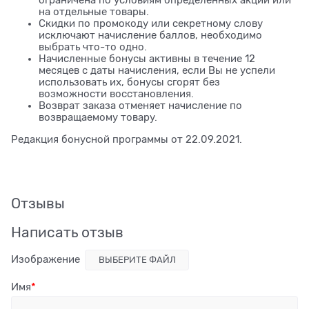
на отдельные товары.
Скидки по промокоду или секретному слову
исключают начисление баллов, необходимо
выбрать что-то одно.
Начисленные бонусы активны в течение 12
месяцев с даты начисления, если Вы не успели
использовать их, бонусы сгорят без
возможности восстановления.
Возврат заказа отменяет начисление по
возвращаемому товару.
Редакция бонусной программы от 22.09.2021.
Отзывы
Написать отзыв
Изображение
ВЫБЕРИТЕ ФАЙЛ
Имя