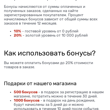
Бонусы начисляются от суммы оплаченных и
полученных заказов, сделанных на сайте
зарегистрированным покупателем. Процент
начисляемых бонусов зависит от общей суммы всех
заказов в течение 12 месяцев.
10%
- гостевой уровень от 0 рублей
20%
- золотой уровень от 10 000 рублей
Как использовать бонусы?
Вы можете оплатить бонусами до 20% стоимости
товаров в заказе.
Подарки от нашего магазина
500 бонусов
- в подарок за регистрацию в нашем
магазине, потратить можно в течение 30 дней.
1000 бонусов
- в подарок на день рождения,
будут начислены за 5 дней до и можно
использовать в течение 10 дней после события.