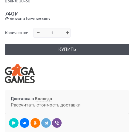
Время:
30-60
740
₽
+74 бонуса на бонусную карту
Количество:
КУПИТЬ
Доставка в
Вологда
Рассчитать стоимость доставки