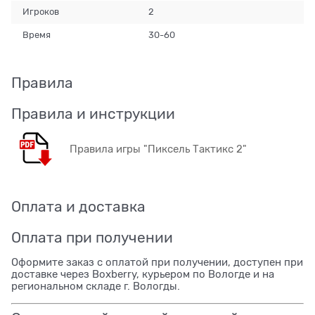
Игроков
2
Время
30-60
Правила
Правила и инструкции
Правила игры "Пиксель Тактикс 2"
Оплата и доставка
Оплата при получении
Оформите заказ с оплатой при получении, доступен при
доставке через Boxberry, курьером по Вологде и на
региональном складе г. Вологды.