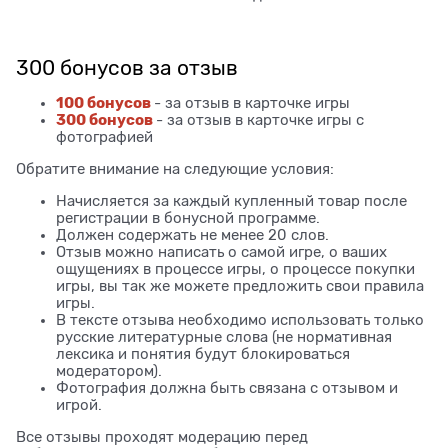
300 бонусов за отзыв
100 бонусов
- за отзыв в карточке игры
300 бонусов
- за отзыв в карточке игры с
фотографией
Обратите внимание на следующие условия:
Начисляется за каждый купленный товар после
регистрации в бонусной программе.
Должен содержать не менее 20 слов.
Отзыв можно написать о самой игре, о ваших
ощущениях в процессе игры, о процессе покупки
игры, вы так же можете предложить свои правила
игры.
В тексте отзыва необходимо использовать только
русские литературные слова (не нормативная
лексика и понятия будут блокироваться
модератором).
Фотография должна быть связана с отзывом и
игрой.
Все отзывы проходят модерацию перед