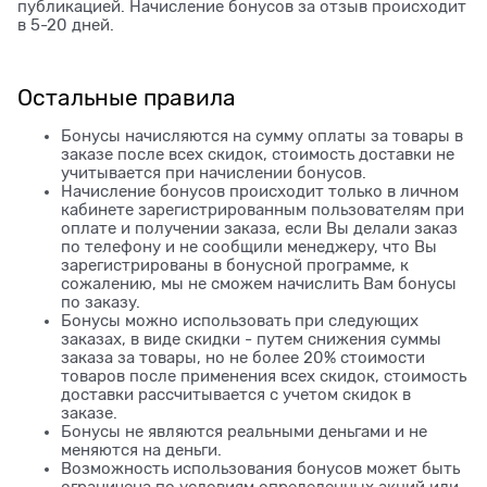
публикацией. Начисление бонусов за отзыв происходит
в 5-20 дней.
Остальные правила
Бонусы начисляются на сумму оплаты за товары в
заказе после всех скидок, стоимость доставки не
учитывается при начислении бонусов.
Начисление бонусов происходит только в личном
кабинете зарегистрированным пользователям при
оплате и получении заказа, если Вы делали заказ
по телефону и не сообщили менеджеру, что Вы
зарегистрированы в бонусной программе, к
сожалению, мы не сможем начислить Вам бонусы
по заказу.
Бонусы можно использовать при следующих
заказах, в виде скидки - путем снижения суммы
заказа за товары, но не более 20% стоимости
товаров после применения всех скидок, стоимость
доставки рассчитывается с учетом скидок в
заказе.
Бонусы не являются реальными деньгами и не
меняются на деньги.
Возможность использования бонусов может быть
ограничена по условиям определенных акций или