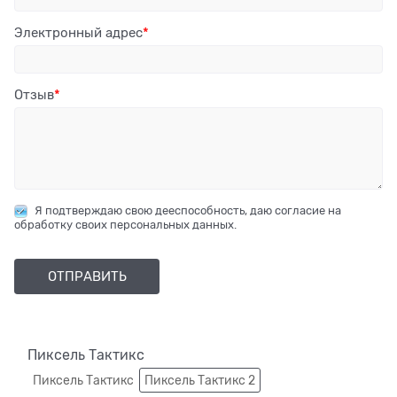
Электронный адрес
Отзыв
Я подтверждаю свою дееспособность, даю согласие на
обработку своих персональных данных.
Пиксель Тактикс
Пиксель Тактикс
Пиксель Тактикс 2