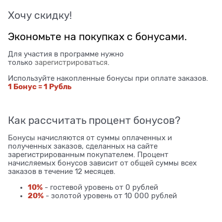
Хочу скидку!
Экономьте на покупках с бонусами.
Для участия в программе нужно
только
зарегистрироваться
.
Используйте накопленные бонусы при оплате заказов.
1 Бонус = 1 Рубль
Как рассчитать процент бонусов?
Бонусы начисляются от суммы оплаченных и
полученных заказов, сделанных на сайте
зарегистрированным покупателем. Процент
начисляемых бонусов зависит от общей суммы всех
заказов в течение 12 месяцев.
10%
- гостевой уровень от 0 рублей
20%
- золотой уровень от 10 000 рублей