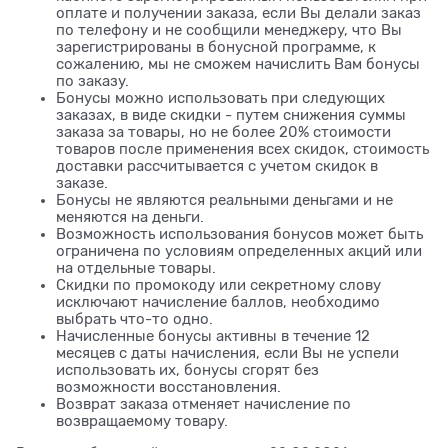
оплате и получении заказа, если Вы делали заказ
по телефону и не сообщили менеджеру, что Вы
зарегистрированы в бонусной программе, к
сожалению, мы не сможем начислить Вам бонусы
по заказу.
Бонусы можно использовать при следующих
заказах, в виде скидки - путем снижения суммы
заказа за товары, но не более 20% стоимости
товаров после применения всех скидок, стоимость
доставки рассчитывается с учетом скидок в
заказе.
Бонусы не являются реальными деньгами и не
меняются на деньги.
Возможность использования бонусов может быть
ограничена по условиям определенных акций или
на отдельные товары.
Скидки по промокоду или секретному слову
исключают начисление баллов, необходимо
выбрать что-то одно.
Начисленные бонусы активны в течение 12
месяцев с даты начисления, если Вы не успели
использовать их, бонусы сгорят без
возможности восстановления.
Возврат заказа отменяет начисление по
возвращаемому товару.