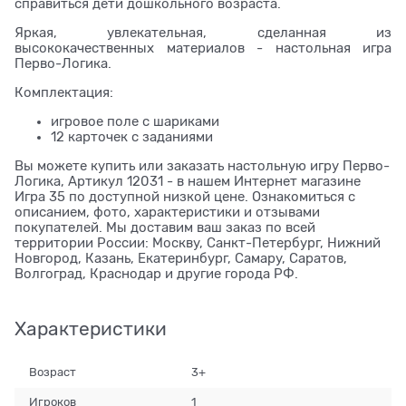
справиться дети дошкольного возраста.
Яркая, увлекательная, сделанная из
высококачественных материалов - настольная игра
Перво-Логика.
Комплектация:
игровое поле с шариками
12 карточек с заданиями
Вы можете купить или заказать настольную игру Перво-
Логика, Артикул 12031 - в нашем Интернет магазине
Игра 35 по доступной низкой цене. Ознакомиться с
описанием, фото, характеристики и отзывами
покупателей. Мы доставим ваш заказ по всей
территории России: Москву, Санкт-Петербург, Нижний
Новгород, Казань, Екатеринбург, Самару, Саратов,
Волгоград, Краснодар и другие города РФ.
Характеристики
Возраст
3+
Игроков
1