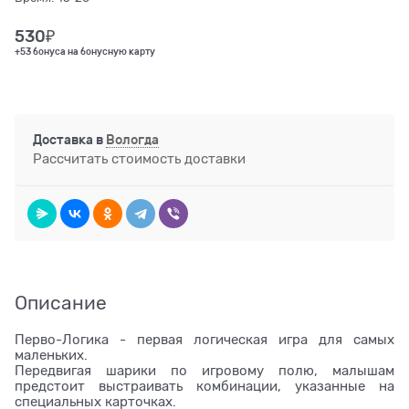
530
₽
+53 бонуса на бонусную карту
Доставка в
Вологда
Рассчитать стоимость доставки
Описание
Перво-Логика - первая логическая игра для самых
маленьких.
Передвигая шарики по игровому полю, малышам
предстоит выстраивать комбинации, указанные на
специальных карточках.