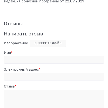
Редакция бонусной программы от 22.09.2021.
Отзывы
Написать отзыв
Изображение
ВЫБЕРИТЕ ФАЙЛ
Имя
Электронный адрес
Отзыв