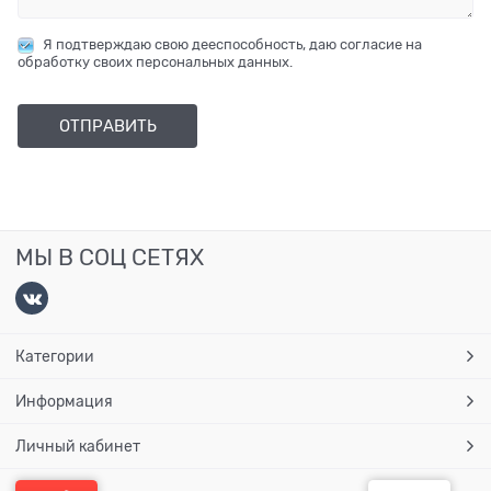
Я подтверждаю свою дееспособность, даю согласие на
обработку своих персональных данных.
МЫ В СОЦ СЕТЯХ
Категории
Информация
Личный кабинет