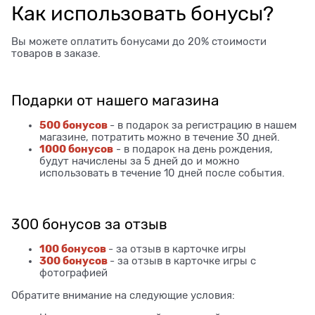
Как использовать бонусы?
Вы можете оплатить бонусами до 20% стоимости
товаров в заказе.
Подарки от нашего магазина
500 бонусов
- в подарок за регистрацию в нашем
магазине, потратить можно в течение 30 дней.
1000 бонусов
- в подарок на день рождения,
будут начислены за 5 дней до и можно
использовать в течение 10 дней после события.
300 бонусов за отзыв
100 бонусов
- за отзыв в карточке игры
300 бонусов
- за отзыв в карточке игры с
фотографией
Обратите внимание на следующие условия: