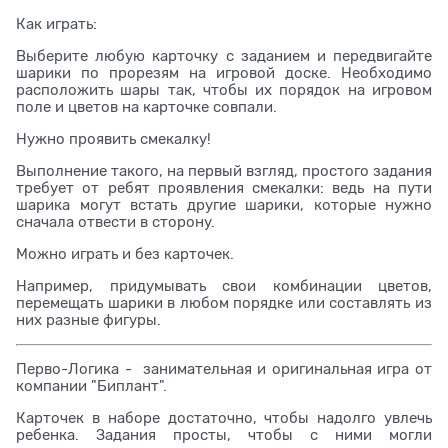
Как играть:
Выберите любую карточку с заданием и передвигайте
шарики по прорезям на игровой доске. Необходимо
расположить шары так, чтобы их порядок на игровом
поле и цветов на карточке совпали.
Нужно проявить смекалку!
Выполнение такого, на первый взгляд, простого задания
требует от ребят проявления смекалки: ведь на пути
шарика могут встать другие шарики, которые нужно
сначала отвести в сторону.
Можно играть и без карточек.
Например, придумывать свои комбинации цветов,
перемещать шарики в любом порядке или составлять из
них разные фигуры.
Перво-Логика - занимательная и оригинальная игра от
компании "Биплант".
Карточек в наборе достаточно, чтобы надолго увлечь
ребенка. Задания просты, чтобы с ними могли