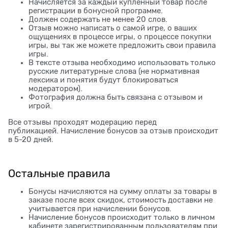
Начисляется за каждый купленный товар после
регистрации в бонусной программе.
Должен содержать не менее 20 слов.
Отзыв можно написать о самой игре, о ваших
ощущениях в процессе игры, о процессе покупки
игры, вы так же можете предложить свои правила
игры.
В тексте отзыва необходимо использовать только
русские литературные слова (не нормативная
лексика и понятия будут блокироваться
модератором).
Фотография должна быть связана с отзывом и
игрой.
Все отзывы проходят модерацию перед
публикацией. Начисление бонусов за отзыв происходит
в 5-20 дней.
Остальные правила
Бонусы начисляются на сумму оплаты за товары в
заказе после всех скидок, стоимость доставки не
учитывается при начислении бонусов.
Начисление бонусов происходит только в личном
кабинете зарегистрированным пользователям при