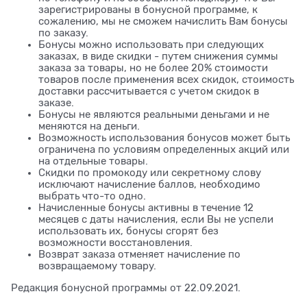
зарегистрированы в бонусной программе, к
сожалению, мы не сможем начислить Вам бонусы
по заказу.
Бонусы можно использовать при следующих
заказах, в виде скидки - путем снижения суммы
заказа за товары, но не более 20% стоимости
товаров после применения всех скидок, стоимость
доставки рассчитывается с учетом скидок в
заказе.
Бонусы не являются реальными деньгами и не
меняются на деньги.
Возможность использования бонусов может быть
ограничена по условиям определенных акций или
на отдельные товары.
Скидки по промокоду или секретному слову
исключают начисление баллов, необходимо
выбрать что-то одно.
Начисленные бонусы активны в течение 12
месяцев с даты начисления, если Вы не успели
использовать их, бонусы сгорят без
возможности восстановления.
Возврат заказа отменяет начисление по
возвращаемому товару.
Редакция бонусной программы от 22.09.2021.