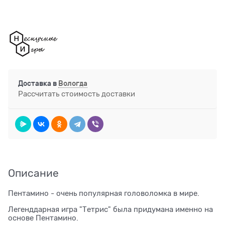
Доставка в
Вологда
Рассчитать стоимость доставки
Описание
Пентамино - очень популярная головоломка в мире.
Легенддарная игра "Тетрис" была придумана именно на
основе Пентамино.