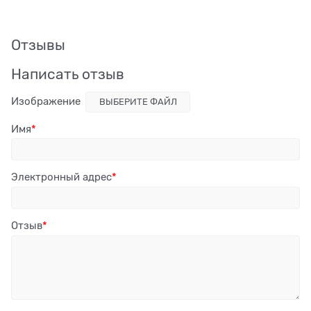
Отзывы
Написать отзыв
Изображение
ВЫБЕРИТЕ ФАЙЛ
Имя
Электронный адрес
Отзыв