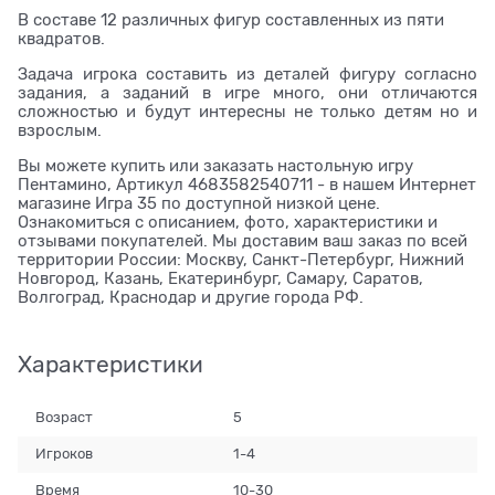
В составе 12 различных фигур составленных из пяти
квадратов.
Задача игрока составить из деталей фигуру согласно
задания, а заданий в игре много, они отличаются
сложностью и будут интересны не только детям но и
взрослым.
Вы можете купить или заказать настольную игру
Пентамино, Артикул 4683582540711 - в нашем Интернет
магазине Игра 35 по доступной низкой цене.
Ознакомиться с описанием, фото, характеристики и
отзывами покупателей. Мы доставим ваш заказ по всей
территории России: Москву, Санкт-Петербург, Нижний
Новгород, Казань, Екатеринбург, Самару, Саратов,
Волгоград, Краснодар и другие города РФ.
Характеристики
Возраст
5
Игроков
1-4
Время
10-30