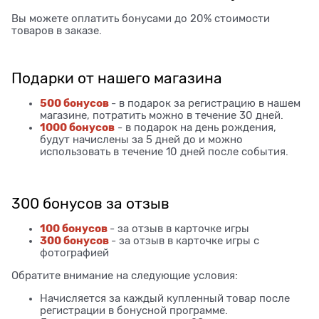
Вы можете оплатить бонусами до 20% стоимости
товаров в заказе.
Подарки от нашего магазина
500 бонусов
- в подарок за регистрацию в нашем
магазине, потратить можно в течение 30 дней.
1000 бонусов
- в подарок на день рождения,
будут начислены за 5 дней до и можно
использовать в течение 10 дней после события.
300 бонусов за отзыв
100 бонусов
- за отзыв в карточке игры
300 бонусов
- за отзыв в карточке игры с
фотографией
Обратите внимание на следующие условия:
Начисляется за каждый купленный товар после
регистрации в бонусной программе.