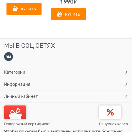
1 990
₽
КУПИТЬ
КУПИТЬ
МЫ В СОЦ СЕТЯХ
Категории
Информация
Личный кабинет
Подарочный сертификат
Бонусная карта
Чтобы покупки были выгодней, используйте бонусную