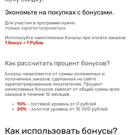
Экономьте на покупках с бонусами.
Для участия в программе нужно
только
зарегистрироваться
.
Используйте накопленные бонусы при оплате заказов.
1 Бонус = 1 Рубль
Как рассчитать процент бонусов?
Бонусы начисляются от суммы оплаченных и
полученных заказов, сделанных на сайте
зарегистрированным покупателем. Процент
начисляемых бонусов зависит от общей суммы всех
заказов в течение 12 месяцев.
10%
- гостевой уровень от 0 рублей
20%
- золотой уровень от 10 000 рублей
Как использовать бонусы?