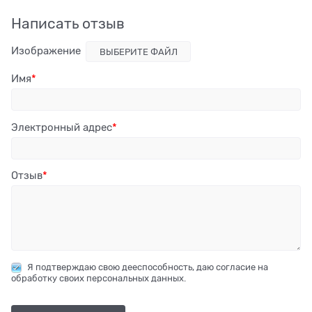
Написать отзыв
Изображение
ВЫБЕРИТЕ ФАЙЛ
Имя
Электронный адрес
Отзыв
Я подтверждаю свою дееспособность, даю согласие на
обработку своих персональных данных.