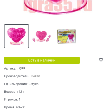
Есть в наличии
Артикул:
899
Производитель
:
Китай
Ед. измерения:
Штука
Возраст:
12+
Игроков:
1
Время:
40-60