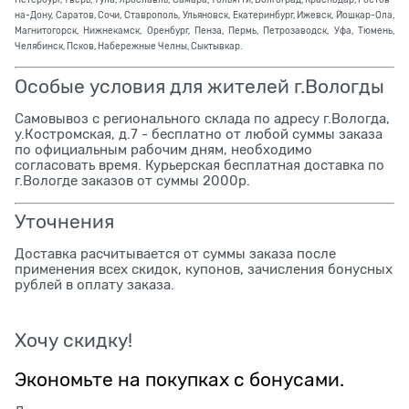
на-Дону, Саратов, Сочи, Ставрополь, Ульяновск, Екатеринбург, Ижевск, Йошкар-Ола,
Магнитогорск, Нижнекамск, Оренбург, Пенза, Пермь, Петрозаводск, Уфа, Тюмень,
Челябинск, Псков, Набережные Челны, Сыктывкар.
Особые условия для жителей г.Вологды
Самовывоз с регионального склада по адресу г.Вологда,
у.Костромская, д.7 - бесплатно от любой суммы заказа
по официальным рабочим дням, необходимо
согласовать время. Курьерская бесплатная доставка по
г.Вологде заказов от суммы 2000р.
Уточнения
Доставка расчитывается от суммы заказа после
применения всех скидок, купонов, зачисления бонусных
рублей в оплату заказа.
Хочу скидку!
Экономьте на покупках с бонусами.