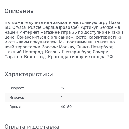
Описание
Вы можете купить или заказать настольную игру Паззл
3D. Crystal Puzzle Сердце (розовое), Артикул Serdce - в
нашем Интернет магазине Игра 35 по доступной низкой
цене. Ознакомиться с описанием, фото, характеристики
и отзывами покупателей. Мы доставим ваш заказ по
всей территории России: Москву, Санкт-Петербург,
Нижний Новгород, Казань, Екатеринбург, Самару,
Саратов, Волгоград, Краснодар и другие города РФ.
Характеристики
Возраст
12+
Игроков
1
Время
40-60
Оплата и доставка