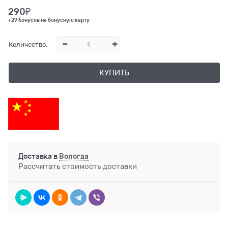
290
₽
+29 бонусов на бонусную карту
Количество:
КУПИТЬ
Доставка в
Вологда
Рассчитать стоимость доставки