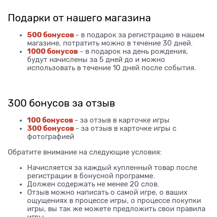
Подарки от нашего магазина
500 бонусов
- в подарок за регистрацию в нашем
магазине, потратить можно в течение 30 дней.
1000 бонусов
- в подарок на день рождения,
будут начислены за 5 дней до и можно
использовать в течение 10 дней после события.
300 бонусов за отзыв
100 бонусов
- за отзыв в карточке игры
300 бонусов
- за отзыв в карточке игры с
фотографией
Обратите внимание на следующие условия:
Начисляется за каждый купленный товар после
регистрации в бонусной программе.
Должен содержать не менее 20 слов.
Отзыв можно написать о самой игре, о ваших
ощущениях в процессе игры, о процессе покупки
игры, вы так же можете предложить свои правила