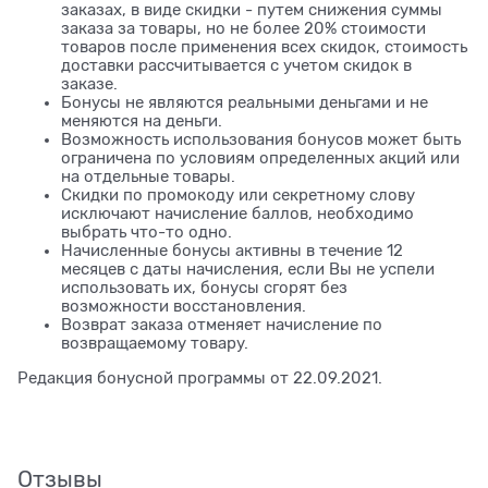
заказах, в виде скидки - путем снижения суммы
заказа за товары, но не более 20% стоимости
товаров после применения всех скидок, стоимость
доставки рассчитывается с учетом скидок в
заказе.
Бонусы не являются реальными деньгами и не
меняются на деньги.
Возможность использования бонусов может быть
ограничена по условиям определенных акций или
на отдельные товары.
Скидки по промокоду или секретному слову
исключают начисление баллов, необходимо
выбрать что-то одно.
Начисленные бонусы активны в течение 12
месяцев с даты начисления, если Вы не успели
использовать их, бонусы сгорят без
возможности восстановления.
Возврат заказа отменяет начисление по
возвращаемому товару.
Редакция бонусной программы от 22.09.2021.
Отзывы