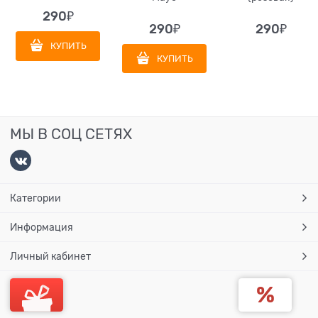
290
₽
290
₽
290
₽
КУПИТЬ
КУПИТЬ
МЫ В СОЦ СЕТЯХ
Категории
Информация
Личный кабинет