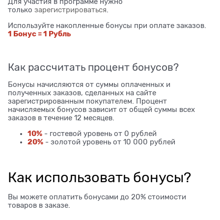
Для участия в программе нужно
только
зарегистрироваться
.
Используйте накопленные бонусы при оплате заказов.
1 Бонус = 1 Рубль
Как рассчитать процент бонусов?
Бонусы начисляются от суммы оплаченных и
полученных заказов, сделанных на сайте
зарегистрированным покупателем. Процент
начисляемых бонусов зависит от общей суммы всех
заказов в течение 12 месяцев.
10%
- гостевой уровень от 0 рублей
20%
- золотой уровень от 10 000 рублей
Как использовать бонусы?
Вы можете оплатить бонусами до 20% стоимости
товаров в заказе.