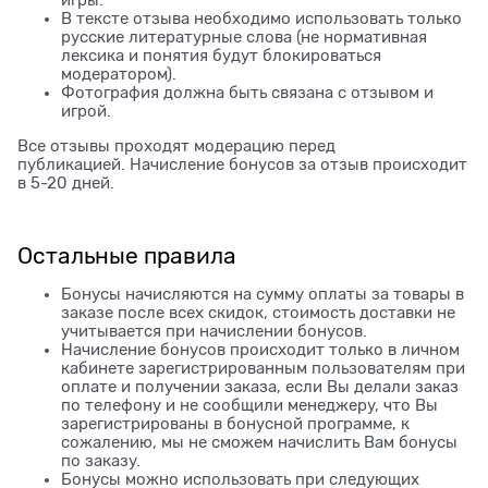
игры.
В тексте отзыва необходимо использовать только
русские литературные слова (не нормативная
лексика и понятия будут блокироваться
модератором).
Фотография должна быть связана с отзывом и
игрой.
Все отзывы проходят модерацию перед
публикацией. Начисление бонусов за отзыв происходит
в 5-20 дней.
Остальные правила
Бонусы начисляются на сумму оплаты за товары в
заказе после всех скидок, стоимость доставки не
учитывается при начислении бонусов.
Начисление бонусов происходит только в личном
кабинете зарегистрированным пользователям при
оплате и получении заказа, если Вы делали заказ
по телефону и не сообщили менеджеру, что Вы
зарегистрированы в бонусной программе, к
сожалению, мы не сможем начислить Вам бонусы
по заказу.
Бонусы можно использовать при следующих