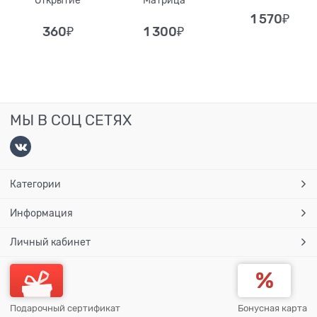
Открытие
Матрица
1 570
₽
360
₽
1 300
₽
МЫ В СОЦ СЕТЯХ
Категории
Информация
Личный кабинет
Подарочный сертификат
Бонусная карта