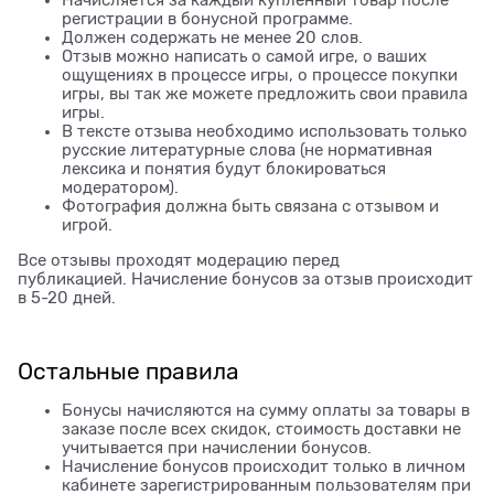
регистрации в бонусной программе.
Должен содержать не менее 20 слов.
Отзыв можно написать о самой игре, о ваших
ощущениях в процессе игры, о процессе покупки
игры, вы так же можете предложить свои правила
игры.
В тексте отзыва необходимо использовать только
русские литературные слова (не нормативная
лексика и понятия будут блокироваться
модератором).
Фотография должна быть связана с отзывом и
игрой.
Все отзывы проходят модерацию перед
публикацией. Начисление бонусов за отзыв происходит
в 5-20 дней.
Остальные правила
Бонусы начисляются на сумму оплаты за товары в
заказе после всех скидок, стоимость доставки не
учитывается при начислении бонусов.
Начисление бонусов происходит только в личном
кабинете зарегистрированным пользователям при