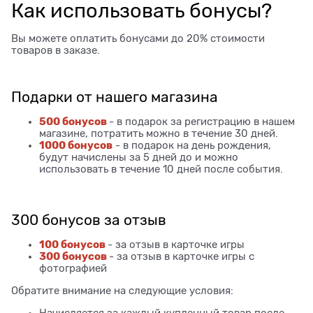
Как использовать бонусы?
Вы можете оплатить бонусами до 20% стоимости
товаров в заказе.
Подарки от нашего магазина
500 бонусов
- в подарок за регистрацию в нашем
магазине, потратить можно в течение 30 дней.
1000 бонусов
- в подарок на день рождения,
будут начислены за 5 дней до и можно
использовать в течение 10 дней после события.
300 бонусов за отзыв
100 бонусов
- за отзыв в карточке игры
300 бонусов
- за отзыв в карточке игры с
фотографией
Обратите внимание на следующие условия:
Начисляется за каждый купленный товар после