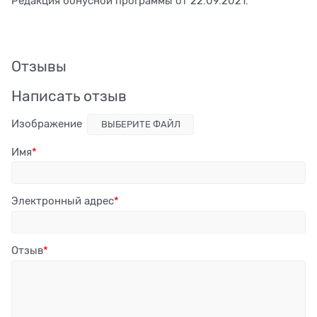
Редакция бонусной программы от 22.09.2021.
Отзывы
Написать отзыв
Изображение
ВЫБЕРИТЕ ФАЙЛ
Имя
Электронный адрес
Отзыв