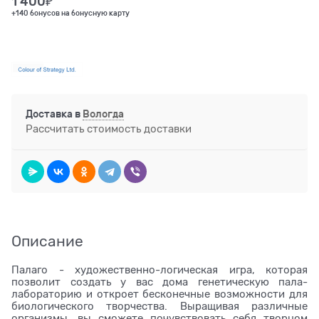
1 400
₽
+140 бонусов на бонусную карту
Доставка в
Вологда
Рассчитать стоимость доставки
Описание
Палаго - художественно-логическая игра, которая
позволит создать у вас дома генетическую пала-
лабораторию и откроет бесконечные возможности для
биологического творчества. Выращивая различные
организмы, вы сможете почувствовать себя творцом