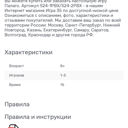
Вы можете купить или заказать настольную игру
Палаго, Артикул S24-1PBX/S24-2PBX - в нашем
Интернет магазине Игра 35 по доступной низкой цене.
Ознакомиться с описанием, фото, характеристики и
отзывами покупателей. Мы доставим ваш заказ по всей
территории России: Москву, Санкт-Петербург, Нижний
Новгород, Казань, Екатеринбург, Самару, Саратов,
Волгоград, Краснодар и другие города РФ.
Характеристики
Возраст
8+
Игроков
1-5
Время
15
Правила
Правила и инструкции