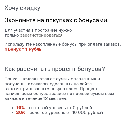
Хочу скидку!
Экономьте на покупках с бонусами.
Для участия в программе нужно
только
зарегистрироваться
.
Используйте накопленные бонусы при оплате заказов.
1 Бонус = 1 Рубль
Как рассчитать процент бонусов?
Бонусы начисляются от суммы оплаченных и
полученных заказов, сделанных на сайте
зарегистрированным покупателем. Процент
начисляемых бонусов зависит от общей суммы всех
заказов в течение 12 месяцев.
10%
- гостевой уровень от 0 рублей
20%
- золотой уровень от 10 000 рублей