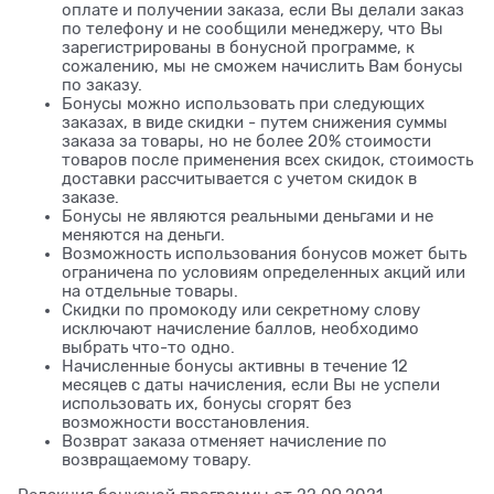
оплате и получении заказа, если Вы делали заказ
по телефону и не сообщили менеджеру, что Вы
зарегистрированы в бонусной программе, к
сожалению, мы не сможем начислить Вам бонусы
по заказу.
Бонусы можно использовать при следующих
заказах, в виде скидки - путем снижения суммы
заказа за товары, но не более 20% стоимости
товаров после применения всех скидок, стоимость
доставки рассчитывается с учетом скидок в
заказе.
Бонусы не являются реальными деньгами и не
меняются на деньги.
Возможность использования бонусов может быть
ограничена по условиям определенных акций или
на отдельные товары.
Скидки по промокоду или секретному слову
исключают начисление баллов, необходимо
выбрать что-то одно.
Начисленные бонусы активны в течение 12
месяцев с даты начисления, если Вы не успели
использовать их, бонусы сгорят без
возможности восстановления.
Возврат заказа отменяет начисление по
возвращаемому товару.