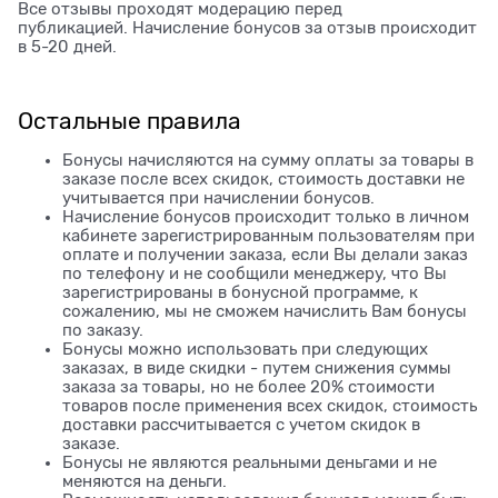
Все отзывы проходят модерацию перед
публикацией. Начисление бонусов за отзыв происходит
в 5-20 дней.
Остальные правила
Бонусы начисляются на сумму оплаты за товары в
заказе после всех скидок, стоимость доставки не
учитывается при начислении бонусов.
Начисление бонусов происходит только в личном
кабинете зарегистрированным пользователям при
оплате и получении заказа, если Вы делали заказ
по телефону и не сообщили менеджеру, что Вы
зарегистрированы в бонусной программе, к
сожалению, мы не сможем начислить Вам бонусы
по заказу.
Бонусы можно использовать при следующих
заказах, в виде скидки - путем снижения суммы
заказа за товары, но не более 20% стоимости
товаров после применения всех скидок, стоимость
доставки рассчитывается с учетом скидок в
заказе.
Бонусы не являются реальными деньгами и не
меняются на деньги.