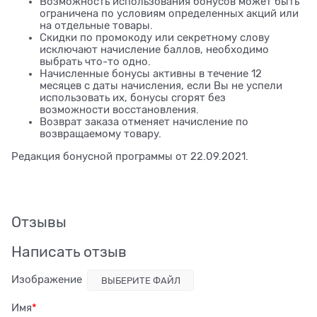
Возможность использования бонусов может быть
ограничена по условиям определенных акций или
на отдельные товары.
Скидки по промокоду или секретному слову
исключают начисление баллов, необходимо
выбрать что-то одно.
Начисленные бонусы активны в течение 12
месяцев с даты начисления, если Вы не успели
использовать их, бонусы сгорят без
возможности восстановления.
Возврат заказа отменяет начисление по
возвращаемому товару.
Редакция бонусной программы от 22.09.2021.
Отзывы
Написать отзыв
Изображение
ВЫБЕРИТЕ ФАЙЛ
Имя