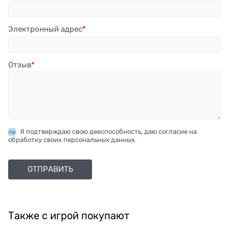
Электронный адрес
Отзыв
Я подтверждаю свою дееспособность, даю согласие на
обработку своих персональных данных.
Также с игрой покупают