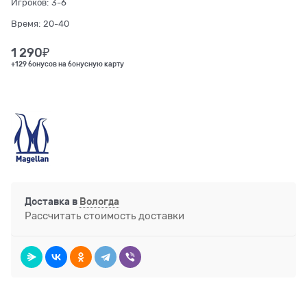
Игроков:
3-6
Время:
20-40
1 290
₽
+129 бонусов на бонусную карту
Доставка в
Вологда
Рассчитать стоимость доставки