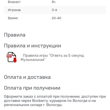
Возраст
8+
Игроков
3-6
Время
20-40
Правила
Правила и инструкции
Правила игры "Ответь за 5 секунд.
Музыкальная"
Оплата и доставка
Оплата при получении
Оформите заказ с оплатой при получении, доступен при
доставке через Boxberry, курьером по Вологде и на
региональном складе г. Вологды.