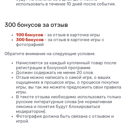
использовать в течение 10 дней после события.
300 бонусов за отзыв
100 бонусов
- за отзыв в карточке игры
300 бонусов
- за отзыв в карточке игры с
фотографией
Обратите внимание на следующие условия:
Начисляется за каждый купленный товар после
регистрации в бонусной программе.
Должен содержать не менее 20 слов.
Отзыв можно написать о самой игре, о ваших
ощущениях в процессе игры, о процессе покупки
игры, вы так же можете предложить свои правила
игры.
В тексте отзыва необходимо использовать только
русские литературные слова (не нормативная
лексика и понятия будут блокироваться
модератором).
Фотография должна быть связана с отзывом и
игрой.