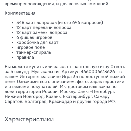
времяпрепровождения, и для веселых компаний.
Комплектация:
348 карт вопросов (итого 696 вопросов)
12 карт передачи вопроса
12 карт замены вопроса
6 фишек игроков
коробочка для карт
игровое поле
таймер-спираль
правила
Вы можете купить или заказать настольную игру Ответь
за 5 секунд. Музыкальная, Артикул 4660006613626 - в
нашем Интернет магазине Игра 35 по доступной низкой
цене. Ознакомиться с описанием, фото, характеристики
и отзывами покупателей. Мы доставим ваш заказ по
всей территории России: Москву, Санкт-Петербург,
Нижний Новгород, Казань, Екатеринбург, Самару,
Саратов, Волгоград, Краснодар и другие города РФ.
Характеристики