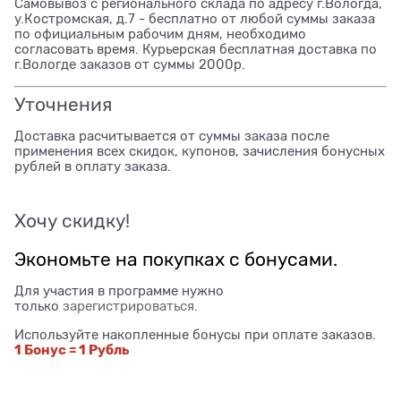
Самовывоз с регионального склада по адресу г.Вологда,
у.Костромская, д.7 - бесплатно от любой суммы заказа
по официальным рабочим дням, необходимо
согласовать время. Курьерская бесплатная доставка по
г.Вологде заказов от суммы 2000р.
Уточнения
Доставка расчитывается от суммы заказа после
применения всех скидок, купонов, зачисления бонусных
рублей в оплату заказа.
Хочу скидку!
Экономьте на покупках с бонусами.
Для участия в программе нужно
только
зарегистрироваться
.
Используйте накопленные бонусы при оплате заказов.
1 Бонус = 1 Рубль