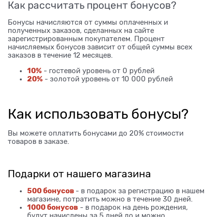
Как рассчитать процент бонусов?
Бонусы начисляются от суммы оплаченных и
полученных заказов, сделанных на сайте
зарегистрированным покупателем. Процент
начисляемых бонусов зависит от общей суммы всех
заказов в течение 12 месяцев.
10%
- гостевой уровень от 0 рублей
20%
- золотой уровень от 10 000 рублей
Как использовать бонусы?
Вы можете оплатить бонусами до 20% стоимости
товаров в заказе.
Подарки от нашего магазина
500 бонусов
- в подарок за регистрацию в нашем
магазине, потратить можно в течение 30 дней.
1000 бонусов
- в подарок на день рождения,
будут начислены за 5 дней до и можно