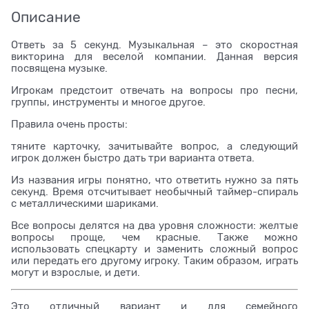
Описание
Ответь за 5 секунд. Музыкальная – это скоростная
викторина для веселой компании. Данная версия
посвящена музыке.
Игрокам предстоит отвечать на вопросы про песни,
группы, инструменты и многое другое.
Правила очень просты:
тяните карточку, зачитывайте вопрос, а следующий
игрок должен быстро дать три варианта ответа.
Из названия игры понятно, что ответить нужно за пять
секунд. Время отсчитывает необычный таймер-спираль
с металлическими шариками.
Все вопросы делятся на два уровня сложности: желтые
вопросы проще, чем красные. Также можно
использовать спецкарту и заменить сложный вопрос
или передать его другому игроку. Таким образом, играть
могут и взрослые, и дети.
Это отличный вариант и для семейного