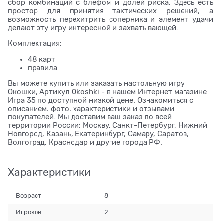
сбор комбинаций с блефом и долей риска. Здесь есть
простор для принятия тактических решений, а
возможность перехитрить соперника и элемент удачи
делают эту игру интересной и захватывающей.
Комплектация:
48 карт
правила
Вы можете купить или заказать настольную игру
Окошки, Артикул Okoshki - в нашем Интернет магазине
Игра 35 по доступной низкой цене. Ознакомиться с
описанием, фото, характеристики и отзывами
покупателей. Мы доставим ваш заказ по всей
территории России: Москву, Санкт-Петербург, Нижний
Новгород, Казань, Екатеринбург, Самару, Саратов,
Волгоград, Краснодар и другие города РФ.
Характеристики
Возраст
8+
Игроков
2