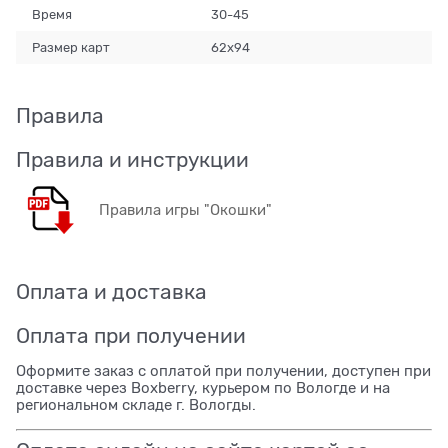
Время
30-45
Размер карт
62x94
Правила
Правила и инструкции
Правила игры "Окошки"
Оплата и доставка
Оплата при получении
Оформите заказ с оплатой при получении, доступен при
доставке через Boxberry, курьером по Вологде и на
региональном складе г. Вологды.