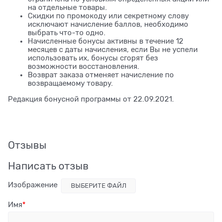
на отдельные товары.
Скидки по промокоду или секретному слову
исключают начисление баллов, необходимо
выбрать что-то одно.
Начисленные бонусы активны в течение 12
месяцев с даты начисления, если Вы не успели
использовать их, бонусы сгорят без
возможности восстановления.
Возврат заказа отменяет начисление по
возвращаемому товару.
Редакция бонусной программы от 22.09.2021.
Отзывы
Написать отзыв
Изображение
ВЫБЕРИТЕ ФАЙЛ
Имя