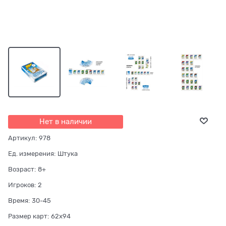
Нет в наличии
Артикул:
978
Ед. измерения:
Штука
Возраст:
8+
Игроков:
2
Время:
30-45
Размер карт:
62x94