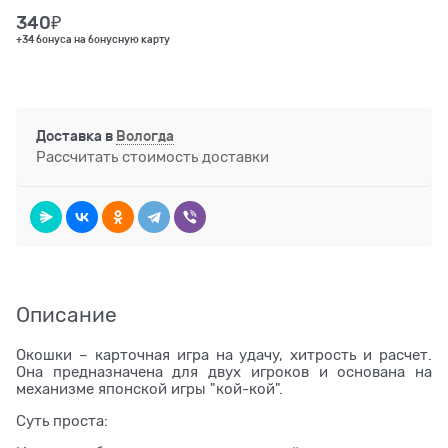
340
₽
+34 бонуса на бонусную карту
Доставка в
Вологда
Рассчитать стоимость доставки
Описание
Окошки – карточная игра на удачу, хитрость и расчет.
Она предназначена для двух игроков и основана на
механизме японской игры "кой-кой".
Суть проста: