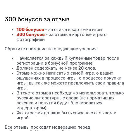
300 бонусов за отзыв
100 бонусов
- за отзыв в карточке игры
300 бонусов
- за отзыв в карточке игры с
фотографией
Обратите внимание на следующие условия:
Начисляется за каждый купленный товар после
регистрации в бонусной программе.
Должен содержать не менее 20 слов.
Отзыв можно написать о самой игре, о ваших
ощущениях в процессе игры, о процессе покупки
игры, вы так же можете предложить свои правила
игры.
В тексте отзыва необходимо использовать только
русские литературные слова (не нормативная
лексика и понятия будут блокироваться
модератором).
Фотография должна быть связана с отзывом и
игрой.
Все отзывы проходят модерацию перед