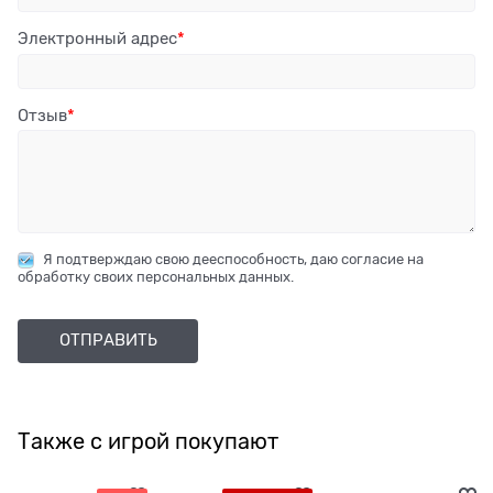
Электронный адрес
Отзыв
Я подтверждаю свою дееспособность, даю согласие на
обработку своих персональных данных.
Также с игрой покупают