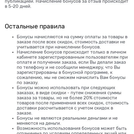
публикацией. Начисление бонусов за отзыв происходит
в 5-20 дней.
Остальные правила
Бонусы начисляются на сумму оплаты за товары в
заказе после всех скидок, стоимость доставки не
учитывается при начислении бонусов.
Начисление бонусов происходит только в личном
кабинете зарегистрированным пользователям при
оплате и получении заказа, если Вы делали заказ
по телефону и не сообщили менеджеру, что Вы
зарегистрированы в бонусной программе, к
сожалению, мы не сможем начислить Вам бонусы
по заказу.
Бонусы можно использовать при следующих
заказах, в виде скидки - путем снижения суммы
заказа за товары, но не более 20% стоимости
товаров после применения всех скидок, стоимость
доставки рассчитывается с учетом скидок в
заказе.
Бонусы не являются реальными деньгами и не
меняются на деньги.
Возможность использования бонусов может быть
ограничена по условиям определенных акций или