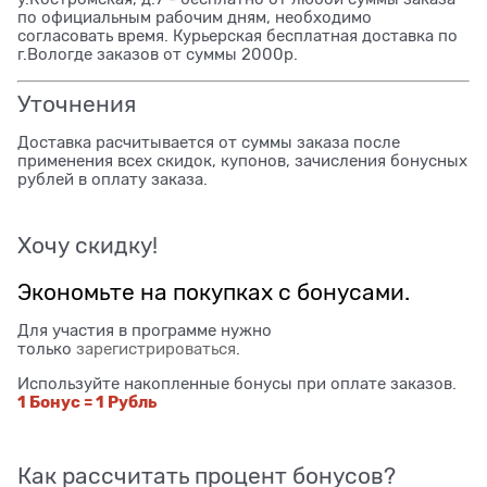
по официальным рабочим дням, необходимо
согласовать время. Курьерская бесплатная доставка по
г.Вологде заказов от суммы 2000р.
Уточнения
Доставка расчитывается от суммы заказа после
применения всех скидок, купонов, зачисления бонусных
рублей в оплату заказа.
Хочу скидку!
Экономьте на покупках с бонусами.
Для участия в программе нужно
только
зарегистрироваться
.
Используйте накопленные бонусы при оплате заказов.
1 Бонус = 1 Рубль
Как рассчитать процент бонусов?