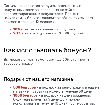
Бонусы начисляются от суммы оплаченных и
полученных заказов, сделанных на сайте
зарегистрированным покупателем. Процент
начисляемых бонусов зависит от общей суммы всех
заказов в течение 12 месяцев.
10%
- гостевой уровень от 0 рублей
20%
- золотой уровень от 10 000 рублей
Как использовать бонусы?
Вы можете оплатить бонусами до 20% стоимости
товаров в заказе.
Подарки от нашего магазина
500 бонусов
- в подарок за регистрацию в нашем
магазине, потратить можно в течение 30 дней.
1000 бонусов
- в подарок на день рождения,
будут начислены за 5 дней до и можно
использовать в течение 10 дней после события.