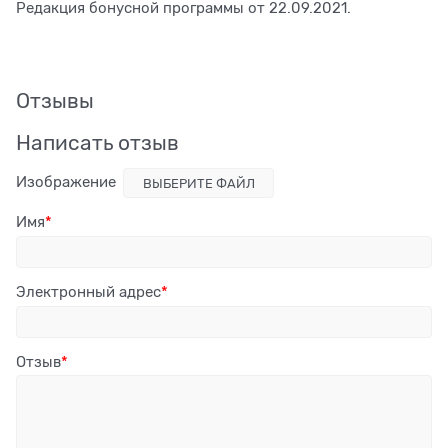
Редакция бонусной программы от 22.09.2021.
Отзывы
Написать отзыв
Изображение
ВЫБЕРИТЕ ФАЙЛ
Имя
Электронный адрес
Отзыв