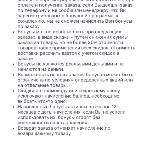
оплате и получении заказа, если Вы делали заказ
по телефону и не сообщили менеджеру, что Вы
зарегистрированы в бонусной программе, к
сожалению, мы не сможем начислить Вам бонусы
по заказу.
Бонусы можно использовать при следующих
заказах, в виде скидки - путем снижения суммы
заказа за товары, но не более 20% стоимости
товаров после применения всех скидок, стоимость
доставки рассчитывается с учетом скидок в
заказе.
Бонусы не являются реальными деньгами и не
меняются на деньги.
Возможность использования бонусов может быть
ограничена по условиям определенных акций или
на отдельные товары.
Скидки по промокоду или секретному слову
исключают начисление баллов, необходимо
выбрать что-то одно.
Начисленные бонусы активны в течение 12
месяцев с даты начисления, если Вы не успели
использовать их, бонусы сгорят без
возможности восстановления.
Возврат заказа отменяет начисление по
возвращаемому товару.