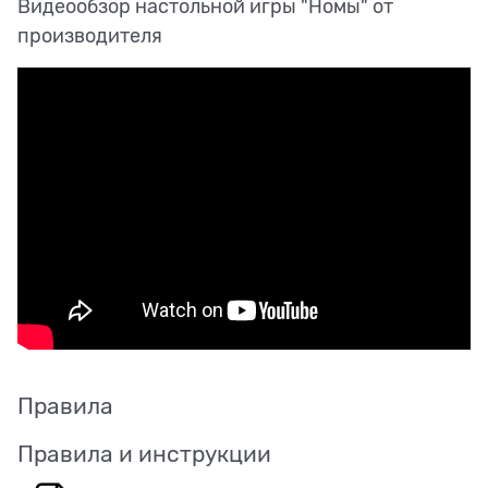
Видеообзор настольной игры "Номы" от
производителя
Правила
Правила и инструкции