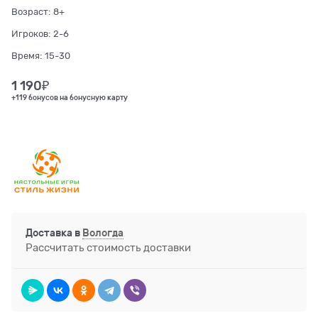
Возраст:
8+
Игроков:
2-6
Время:
15-30
1 190
₽
+119 бонусов на бонусную карту
Доставка в
Вологда
Рассчитать стоимость доставки