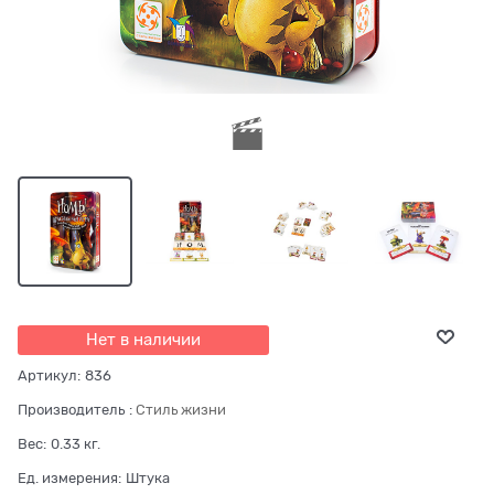
Нет в наличии
Артикул:
836
Производитель
:
Стиль жизни
Вес:
0.33
кг.
Ед. измерения:
Штука