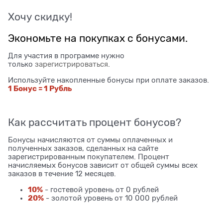
Хочу скидку!
Экономьте на покупках с бонусами.
Для участия в программе нужно
только
зарегистрироваться
.
Используйте накопленные бонусы при оплате заказов.
1 Бонус = 1 Рубль
Как рассчитать процент бонусов?
Бонусы начисляются от суммы оплаченных и
полученных заказов, сделанных на сайте
зарегистрированным покупателем. Процент
начисляемых бонусов зависит от общей суммы всех
заказов в течение 12 месяцев.
10%
- гостевой уровень от 0 рублей
20%
- золотой уровень от 10 000 рублей