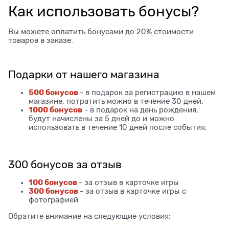
Как использовать бонусы?
Вы можете оплатить бонусами до 20% стоимости
товаров в заказе.
Подарки от нашего магазина
500 бонусов
- в подарок за регистрацию в нашем
магазине, потратить можно в течение 30 дней.
1000 бонусов
- в подарок на день рождения,
будут начислены за 5 дней до и можно
использовать в течение 10 дней после события.
300 бонусов за отзыв
100 бонусов
- за отзыв в карточке игры
300 бонусов
- за отзыв в карточке игры с
фотографией
Обратите внимание на следующие условия: