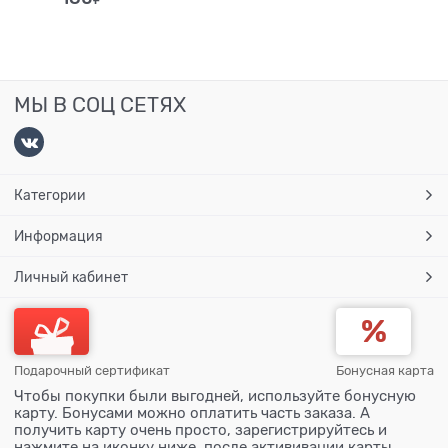
МЫ В СОЦ СЕТЯХ
Категории
Информация
Личный кабинет
Подарочный сертификат
Бонусная карта
Чтобы покупки были выгодней, используйте бонусную
карту. Бонусами можно оплатить часть заказа. А
получить карту очень просто, зарегистрируйтесь и
нажмите на иконку ниже, после актививации карты,