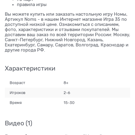
правила игры
Вы можете купить или заказать настольную игру Номы,
Артикул Noms - в нашем Интернет магазине Игра 35 по
доступной низкой цене. Ознакомиться с описанием,
фото, характеристики и отзывами покупателей. Мы
доставим ваш заказ по всей территории России: Москву,
Санкт-Петербург, Нижний Новгород, Казань,
Екатеринбург, Самару, Саратов, Волгоград, Краснодар и
другие города РФ.
Характеристики
Возраст
8+
Игроков
2-6
Время
15-30
Видео
(1)