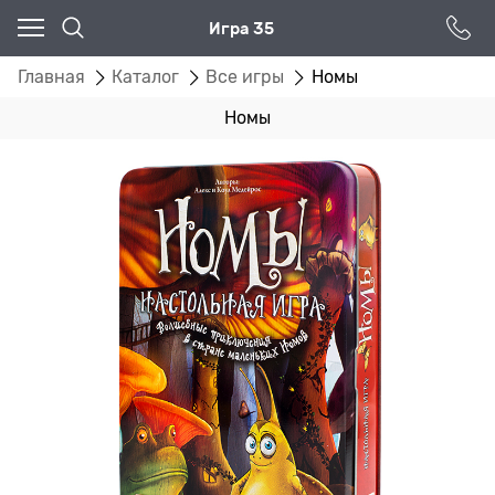
Игра 35
Главная
Каталог
Все игры
Номы
Номы